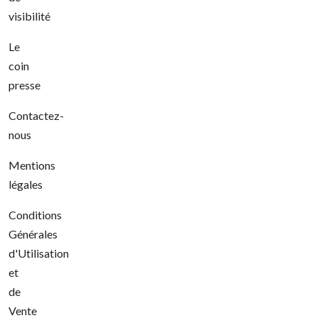
visibilité
Le
coin
presse
Contactez-
nous
Mentions
légales
Conditions
Générales
d'Utilisation
et
de
Vente