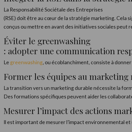
La Responsabilité Sociétale des Entreprises
(RSE) doit être au cœur de la stratégie marketing. Cela 
conçus ou mettre en avant des initiatives sociales peut renf
Éviter le greenwashing
: adopter une communication res
Le
greenwashing
, ou écoblanchiment, consiste à donner 
Former les équipes au marketing 
La transition vers un marketing durable nécessite la fo
Des formations spécifiques peuvent aider les collaborate
Mesurer l’impact des actions mar
Il est important de mesurer l’impact environnemental et so