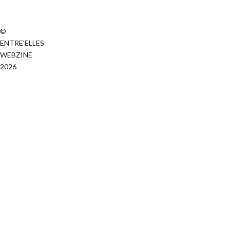
©
ENTRE'ELLES
WEBZINE
2026