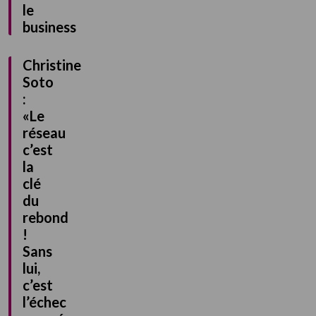
le
business
Christine
Soto
:
«Le
réseau
c’est
la
clé
du
rebond
!
Sans
lui,
c’est
l’échec