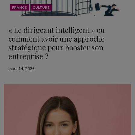
FRANCE
CULTURE
« Le dirigeant intelligent » ou
comment avoir une approche
stratégique pour booster son
entreprise ?
mars 14, 2025