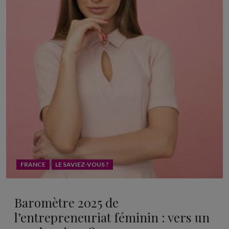
FRANCE
LE SAVIEZ-VOUS ?
Baromètre 2025 de
l’entrepreneuriat féminin : vers un