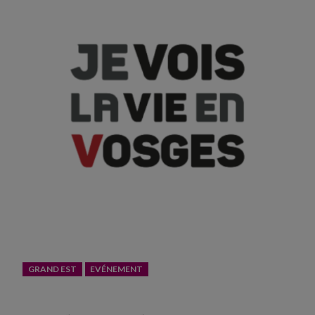
GRAND EST
EVÉNEMENT