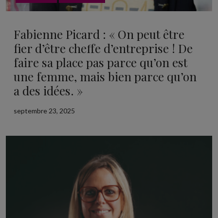
Fabienne Picard : « On peut être
fier d’être cheffe d’entreprise ! De
faire sa place pas parce qu’on est
une femme, mais bien parce qu’on
a des idées. »
septembre 23, 2025