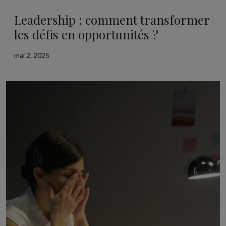
Leadership : comment transformer
les défis en opportunités ?
mai 2, 2025