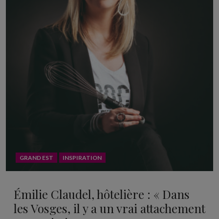
GRAND EST
INSPIRATION
Émilie Claudel, hôtelière : « Dans
les Vosges, il y a un vrai attachement