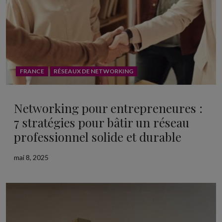
FRANCE
RÉSEAUX DE NETWORKING
Networking pour entrepreneures :
7 stratégies pour bâtir un réseau
professionnel solide et durable
mai 8, 2025