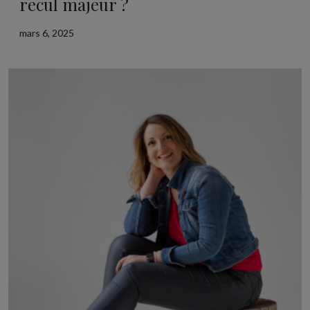
recul majeur ?
mars 6, 2025