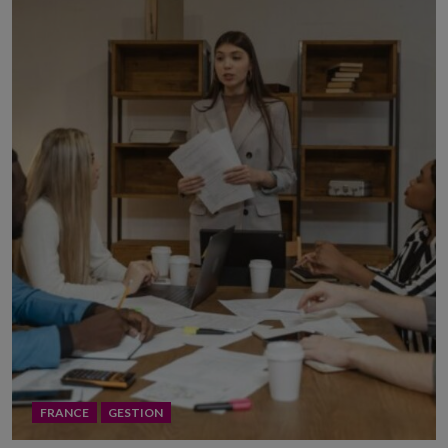
FRANCE
GESTION