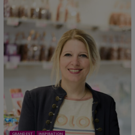
GRAND EST
INSPIRATION