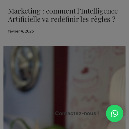
Marketing : comment l’Intelligence
Artificielle va redéfinir les règles ?
février 4, 2025
Contactez-nous !