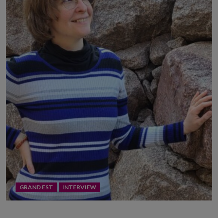
GRAND EST
INTERVIEW