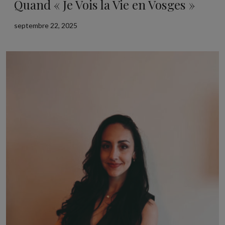
Quand « Je Vois la Vie en Vosges »
septembre 22, 2025