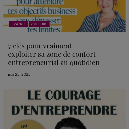
FRANCE
CULTURE
7 clés pour vraiment
exploiter sa zone de confort
entrepreneurial au quotidien
mai 23, 2025