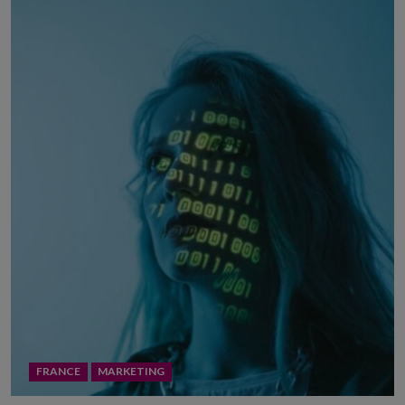
FRANCE
MARKETING