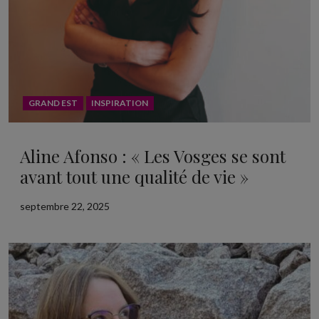
GRAND EST
INSPIRATION
Aline Afonso : « Les Vosges se sont
avant tout une qualité de vie »
septembre 22, 2025