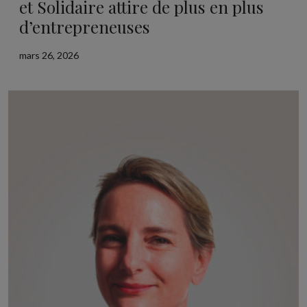
et Solidaire attire de plus en plus
d’entrepreneuses
mars 26, 2026