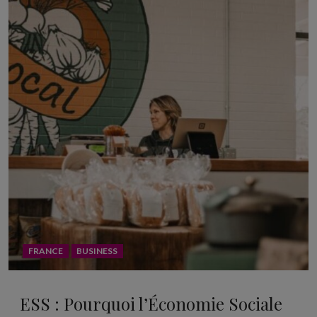
FRANCE
BUSINESS
ESS : Pourquoi l’Économie Sociale