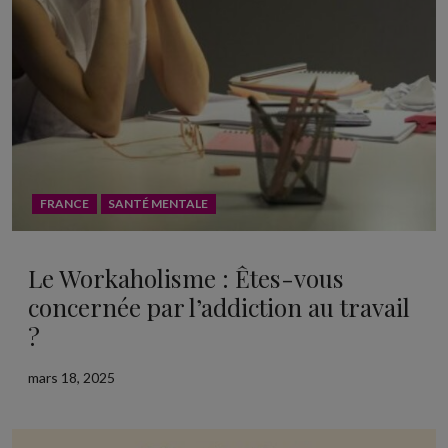
FRANCE
SANTÉ MENTALE
Le Workaholisme : Êtes-vous
concernée par l’addiction au travail
?
mars 18, 2025