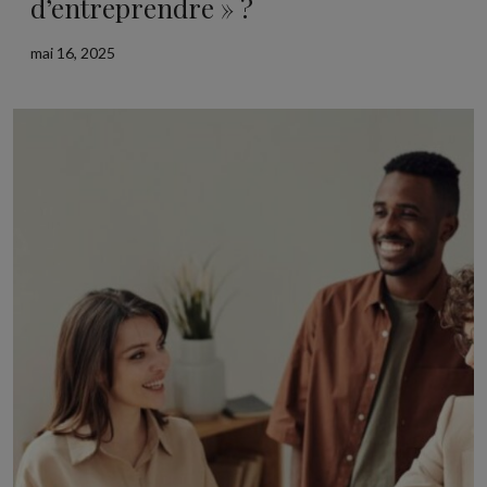
d’entreprendre » ?
mai 16, 2025