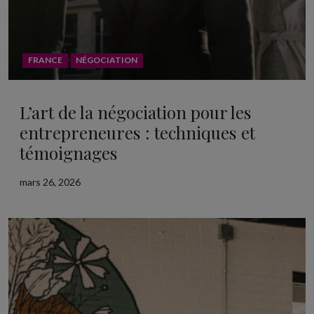
FRANCE
NÉGOCIATION
L’art de la négociation pour les
entrepreneures : techniques et
témoignages
mars 26, 2026