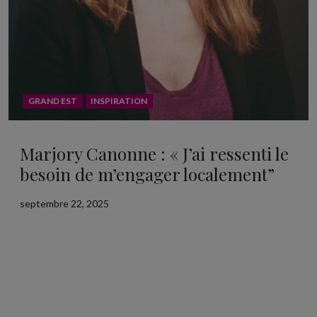
GRAND EST
INSPIRATION
Marjory Canonne : « J’ai ressenti le
besoin de m’engager localement”
septembre 22, 2025