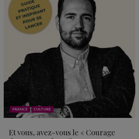
FRANCE
CULTURE
Et vous, avez-vous le « Courage