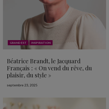
GRAND EST
INSPIRATION
Béatrice Brandt, le Jacquard
Français : « On vend du rêve, du
plaisir, du style »
septembre 23, 2025