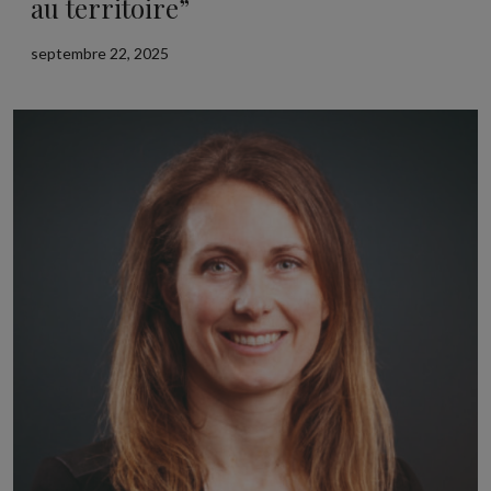
au territoire”
septembre 22, 2025