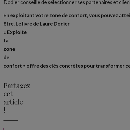
Dodier conseille de sélectionner ses partenaires et clien
En exploitant votre zone de confort, vous pouvez attei
être. Le livre de Laure Dodier
« Exploite
ta
zone
de
confort » offre des clés concrètes pour transformer ce
Partagez
cet
article
!