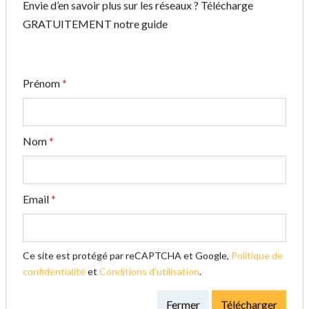
Envie d’en savoir plus sur les réseaux ? Télécharge
GRATUITEMENT notre guide
Prénom
*
Nom
*
Email
*
Ce site est protégé par reCAPTCHA et Google,
Politique de
confidentialité
et
Conditions d'utilisation
.
Fermer
Télécharger