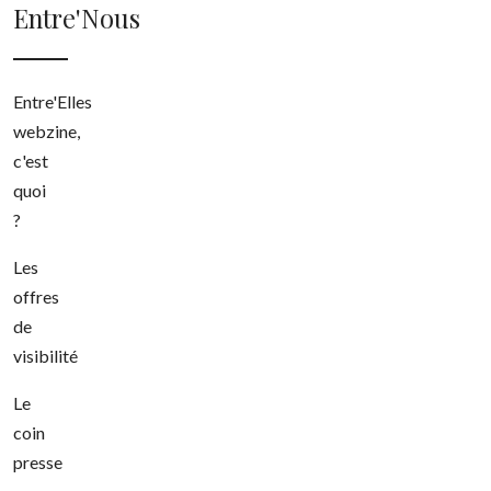
Entre'Nous
Entre'Elles
webzine,
c'est
quoi
?
Les
offres
de
visibilité
Le
coin
presse