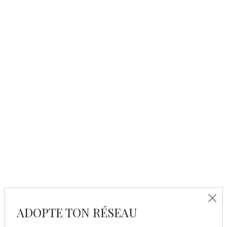
ADOPTE TON RÉSEAU