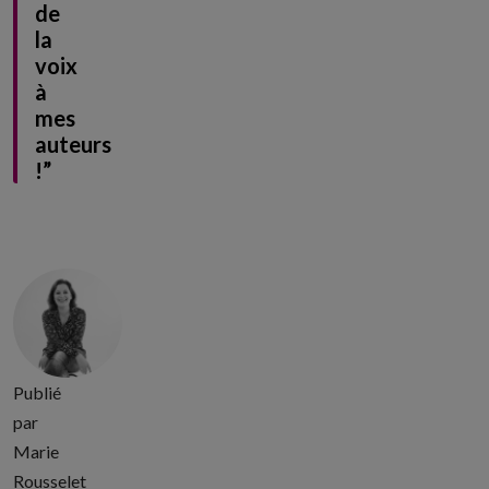
de
la
voix
à
mes
auteurs
!”
Publié
par
Marie
Rousselet