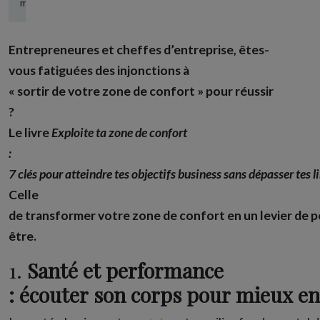
mai 23, 2025
Entrepreneures et cheffes d’entreprise, êtes-
vous fatiguées des injonctions à
« sortir de votre zone de confort » pour réussir
?
Le livre
Exploite ta zone de confort
:
7 clés pour atteindre tes objectifs business sans dépasser tes l
Celle
de transformer votre zone de confort en un levier de p
être.
1.
Santé et performance
: écouter son corps pour mieux e