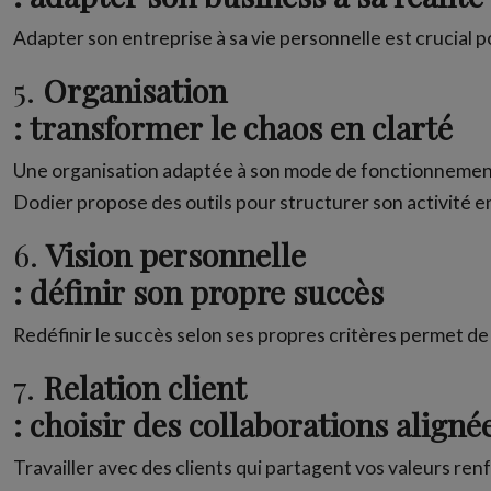
Adapter son entreprise à sa vie personnelle est crucial p
5.
Organisation
: transformer le chaos en clarté
Une organisation adaptée à son mode de fonctionnement 
Dodier propose des outils pour structurer son activité e
6.
Vision personnelle
: définir son propre succès
Redéfinir le succès selon ses propres critères permet de 
7.
Relation client
: choisir des collaborations aligné
Travailler avec des clients qui partagent vos valeurs ren