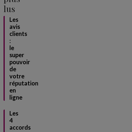
lus
Les
avis
clients
:
le
super
pouvoir
de
votre
réputation
en
ligne
Les
4
accords