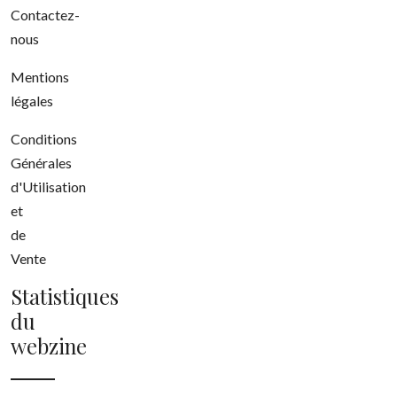
Contactez-
nous
Mentions
légales
Conditions
Générales
d'Utilisation
et
de
Vente
Statistiques
du
webzine