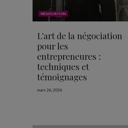
NÉGOCIATION
L’art de la négociation
pour les
entrepreneures :
techniques et
témoignages
mars 26, 2026