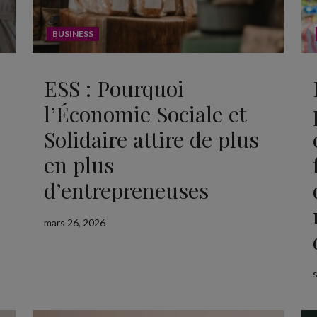
BUSINESS
ESS : Pourquoi
l’Économie Sociale et
Solidaire attire de plus
en plus
d’entrepreneuses
mars 26, 2026