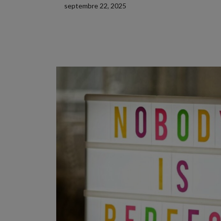
septembre 22, 2025