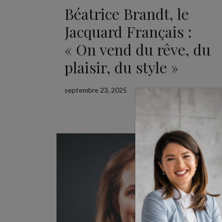
Béatrice Brandt, le
Jacquard Français :
« On vend du rêve, du
plaisir, du style »
septembre 23, 2025