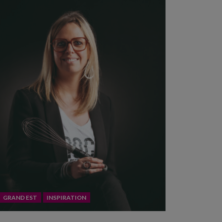
GRAND EST
INSPIRATION