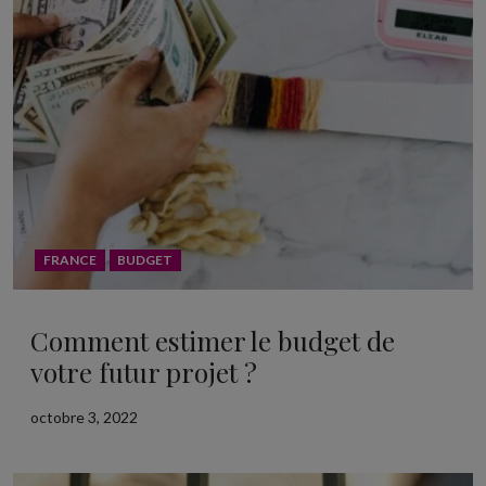
FRANCE
BUDGET
Comment estimer le budget de
votre futur projet ?
octobre 3, 2022