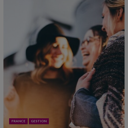
FRANCE
GESTION