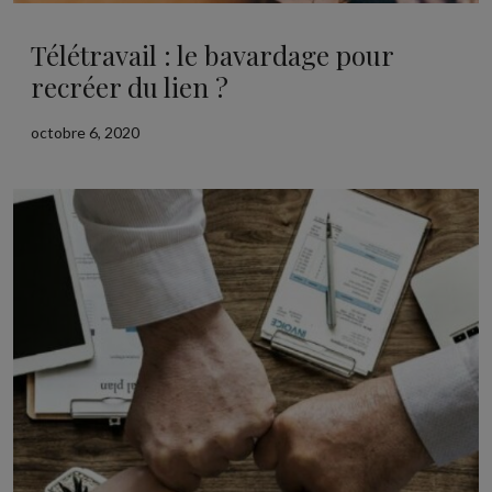
Télétravail : le bavardage pour
recréer du lien ?
octobre 6, 2020