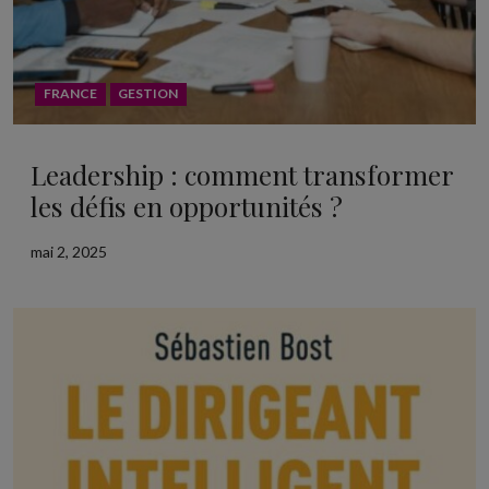
FRANCE
GESTION
Leadership : comment transformer
les défis en opportunités ?
mai 2, 2025