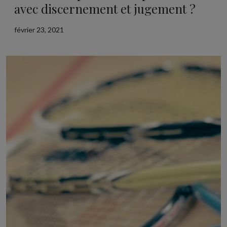
avec discernement et jugement ?
février 23, 2021