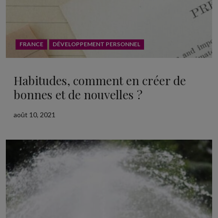
FRANCE
DÉVELOPPEMENT PERSONNEL
Habitudes, comment en créer de
bonnes et de nouvelles ?
août 10, 2021