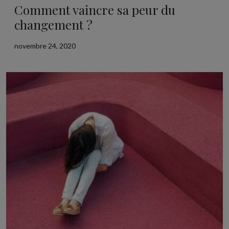
Comment vaincre sa peur du
changement ?
novembre 24, 2020