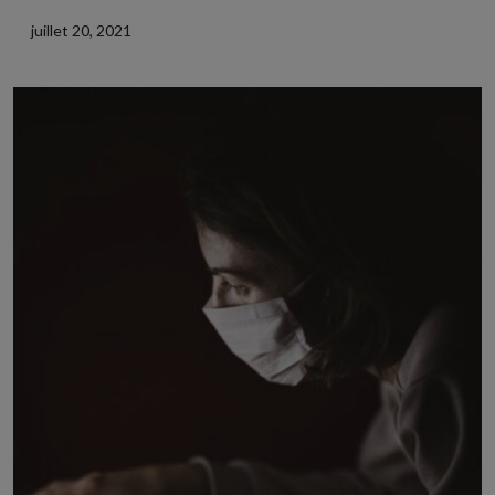
juillet 20, 2021