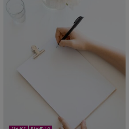
FRANCE
BRANDING