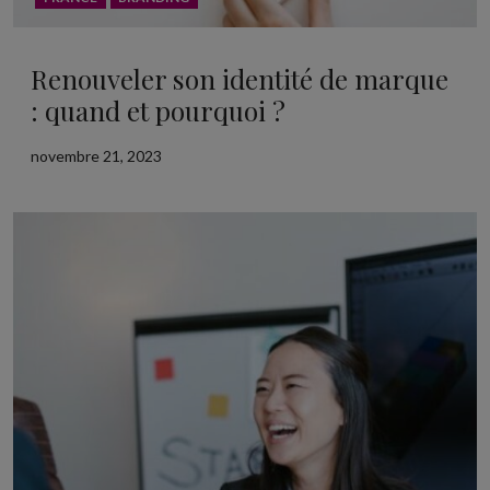
Renouveler son identité de marque
: quand et pourquoi ?
novembre 21, 2023