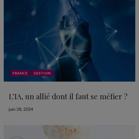
FRANCE
GESTION
L’IA, un allié dont il faut se méfier ?
juin 28, 2024