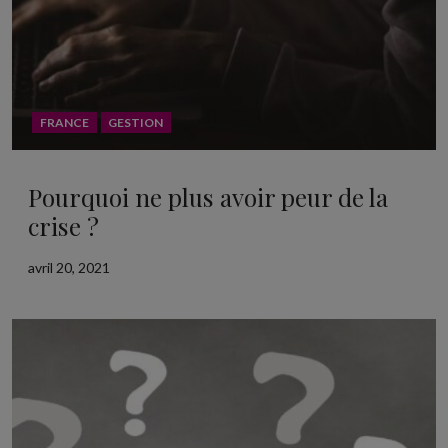
FRANCE
GESTION
Pourquoi ne plus avoir peur de la
crise ?
avril 20, 2021