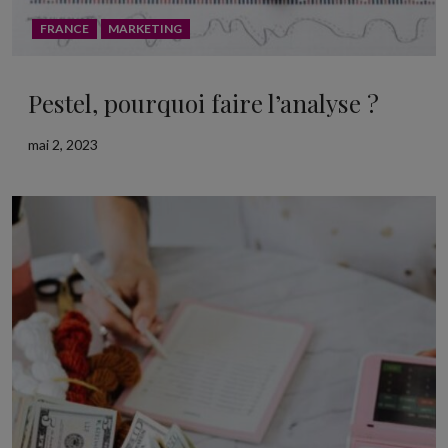
FRANCE
MARKETING
Pestel, pourquoi faire l’analyse ?
mai 2, 2023