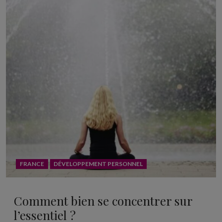
FRANCE
DÉVELOPPEMENT PERSONNEL
Comment bien se concentrer sur
l’essentiel ?