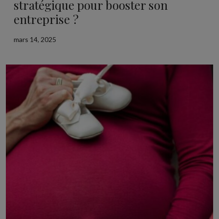
stratégique pour booster son
entreprise ?
mars 14, 2025