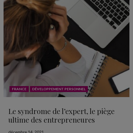
FRANCE
DÉVELOPPEMENT PERSONNEL
Le syndrome de l’expert, le piège
ultime des entrepreneures
décembre 14, 2021