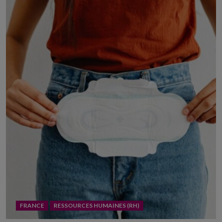
FRANCE
RESSOURCES HUMAINES (RH)