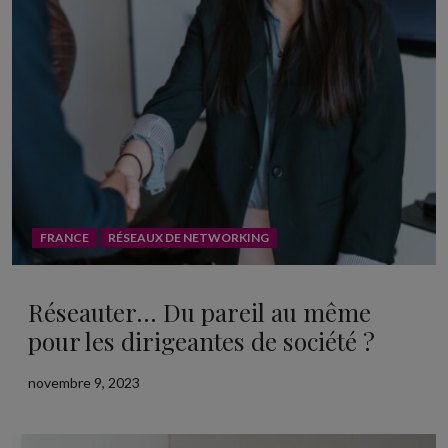
FRANCE
RÉSEAUX DE NETWORKING
Réseauter… Du pareil au même
pour les dirigeantes de société ?
novembre 9, 2023