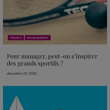
FRANCE
MANAGEMENT
Pour manager, peut-on s’inspirer
des grands sportifs ?
décembre 29, 2020