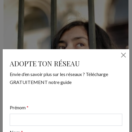
ADOPTE TON RÉSEAU
Envie d’en savoir plus sur les réseaux ? Télécharge
GRATUITEMENT notre guide
Prénom
*