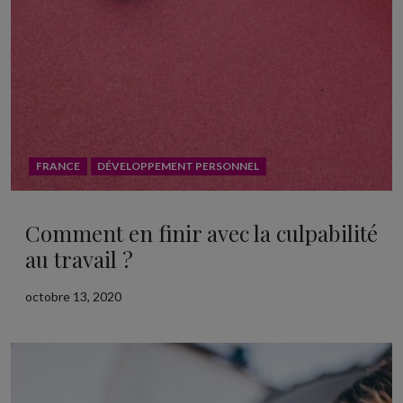
FRANCE
DÉVELOPPEMENT PERSONNEL
Comment en finir avec la culpabilité
au travail ?
octobre 13, 2020