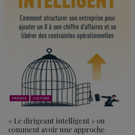
FRANCE
CULTURE
« Le dirigeant intelligent » ou
comment avoir une approche