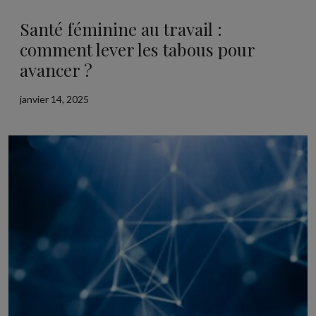
Santé féminine au travail :
comment lever les tabous pour
avancer ?
janvier 14, 2025