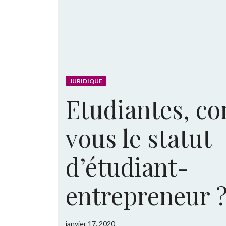
JURIDIQUE
Etudiantes, co
vous le statut
d’étudiant-
entrepreneur 
janvier 17, 2020