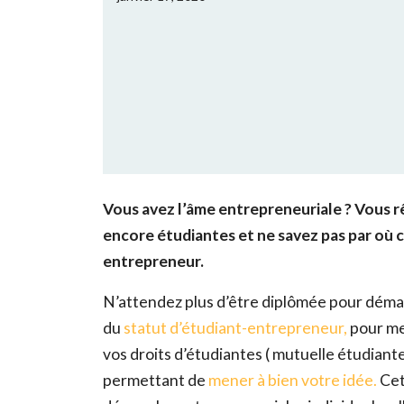
Vous avez l’âme entrepreneuriale ? Vous r
encore étudiantes et ne savez pas par où c
entrepreneur.
N’attendez plus d’être diplômée pour démarr
du
statut d’étudiant-entrepreneur
,
pour men
vos droits d’étudiantes ( mutuelle étudiant
permettant de
mener à bien votre idée.
Cet