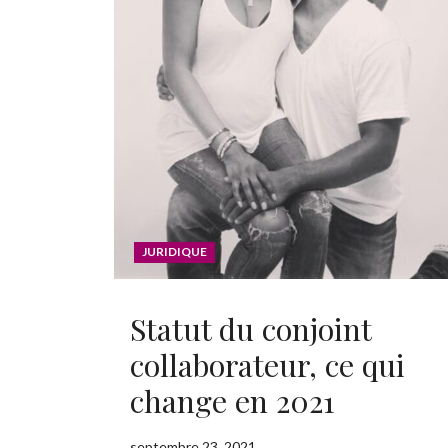
JURIDIQUE
Statut du conjoint
collaborateur, ce qui
change en 2021
septembre 23, 2021