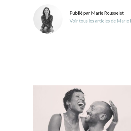
Publié par Marie Rousselet
Voir tous les articles de Marie