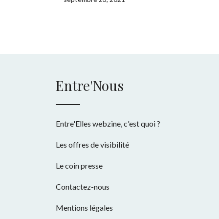
Entre'Nous
Entre'Elles webzine, c'est quoi ?
Les offres de visibilité
Le coin presse
Contactez-nous
Mentions légales