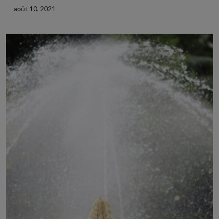
août 10, 2021