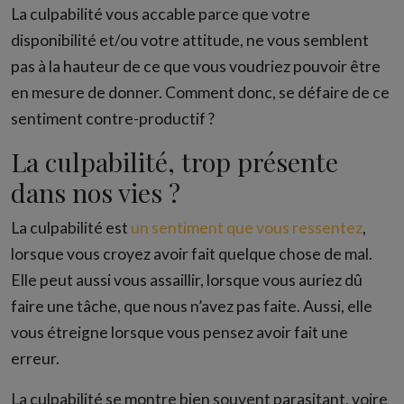
La culpabilité vous accable parce que votre
disponibilité et/ou votre attitude, ne vous semblent
pas à la hauteur de ce que vous voudriez pouvoir être
en mesure de donner. Comment donc, se défaire de ce
sentiment contre-productif ?
La culpabilité, trop présente
dans nos vies ?
La culpabilité est
un sentiment que vous ressentez
,
lorsque vous croyez avoir fait quelque chose de mal.
Elle peut aussi vous assaillir, lorsque vous auriez dû
faire une tâche, que nous n’avez pas faite. Aussi, elle
vous étreigne lorsque vous pensez avoir fait une
erreur.
La culpabilité se montre bien souvent parasitant, voire