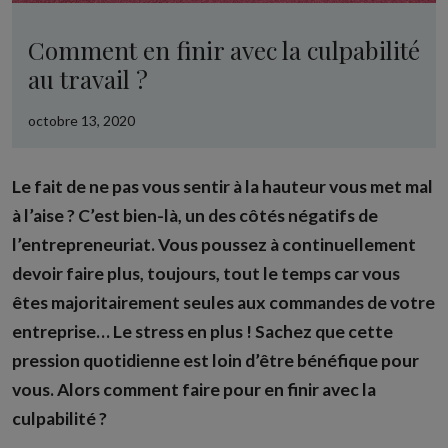
Comment en finir avec la culpabilité
au travail ?
octobre 13, 2020
Le fait de ne pas vous sentir à la hauteur vous met mal
à l’aise ? C’est bien-là, un des côtés négatifs de
l’entrepreneuriat. Vous poussez à continuellement
devoir faire plus, toujours, tout le temps car vous
êtes majoritairement seules aux commandes de votre
entreprise… Le stress en plus ! Sachez que cette
pression quotidienne est loin d’être bénéfique pour
vous. Alors comment faire pour en finir avec la
culpabilité ?