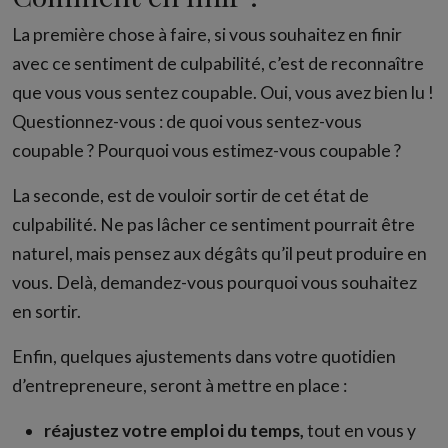
La première chose à faire, si vous souhaitez en finir
avec ce sentiment de culpabilité, c’est de reconnaître
que vous vous sentez coupable. Oui, vous avez bien lu !
Questionnez-vous : de quoi vous sentez-vous
coupable ? Pourquoi vous estimez-vous coupable ?
La seconde, est de vouloir sortir de cet état de
culpabilité. Ne pas lâcher ce sentiment pourrait être
naturel, mais pensez aux dégâts qu’il peut produire en
vous. Delà, demandez-vous pourquoi vous souhaitez
en sortir.
Enfin, quelques ajustements dans votre quotidien
d’entrepreneure, seront à mettre en place :
réajustez votre emploi du temps,
tout en vous y