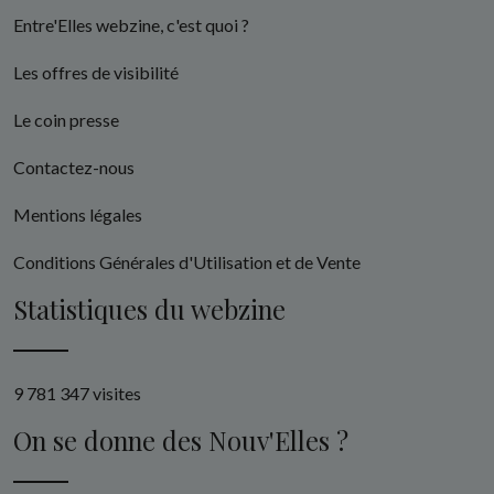
Entre'Elles webzine, c'est quoi ?
Les offres de visibilité
Le coin presse
Contactez-nous
Mentions légales
Conditions Générales d'Utilisation et de Vente
Statistiques du webzine
9 781 347 visites
On se donne des Nouv'Elles ?