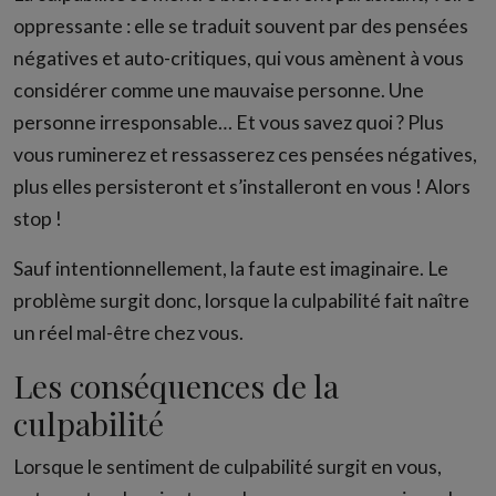
oppressante : elle se traduit souvent par des pensées
négatives et auto-critiques, qui vous amènent à vous
considérer comme une mauvaise personne. Une
personne irresponsable… Et vous savez quoi ? Plus
vous ruminerez et ressasserez ces pensées négatives,
plus elles persisteront et s’installeront en vous ! Alors
stop !
Sauf intentionnellement, la faute est imaginaire. Le
problème surgit donc, lorsque la culpabilité fait naître
un réel mal-être chez vous.
Les conséquences de la
culpabilité
Lorsque le sentiment de culpabilité surgit en vous,