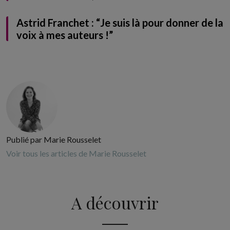
Astrid Franchet : “Je suis là pour donner de la
voix à mes auteurs !”
Publié par Marie Rousselet
Voir tous les articles de Marie Rousselet
A découvrir