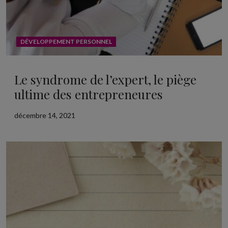
DÉVELOPPEMENT PERSONNEL
Le syndrome de l’expert, le piège
ultime des entrepreneures
décembre 14, 2021