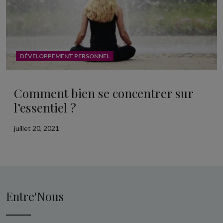
DÉVELOPPEMENT PERSONNEL
Comment bien se concentrer sur
l’essentiel ?
juillet 20, 2021
Entre'Nous