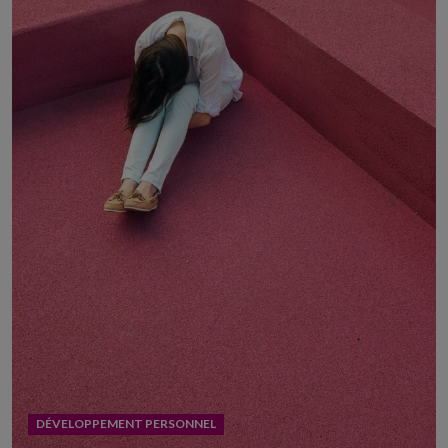
DÉVELOPPEMENT PERSONNEL