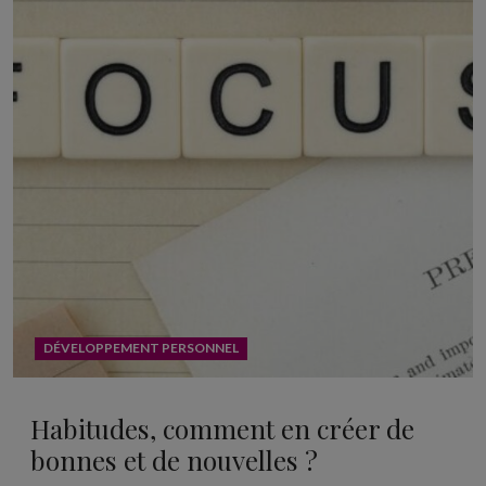
DÉVELOPPEMENT PERSONNEL
Habitudes, comment en créer de
bonnes et de nouvelles ?