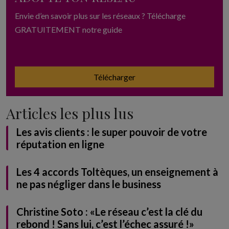
Envie d’en savoir plus sur les réseaux ? Télécharge
GRATUITEMENT notre guide
Télécharger
Articles les plus lus
Les avis clients : le super pouvoir de votre
réputation en ligne
Les 4 accords Toltèques, un enseignement à
ne pas négliger dans le business
Christine Soto : «Le réseau c’est la clé du
rebond ! Sans lui, c’est l’échec assuré !»