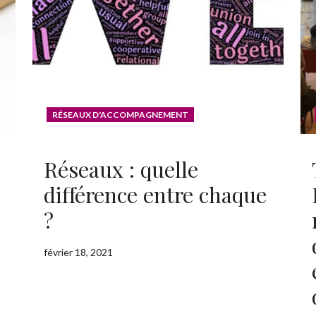
RÉSEAUX D'ACCOMPAGNEMENT
Réseaux : quelle
différence entre chaque
?
février 18, 2021