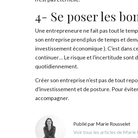
4- Se poser les bo
Une entrepreneure ne fait pas tout le temps 
son entreprise prend plus de temps et dem
investissement économique ). C’est dans ces
continuer… Le risque et l’incertitude sont 
quotidiennement.
Créer son entreprise n’est pas de tout repo
d’investissement et de posture. Pour éviter 
accompagner.
Publié par Marie Rousselet
Voir tous les articles de Marie