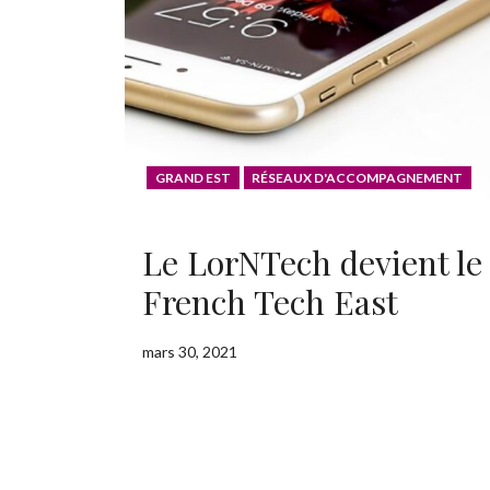
GRAND EST
RÉSEAUX D'ACCOMPAGNEMENT
Le LorNTech devient le
French Tech East
mars 30, 2021