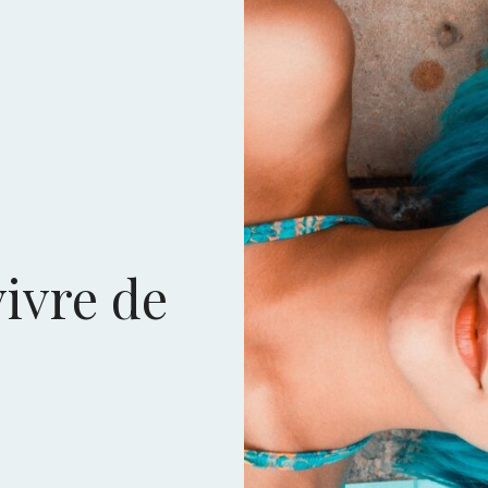
vivre de