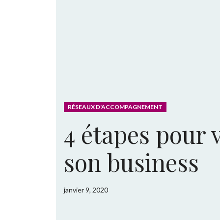
RÉSEAUX D'ACCOMPAGNEMENT
4 étapes pour 
son business
janvier 9, 2020