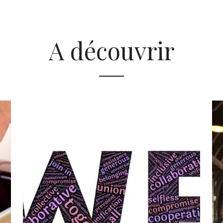
A découvrir