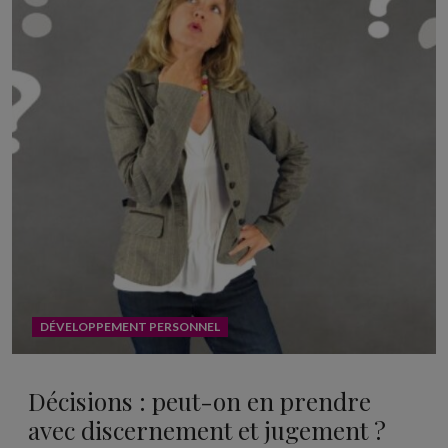
DÉVELOPPEMENT PERSONNEL
Décisions : peut-on en prendre
avec discernement et jugement ?