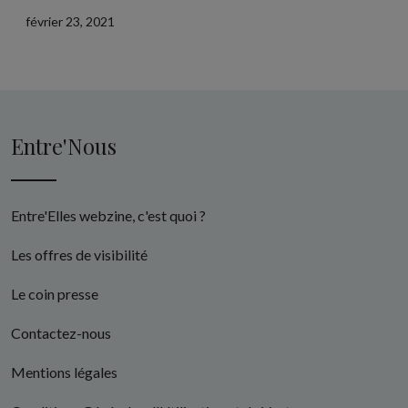
février 23, 2021
Entre'Nous
Entre'Elles webzine, c'est quoi ?
Les offres de visibilité
Le coin presse
Contactez-nous
Mentions légales