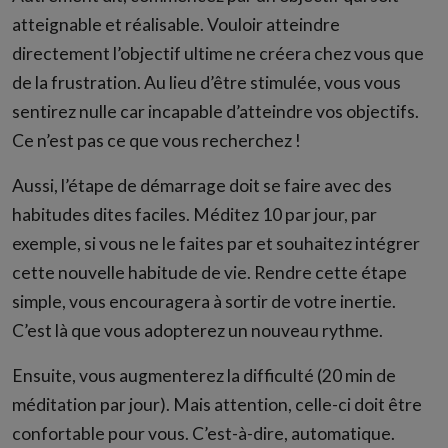
atteignable et réalisable. Vouloir atteindre
directement l’objectif ultime ne créera chez vous que
de la frustration. Au lieu d’être stimulée, vous vous
sentirez nulle car incapable d’atteindre vos objectifs.
Ce n’est pas ce que vous recherchez !
Aussi, l’étape de démarrage doit se faire avec des
habitudes dites faciles. Méditez 10 par jour, par
exemple, si vous ne le faites par et souhaitez intégrer
cette nouvelle habitude de vie. Rendre cette étape
simple, vous encouragera à sortir de votre inertie.
C’est là que vous adopterez un nouveau rythme.
Ensuite, vous augmenterez la difficulté (20 min de
méditation par jour). Mais attention, celle-ci doit être
confortable pour vous. C’est-à-dire, automatique.