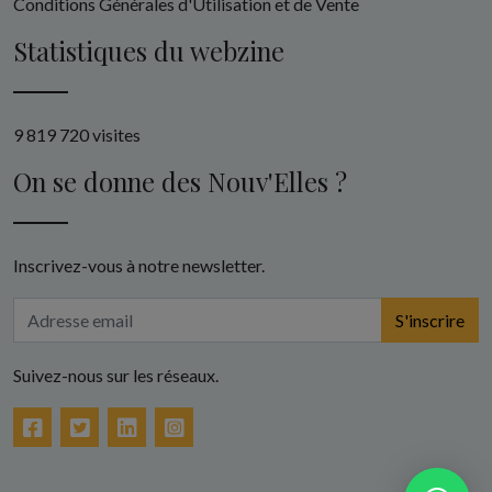
Conditions Générales d'Utilisation et de Vente
Statistiques du webzine
9 819 720 visites
On se donne des Nouv'Elles ?
Inscrivez-vous à notre newsletter.
S'inscrire
Suivez-nous sur les réseaux.
Facebook
Twitter
LinkedIn
Instagram