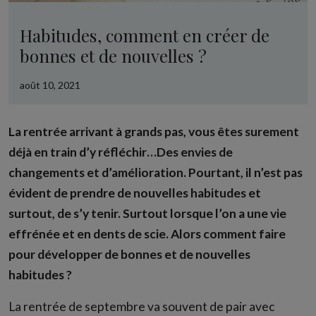
Habitudes, comment en créer de
bonnes et de nouvelles ?
août 10, 2021
La rentrée arrivant à grands pas, vous êtes surement
déjà en train d’y réfléchir…Des envies de
changements et d’amélioration. Pourtant, il n’est pas
évident de prendre de nouvelles habitudes et
surtout, de s’y tenir. Surtout lorsque l’on a une vie
effrénée et en dents de scie. Alors comment faire
pour développer de bonnes et de nouvelles
habitudes ?
La rentrée de septembre va souvent de pair avec