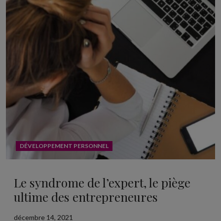
DÉVELOPPEMENT PERSONNEL
Le syndrome de l’expert, le piège
ultime des entrepreneures
décembre 14, 2021