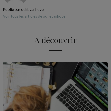
Publié par odilevanhove
Voir tous les articles de odilevanhove
A découvrir