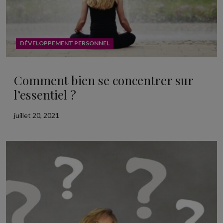
DÉVELOPPEMENT PERSONNEL
Comment bien se concentrer sur
l’essentiel ?
juillet 20, 2021