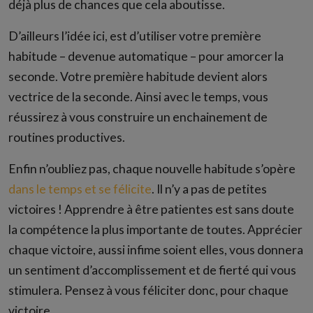
déjà plus de chances que cela aboutisse.
D’ailleurs l’idée ici, est d’utiliser votre première
habitude – devenue automatique – pour amorcer la
seconde. Votre première habitude devient alors
vectrice de la seconde. Ainsi avec le temps, vous
réussirez à vous construire un enchainement de
routines productives.
Enfin n’oubliez pas, chaque nouvelle habitude s’opère
dans le temps et se félicite
. Il n’y a pas de petites
victoires ! Apprendre à être patientes est sans doute
la compétence la plus importante de toutes. Apprécier
chaque victoire, aussi infime soient elles, vous donnera
un sentiment d’accomplissement et de fierté qui vous
stimulera. Pensez à vous féliciter donc, pour chaque
victoire.