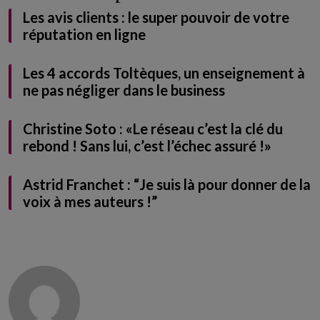
Les avis clients : le super pouvoir de votre
réputation en ligne
Les 4 accords Toltèques, un enseignement à
ne pas négliger dans le business
Christine Soto : «Le réseau c’est la clé du
rebond ! Sans lui, c’est l’échec assuré !»
Astrid Franchet : “Je suis là pour donner de la
voix à mes auteurs !”