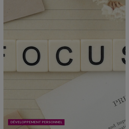
DÉVELOPPEMENT PERSONNEL