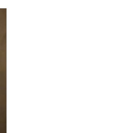
Conditions d'utilisation
.
Fe