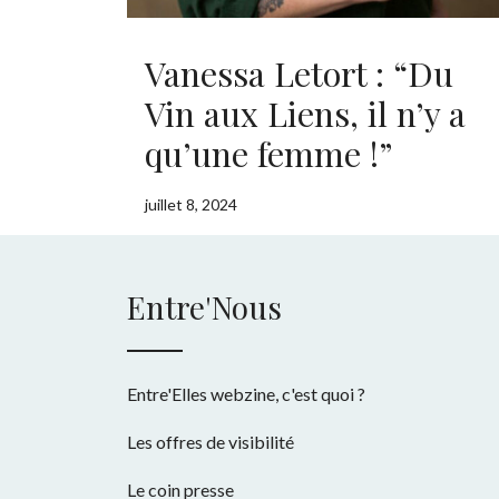
Vanessa Letort : “Du
Vin aux Liens, il n’y a
qu’une femme !”
juillet 8, 2024
Entre'Nous
Entre'Elles webzine, c'est quoi ?
Les offres de visibilité
Le coin presse