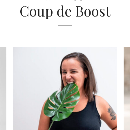
Coup de Boost