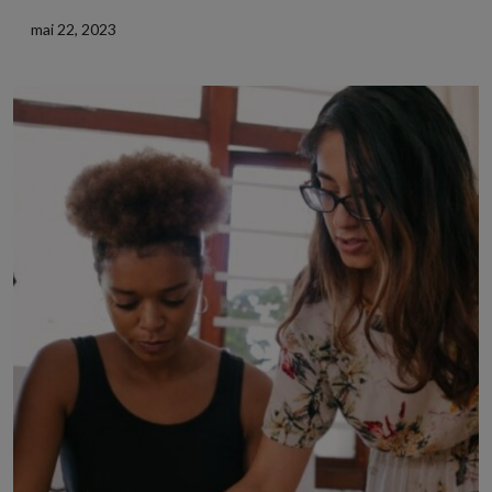
mai 22, 2023