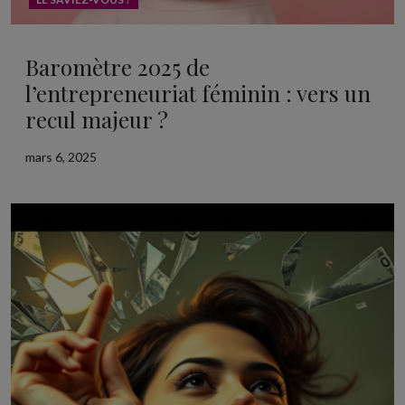
Baromètre 2025 de
l’entrepreneuriat féminin : vers un
recul majeur ?
mars 6, 2025