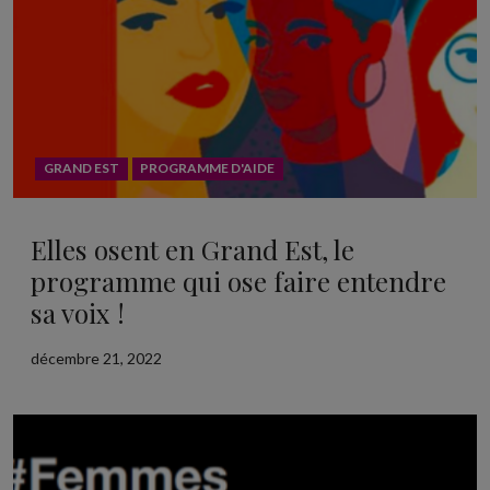
GRAND EST
PROGRAMME D'AIDE
Elles osent en Grand Est, le
programme qui ose faire entendre
sa voix !
décembre 21, 2022