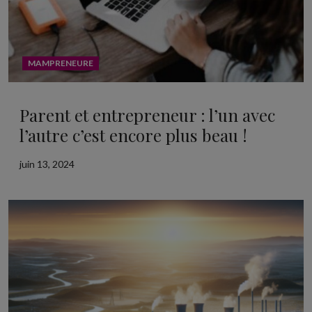
MAMPRENEURE
Parent et entrepreneur : l’un avec
l’autre c’est encore plus beau !
juin 13, 2024