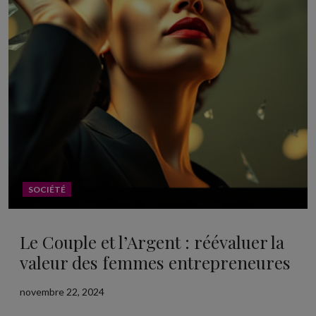
SOCIÉTÉ
Le Couple et l’Argent : réévaluer la
valeur des femmes entrepreneures
novembre 22, 2024