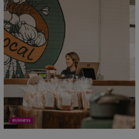
BUSINESS