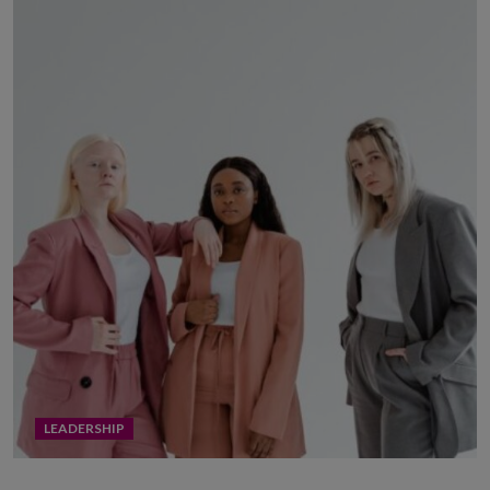
LEADERSHIP