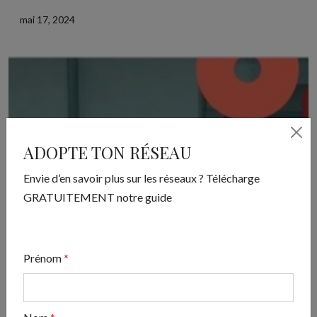
mai 17, 2024
ADOPTE TON RÉSEAU
Envie d’en savoir plus sur les réseaux ? Télécharge
GRATUITEMENT notre guide
Prénom
*