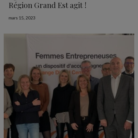
Région Grand Est agit !
mars 15, 2023