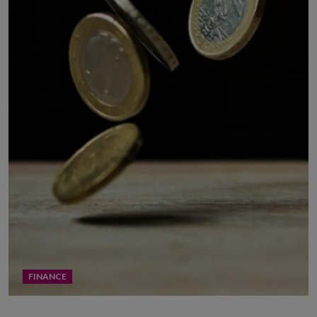
FINANCE