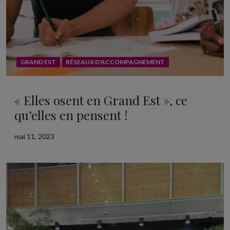
GRAND EST
RÉSEAUX D'ACCOMPAGNEMENT
« Elles osent en Grand Est », ce
qu’elles en pensent !
mai 11, 2023