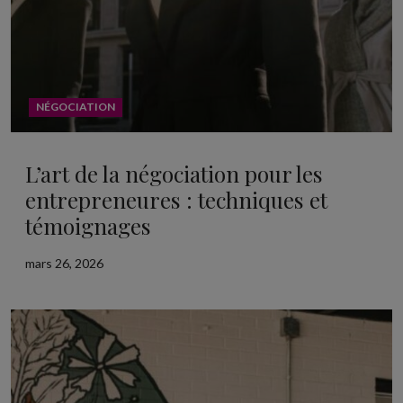
NÉGOCIATION
L’art de la négociation pour les
entrepreneures : techniques et
témoignages
mars 26, 2026