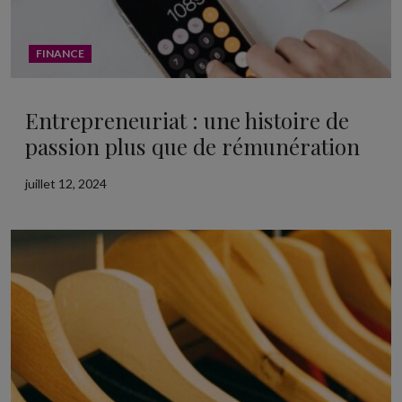
FINANCE
Entrepreneuriat : une histoire de
passion plus que de rémunération
juillet 12, 2024