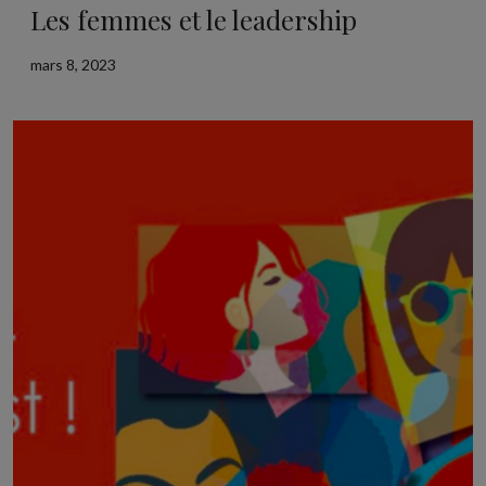
Les femmes et le leadership
mars 8, 2023