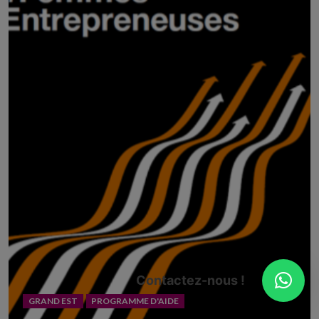
Contactez-nous !
GRAND EST
PROGRAMME D'AIDE