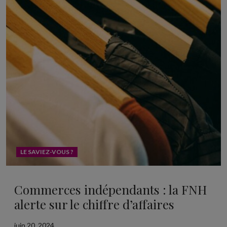
LE SAVIEZ-VOUS ?
Commerces indépendants : la FNH
alerte sur le chiffre d’affaires
juin 20, 2024