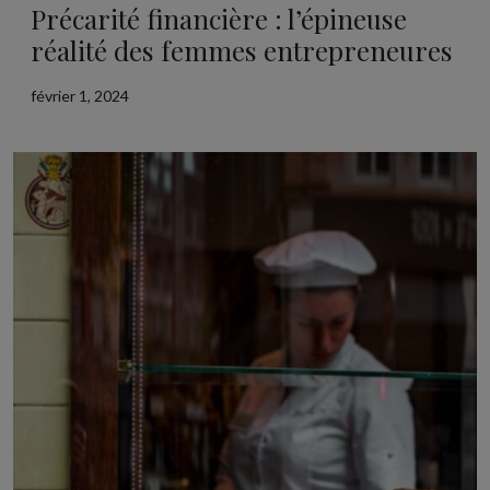
Précarité financière : l’épineuse
réalité des femmes entrepreneures
février 1, 2024