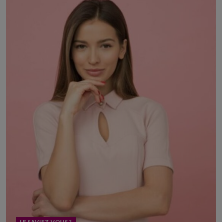
LE SAVIEZ-VOUS ?