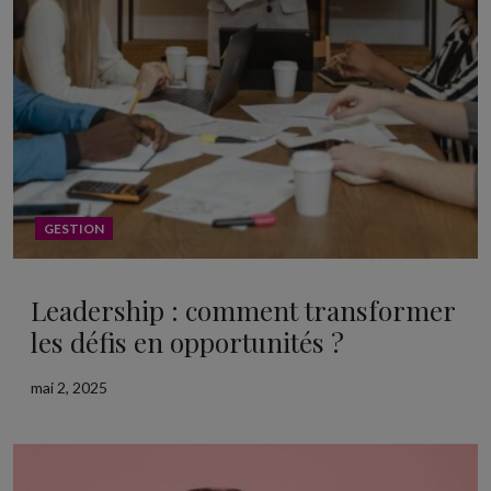
GESTION
Leadership : comment transformer
les défis en opportunités ?
mai 2, 2025