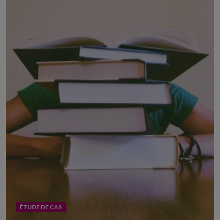
ÉTUDE DE CAS