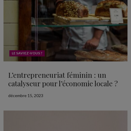
LE SAVIEZ-VOUS ?
L’entrepreneuriat féminin : un
catalyseur pour l’économie locale ?
décembre 15, 2023