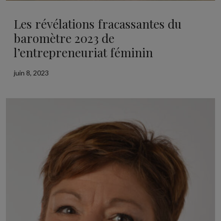
Les révélations fracassantes du
baromètre 2023 de
l’entrepreneuriat féminin
juin 8, 2023