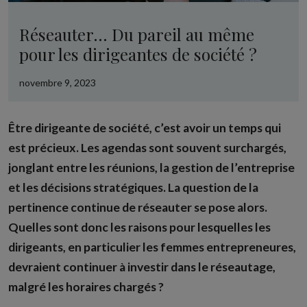
Réseauter… Du pareil au même
pour les dirigeantes de société ?
novembre 9, 2023
Être dirigeante de société, c’est avoir un temps qui
est précieux. Les agendas sont souvent surchargés,
jonglant entre les réunions, la gestion de l’entreprise
et les décisions stratégiques. La question de la
pertinence continue de réseauter se pose alors.
Quelles sont donc les raisons pour lesquelles les
dirigeants, en particulier les femmes entrepreneures,
devraient continuer à investir dans le réseautage,
malgré les horaires chargés ?