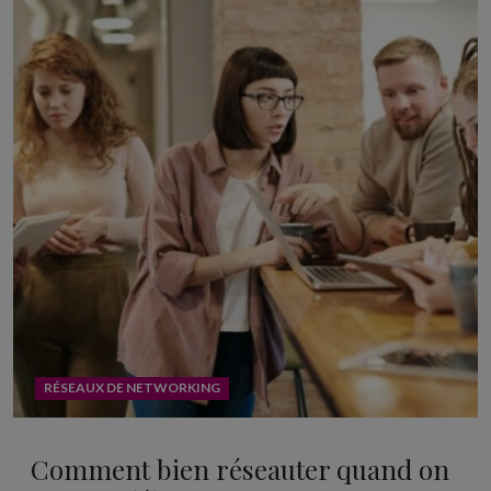
RÉSEAUX DE NETWORKING
Comment bien réseauter quand on