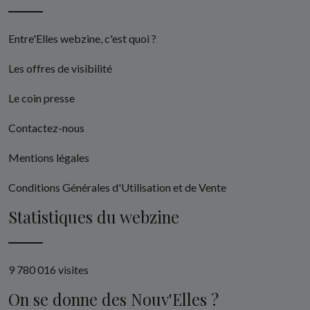
Entre'Elles webzine, c'est quoi ?
Les offres de visibilité
Le coin presse
Contactez-nous
Mentions légales
Conditions Générales d'Utilisation et de Vente
Statistiques du webzine
9 780 016 visites
On se donne des Nouv'Elles ?