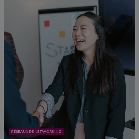
RÉSEAUX DE NETWORKING