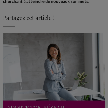
cherchant à atteindre de nouveaux sommets.
Partagez cet article !
ADOPTE TON RÉSEAU