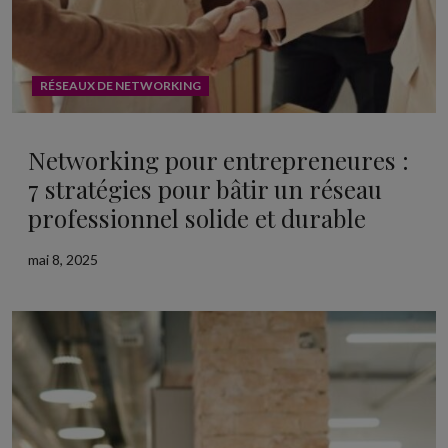
RÉSEAUX DE NETWORKING
Networking pour entrepreneures :
7 stratégies pour bâtir un réseau
professionnel solide et durable
mai 8, 2025