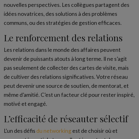
nouvelles perspectives. Les collègues partagent des
idées novatrices, des solutions à des problèmes
communs, ou des stratégies de gestion efficaces.
Le renforcement des relations
Les relations dans le monde des affaires peuvent
devenir de puissants atouts à long terme. Il ne s’agit
pas seulement de collecter des cartes de visite, mais
de cultiver des relations significatives. Votre réseau
peut devenir une source de soutien, de mentorat, et
même d’amitié. C’est un facteur clé pour rester inspiré,
motivé et engagé.
L’efficacité de réseauter sélectif
L’un des défis
du networking
est de choisir où et