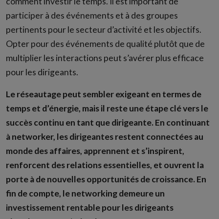
comment investir le temps. Il est important de
participer à des événements et à des groupes
pertinents pour le secteur d’activité et les objectifs.
Opter pour des événements de qualité plutôt que de
multiplier les interactions peut s’avérer plus efficace
pour les dirigeants.
Le réseautage peut sembler exigeant en termes de
temps et d’énergie, mais il reste une étape clé vers le
succès continu en tant que dirigeante. En continuant
à networker, les dirigeantes restent connectées au
monde des affaires, apprennent et s’inspirent,
renforcent des relations essentielles, et ouvrent la
porte à de nouvelles opportunités de croissance. En
fin de compte, le networking demeure un
investissement rentable pour les dirigeants