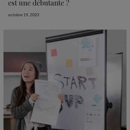
est une débutante ?
octobre 19, 2023