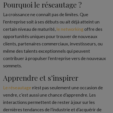
Pourquoi le réseautage ?
La croissance ne connaît pas de limites. Que
l’entreprise soit à ses débuts ou ait déjà atteint un
certain niveau de maturité,
le networking
offre des
opportunités uniques pour trouver de nouveaux
clients, partenaires commerciaux, investisseurs, ou
même des talents exceptionnels qui peuvent
contribuer à propulser l’entreprise vers de nouveaux
sommets.
Apprendre et s’inspirer
Le réseautage
n’est pas seulement une occasion de
vendre, c’est aussi une chance d’apprendre. Les
interactions permettent de rester à jour sur les
dernières tendances de l’industrie et d’acquérir de