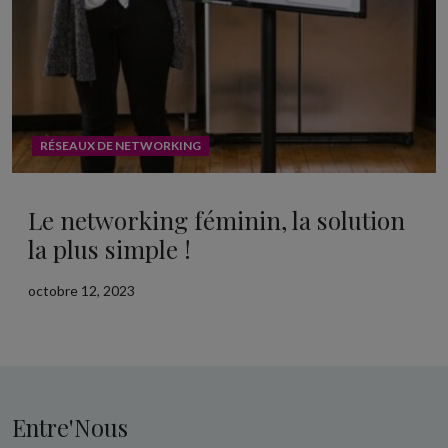
RÉSEAUX DE NETWORKING
Le networking féminin, la solution
la plus simple !
octobre 12, 2023
Entre'Nous