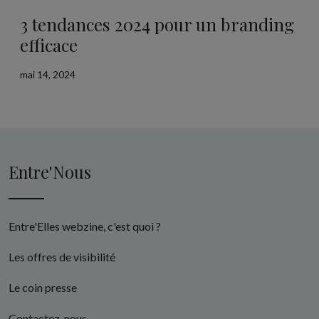
3 tendances 2024 pour un branding
efficace
mai 14, 2024
Entre'Nous
Entre'Elles webzine, c'est quoi ?
Les offres de visibilité
Le coin presse
Contactez-nous