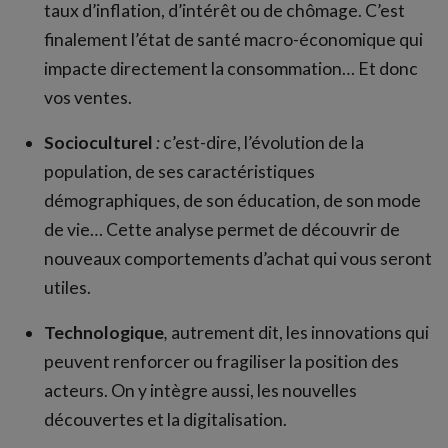
taux d’inflation, d’intérêt ou de chômage. C’est
finalement l’état de santé macro-économique qui
impacte directement la consommation… Et donc
vos ventes.
Socioculturel
:
c’est-dire, l’évolution de la
population, de ses caractéristiques
démographiques, de son éducation, de son mode
de vie… Cette analyse permet de découvrir de
nouveaux comportements d’achat qui vous seront
utiles.
Technologique
,
autrement dit, les innovations qui
peuvent renforcer ou fragiliser la position des
acteurs. On y intègre aussi, les nouvelles
découvertes et la digitalisation.