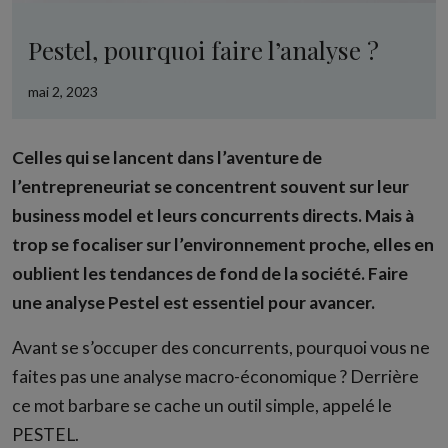
Pestel, pourquoi faire l’analyse ?
mai 2, 2023
Celles qui se lancent dans l’aventure de
l’entrepreneuriat se concentrent souvent sur leur
business model et leurs concurrents directs. Mais à
trop se focaliser sur l’environnement proche, elles en
oublient les tendances de fond de la société. Faire
une analyse Pestel est essentiel pour avancer.
Avant se s’occuper des concurrents, pourquoi vous ne
faites pas une analyse macro-économique ? Derrière
ce mot barbare se cache un outil simple, appelé le
PESTEL.