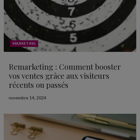
MARKETING
Remarketing : Comment booster
vos ventes grâce aux visiteurs
récents ou passés
novembre 14, 2024