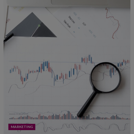
MARKETING