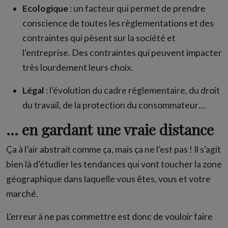
Ecologique
: un facteur qui permet de prendre
conscience de toutes les règlementations et des
contraintes qui pèsent sur la société et
l’entreprise. Des contraintes qui peuvent impacter
très lourdement leurs choix.
Légal
: l’évolution du cadre réglementaire, du droit
du travail, de la protection du consommateur…
… en gardant une vraie distance
Ça à l’air abstrait comme ça, mais ça ne l’est pas ! Il s’agit
bien là d’étudier les tendances qui vont toucher la zone
géographique dans laquelle vous êtes, vous et votre
marché.
L’erreur à ne pas commettre est donc de vouloir faire