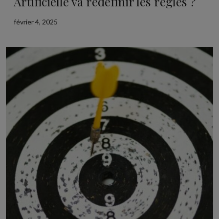
Artificielle va redéfinir les règles ?
février 4, 2025