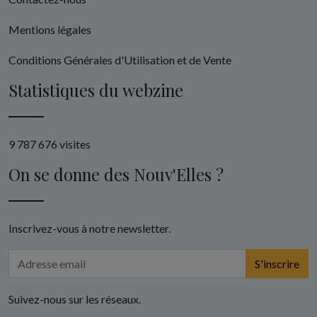
Mentions légales
Conditions Générales d'Utilisation et de Vente
Statistiques du webzine
9 787 676 visites
On se donne des Nouv'Elles ?
Inscrivez-vous à notre newsletter.
S'inscrire
Suivez-nous sur les réseaux.