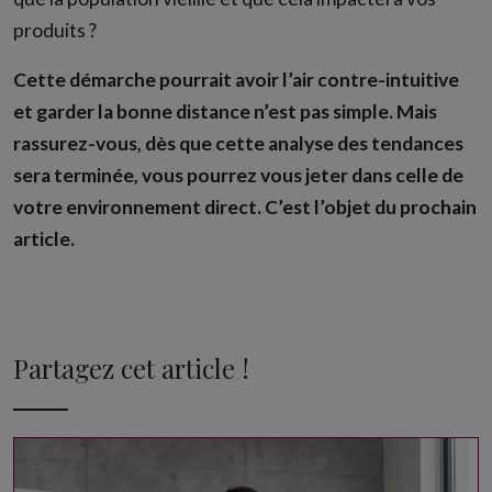
produits ?
Cette démarche pourrait avoir l’air contre-intuitive
et garder la bonne distance n’est pas simple. Mais
rassurez-vous, dès que cette analyse des tendances
sera terminée, vous pourrez vous jeter dans celle de
votre environnement direct. C’est l’objet du prochain
article.
Partagez cet article !