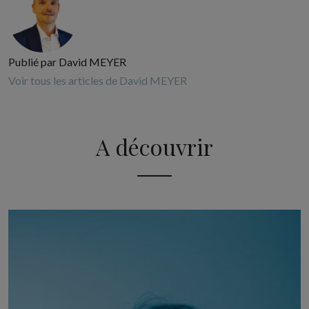
Publié par David MEYER
Voir tous les articles de David MEYER
A découvrir