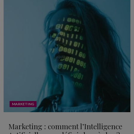
MARKETING
Marketing : comment l’Intelligence