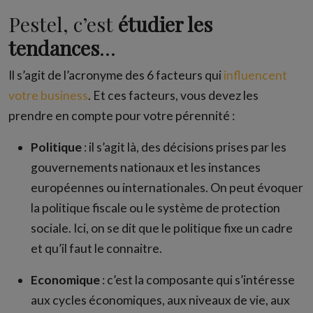
Pestel, c’est
étudier les
tendances
…
Il s’agit de l’acronyme des 6 facteurs qui
influencent
votre business
. Et ces facteurs, vous devez les
prendre en compte pour votre pérennité :
Politique
: il s’agit là, des décisions prises par les
gouvernements nationaux et les instances
européennes ou internationales. On peut évoquer
la politique fiscale ou le système de protection
sociale. Ici, on se dit que le politique fixe un cadre
et qu’il faut le connaitre.
Economique
: c’est la composante qui s’intéresse
aux cycles économiques, aux niveaux de vie, aux