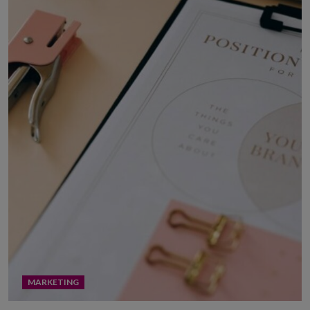
MARKETING