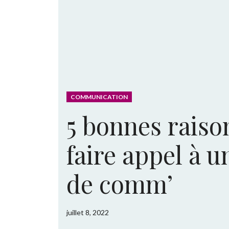
COMMUNICATION
5 bonnes raiso
faire appel à 
de comm’
juillet 8, 2022