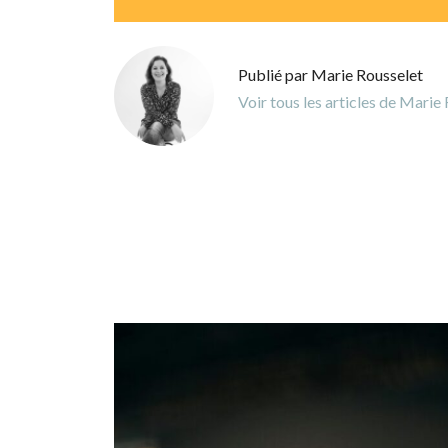
Publié par Marie Rousselet
Voir tous les articles de Marie