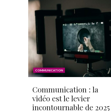
COMMUNICATION
Communication : la
vidéo est le levier
incontournable de 2025