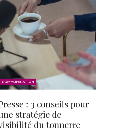
COMMUNICATION
Presse : 3 conseils pour
une stratégie de
visibilité du tonnerre