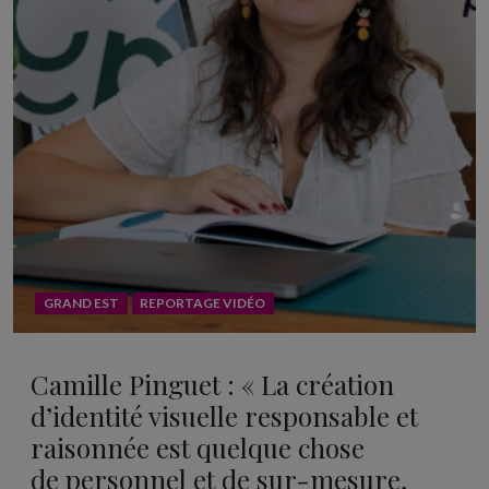
GRAND EST
REPORTAGE VIDÉO
Camille Pinguet : « La création
d’identité visuelle responsable et
raisonnée est quelque chose
de personnel et de sur-mesure,