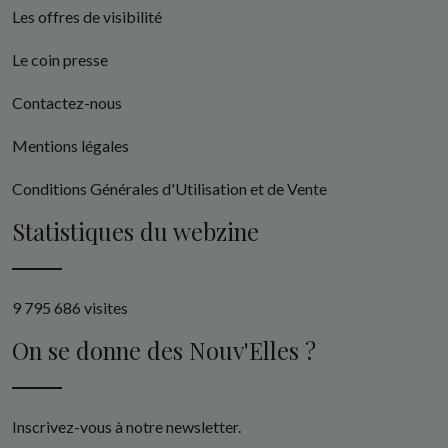
Les offres de visibilité
Le coin presse
Contactez-nous
Mentions légales
Conditions Générales d'Utilisation et de Vente
Statistiques du webzine
9 795 686 visites
On se donne des Nouv'Elles ?
Inscrivez-vous à notre newsletter.