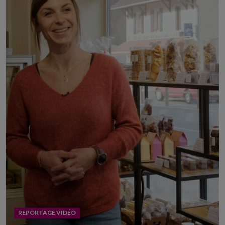
REPORTAGE VIDÉO