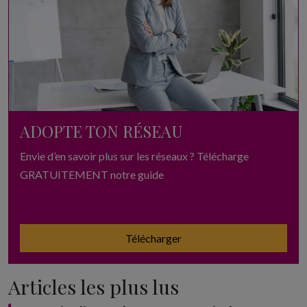
ADOPTE TON RÉSEAU
Envie d’en savoir plus sur les réseaux ? Télécharge
GRATUITEMENT notre guide
Télécharger
Articles les plus lus