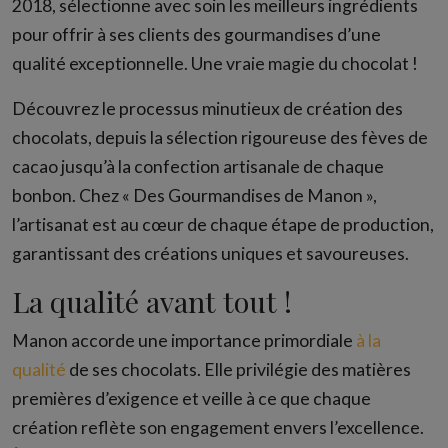
2018, sélectionne avec soin les meilleurs ingrédients
pour offrir à ses clients des gourmandises d’une
qualité exceptionnelle. Une vraie magie du chocolat !
Découvrez le processus minutieux de création des
chocolats, depuis la sélection rigoureuse des fèves de
cacao jusqu’à la confection artisanale de chaque
bonbon. Chez « Des Gourmandises de Manon »,
l’artisanat est au cœur de chaque étape de production,
garantissant des créations uniques et savoureuses.
La qualité avant tout !
Manon accorde une importance primordiale
à la
qualité
de ses chocolats. Elle privilégie des matières
premières d’exigence et veille à ce que chaque
création reflète son engagement envers l’excellence.