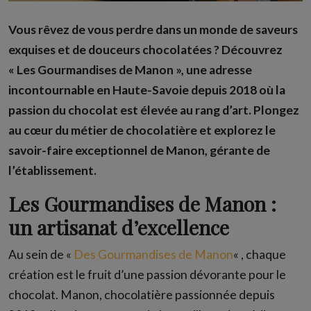
Vous rêvez de vous perdre dans un monde de saveurs
exquises et de douceurs chocolatées ? Découvrez
« Les Gourmandises de Manon », une adresse
incontournable en Haute-Savoie depuis 2018 où la
passion du chocolat est élevée au rang d’art. Plongez
au cœur du métier de chocolatière et explorez le
savoir-faire exceptionnel de Manon, gérante de
l’établissement.
Les Gourmandises de Manon :
un artisanat d’excellence
Au sein de «
Des Gourmandises de Manon
« , chaque
création est le fruit d’une passion dévorante pour le
chocolat. Manon, chocolatière passionnée depuis