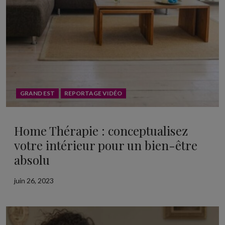
GRAND EST
REPORTAGE VIDÉO
Home Thérapie : conceptualisez
votre intérieur pour un bien-être
absolu
juin 26, 2023