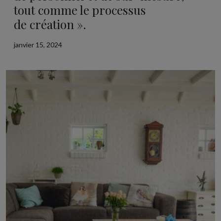
tout comme le processus
de création ».
janvier 15, 2024