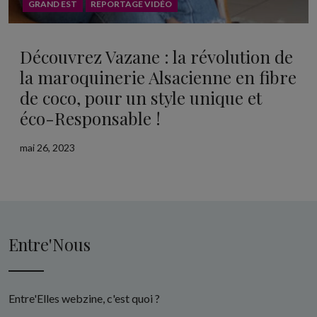
GRAND EST
REPORTAGE VIDÉO
Découvrez Vazane : la révolution de
la maroquinerie Alsacienne en fibre
de coco, pour un style unique et
éco-Responsable !
mai 26, 2023
Entre'Nous
Entre'Elles webzine, c'est quoi ?