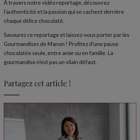
À travers notre vidéo reportage, découvrez
l’authenticité et la passion qui se cachent derrière
chaque délice chocolaté.
Savourez ce reportage et laissez-vous porter par les
Gourmandises de Manon ! Profitez d’une pause
chocolatée seule, entre amie ou en famille. La
gourmandise n’est pas un vilain défaut.
Partagez cet article !