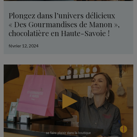
Plongez dans l’univers délicieux
« Des Gourmandises de Manon »,
chocolatière en Haute-Savoie !
février 12, 2024