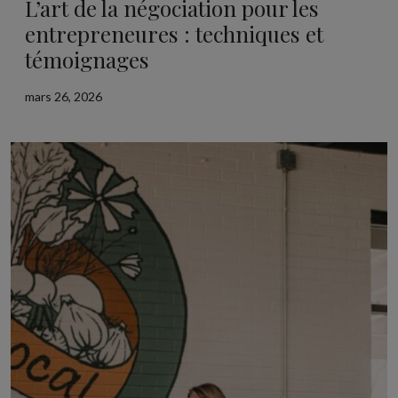
L’art de la négociation pour les
entrepreneures : techniques et
témoignages
mars 26, 2026