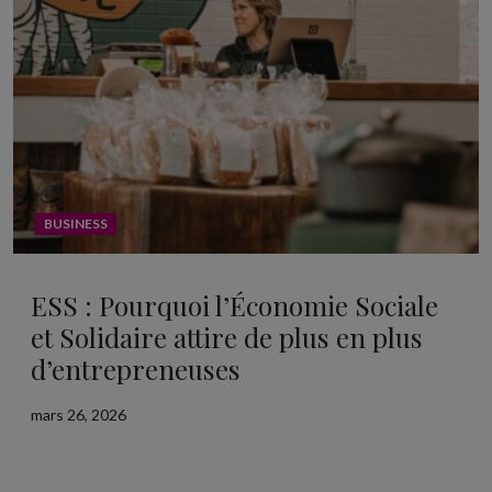
BUSINESS
ESS : Pourquoi l’Économie Sociale
et Solidaire attire de plus en plus
d’entrepreneuses
mars 26, 2026