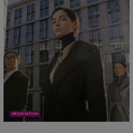
NÉGOCIATION