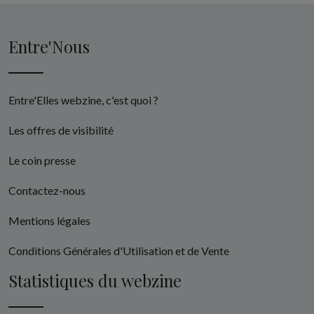
Entre'Nous
Entre'Elles webzine, c'est quoi ?
Les offres de visibilité
Le coin presse
Contactez-nous
Mentions légales
Conditions Générales d'Utilisation et de Vente
Statistiques du webzine