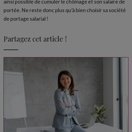
ainsi possible de cumuler le chômage et son salaire de
portée. Ne reste donc plus qu’à bien choisir sa société
de portage salarial !
Partagez cet article !