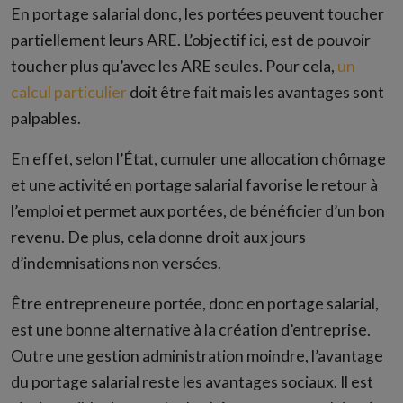
En portage salarial donc, les portées peuvent toucher
partiellement leurs ARE. L’objectif ici, est de pouvoir
toucher plus qu’avec les ARE seules. Pour cela,
un
calcul particulier
doit être fait mais les avantages sont
palpables.
En effet, selon l’État, cumuler une allocation chômage
et une activité en portage salarial favorise le retour à
l’emploi et permet aux portées, de bénéficier d’un bon
revenu. De plus, cela donne droit aux jours
d’indemnisations non versées.
Être entrepreneure portée, donc en portage salarial,
est une bonne alternative à la création d’entreprise.
Outre une gestion administration moindre, l’avantage
du portage salarial reste les avantages sociaux. Il est