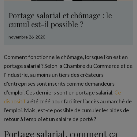
Portage salarial et chômage : le
cumul est-il possible ?
novembre 26, 2020
Comment fonctionne le chômage, lorsque l’on est en
portage salarial ? Selon la Chambre du Commerce et de
l’Industrie, au moins un tiers des créateurs
d’entreprises sont inscrits comme demandeurs
d’emploi. Ces derniers sont en portage salarial.
Ce
dispositif
a été créé pour faciliter l’accès au marché de
l’emploi. Mais, est-ce possible de cumuler les aides de
retour à l’emploi et un salaire de porté ?
Portage salarial, comment ça