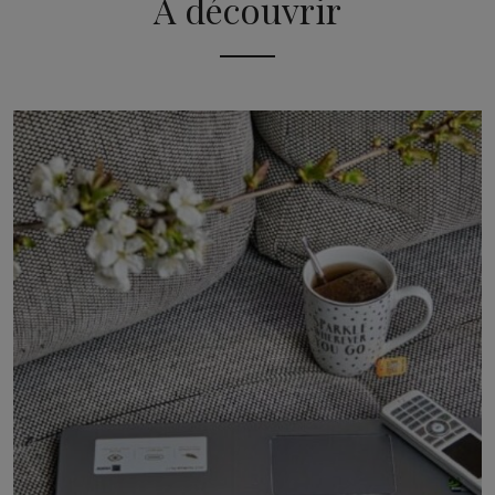
A découvrir