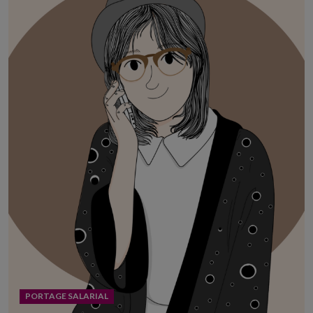
PORTAGE SALARIAL