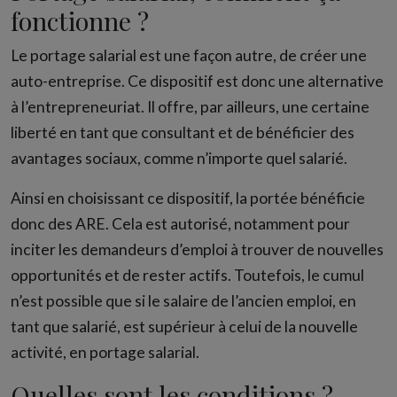
fonctionne ?
Le portage salarial est une façon autre, de créer une
auto-entreprise. Ce dispositif est donc une alternative
à l’entrepreneuriat. Il offre, par ailleurs, une certaine
liberté en tant que consultant et de bénéficier des
avantages sociaux, comme n’importe quel salarié.
Ainsi en choisissant ce dispositif, la portée bénéficie
donc des ARE. Cela est autorisé, notamment pour
inciter les demandeurs d’emploi à trouver de nouvelles
opportunités et de rester actifs. Toutefois, le cumul
n’est possible que si le salaire de l’ancien emploi, en
tant que salarié, est supérieur à celui de la nouvelle
activité, en portage salarial.
Quelles sont les conditions ?