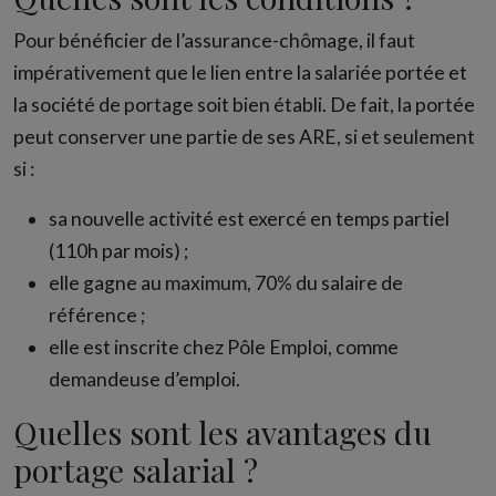
Pour bénéficier de l’assurance-chômage, il faut
impérativement que le lien entre la salariée portée et
la société de portage soit bien établi. De fait, la portée
peut conserver une partie de ses ARE, si et seulement
si :
sa nouvelle activité est exercé en temps partiel
(110h par mois) ;
elle gagne au maximum, 70% du salaire de
référence ;
elle est inscrite chez Pôle Emploi, comme
demandeuse d’emploi.
Quelles sont les avantages du
portage salarial ?