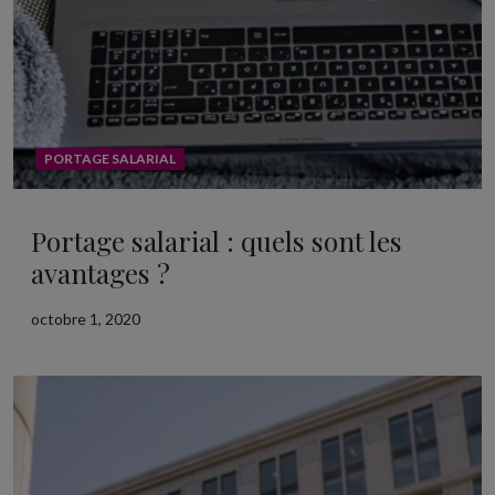
PORTAGE SALARIAL
Portage salarial : quels sont les
avantages ?
octobre 1, 2020