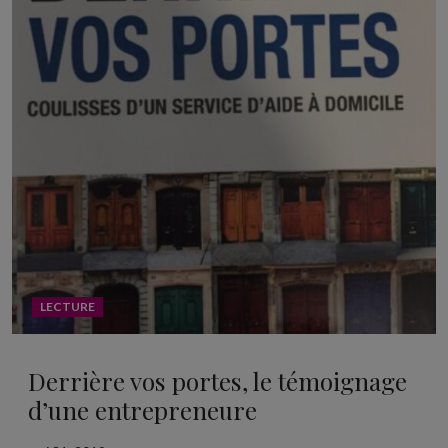
LECTURE
Derrière vos portes, le témoignage
d’une entrepreneure