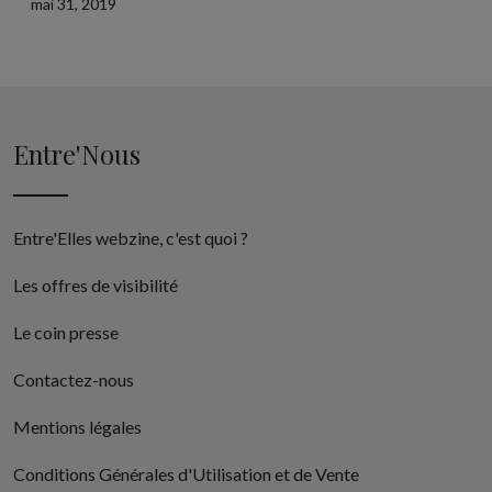
mai 31, 2019
Entre'Nous
Entre'Elles webzine, c'est quoi ?
Les offres de visibilité
Le coin presse
Contactez-nous
Mentions légales
Conditions Générales d'Utilisation et de Vente