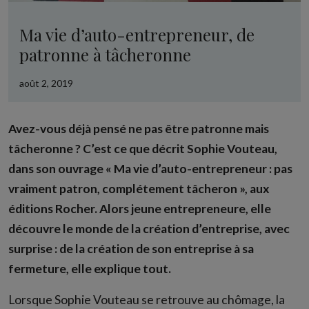
Ma vie d’auto-entrepreneur, de
patronne à tâcheronne
août 2, 2019
Avez-vous déjà pensé ne pas être patronne mais
tâcheronne ? C’est ce que décrit Sophie Vouteau,
dans son ouvrage « Ma vie d’auto-entrepreneur : pas
vraiment patron, complétement tâcheron », aux
éditions Rocher. Alors jeune entrepreneure, elle
découvre le monde de la création d’entreprise, avec
surprise : de la création de son entreprise à sa
fermeture, elle explique tout.
Lorsque Sophie Vouteau se retrouve au chômage, la