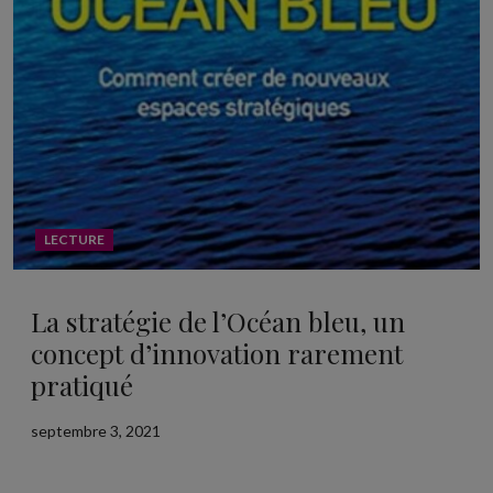
LECTURE
La stratégie de l’Océan bleu, un
concept d’innovation rarement
pratiqué
septembre 3, 2021