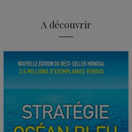
A découvrir