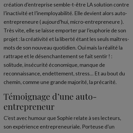
création d’entreprise semble-t-être LA solution contre
l’inactivité et l’inemployabilité. Elle devient alors auto-
entrepreneure ( aujourd’hui, micro-entrepreneure ).
Très vite, elle se laisse emporter par l’euphorie de son
projet : la créativité et la liberté étant les seuls maîtres-
mots de son nouveau quotidien. Oui mais la réalité la
rattrape et le désenchantement se fait sentir ! :
solitude, insécurité économique, manque de
reconnaissance, endettement, stress… Et au bout du
chemin, comme une grande majorité, la précarité.
Témoignage d’une auto-
entrepreneur
C’est avec humour que Sophie relate à ses lecteurs,
son expérience entrepreneuriale. Porteuse d’un