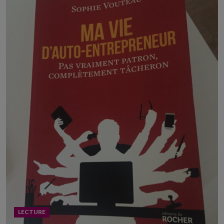
LECTURE