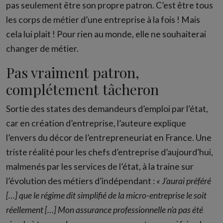
pas seulement être son propre patron. C’est être tous
les corps de métier d’une entreprise à la fois ! Mais
cela lui plait ! Pour rien au monde, elle ne souhaiterai
changer de métier.
Pas vraiment patron,
complétement tâcheron
Sortie des states des demandeurs d’emploi par l’état,
car en création d’entreprise, l’auteure explique
l’envers du décor de l’entrepreneuriat en France. Une
triste réalité pour les chefs d’entreprise d’aujourd’hui,
malmenés par les services de l’état, à la traine sur
l’évolution des métiers d’indépendant :
« J’aurai préféré
[…] que le régime dit simplifié de la micro-entreprise le soit
réellement […] Mon assurance professionnelle n’a pas été