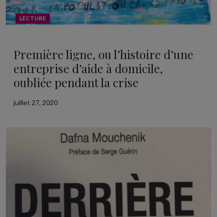
LECTURE
Première ligne, ou l’histoire d’une
entreprise d’aide à domicile,
oubliée pendant la crise
juillet 27, 2020