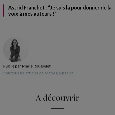
Astrid Franchet : “Je suis là pour donner de la
voix à mes auteurs !”
Publié par Marie Rousselet
Voir tous les articles de Marie Rousselet
A découvrir