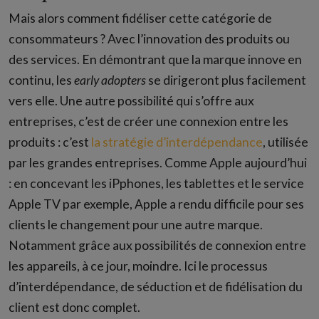
Mais alors comment fidéliser cette catégorie de
consommateurs ? Avec l’innovation des produits ou
des services. En démontrant que la marque innove en
continu, les
early adopters
se dirigeront plus facilement
vers elle. Une autre possibilité qui s’offre aux
entreprises, c’est de créer une connexion entre les
produits : c’est
la stratégie d’interdépendance
, utilisée
par les grandes entreprises. Comme Apple aujourd’hui
: en concevant les iPphones, les tablettes et le service
Apple TV par exemple, Apple a rendu difficile pour ses
clients le changement pour une autre marque.
Notamment grâce aux possibilités de connexion entre
les appareils, à ce jour, moindre. Ici le processus
d’interdépendance, de séduction et de fidélisation du
client est donc complet.