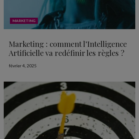
MARKETING
Marketing : comment l’Intelligence
Artificielle va redéfinir les règles ?
février 4, 2025