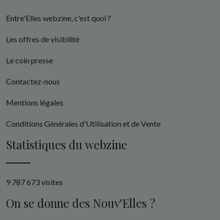
Entre'Elles webzine, c'est quoi ?
Les offres de visibilité
Le coin presse
Contactez-nous
Mentions légales
Conditions Générales d'Utilisation et de Vente
Statistiques du webzine
9 787 673 visites
On se donne des Nouv'Elles ?