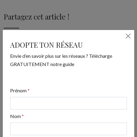
Partagez cet article !
ADOPTE TON RÉSEAU
Envie d’en savoir plus sur les réseaux ? Télécharge
GRATUITEMENT notre guide
Prénom
*
Nom
*
ADOPTE TON RÉSEAU