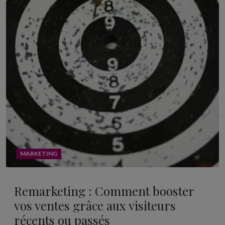
MARKETING
Remarketing : Comment booster
vos ventes grâce aux visiteurs
récents ou passés