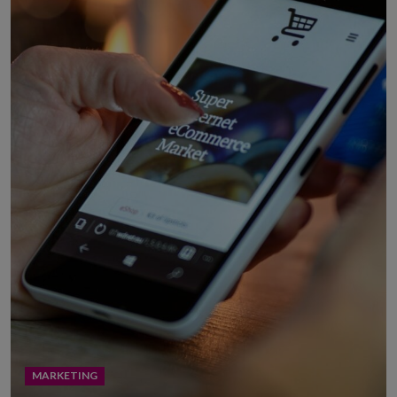
MARKETING