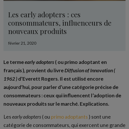
Les early adopters : ces
consommateurs, influenceurs de
nouveaux produits
février 21, 2020
Le terme
early adopters
( ou primo adoptant en
français ), provient du livre
Diffusion of Innovation (
1962 )
d’Everett Rogers. Il est utilisé encore
aujourd’hui, pour parler d’une catégorie précise de
consommateurs : ceux qui influencent l’adoption de
nouveaux produits sur le marché. Explications.
Les
early adopters
( ou
primo adoptants
) sont une
catégorie de consommateurs, qui exercent une grande