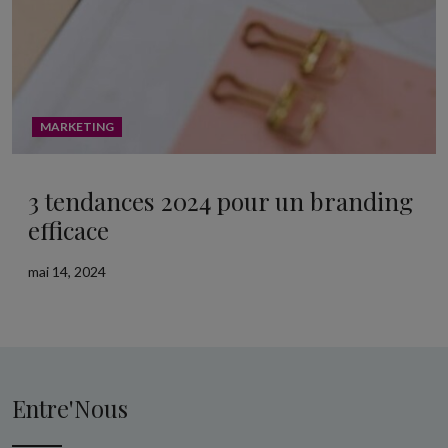
MARKETING
3 tendances 2024 pour un branding
efficace
mai 14, 2024
Entre'Nous