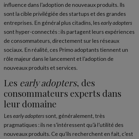
influence dans l’adoption de nouveaux produits. Ils
sont la cible privilégiée des startups et des grandes
entreprises. En général plus citadins, les
early adopters
sont hyper-connectés : ils partagent leurs expériences
de consommateurs, directement sur les réseaux
sociaux. En réalité, ces Primo adoptants tiennent un
rôle majeur dans le lancement et l’adoption de
nouveaux produits et services.
Les
early adopters
, des
consommateurs experts dans
leur domaine
Les
early adopters
sont, généralement, très
pragmatiques : ils ne s’intéressent qu’à l’utilité des
nouveaux produits. Ce qu’ils recherchent en fait, c’est