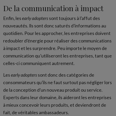
De la communication à impact
Enfin, les
early adopters
sont toujours à l’affut des
nouveautés. Ils sont donc saturés d’informations au
quotidien. Pour les approcher, les entreprises doivent
redoubler d’énergie pour réaliser des communications
à impact et les surprendre. Peu importe le moyen de
communication qu’utiliseront les entreprises, tant que
celles-ci communiquent autrement.
Les
early adopters
sont donc des catégories de
consommateurs qu’ils ne faut surtout pas négliger lors
de la conception d’un nouveau produit ou service.
Experts dans leur domaine, ils aideront les entreprises
à mieux concevoir leurs produits, et deviendront de
fait, de véritables ambassadeurs.