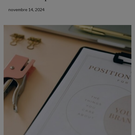
novembre 14, 2024