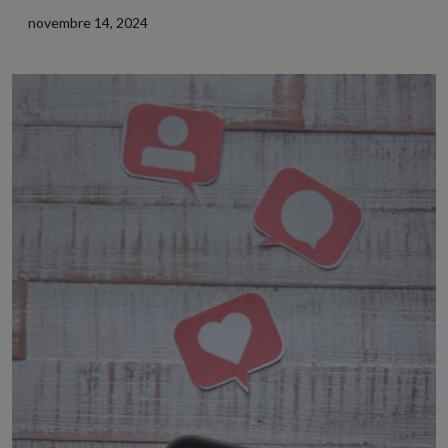
novembre 14, 2024