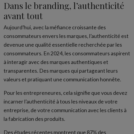
Dans le branding, l’authenticité
avant tout
Aujourd’hui, avec la méfiance croissante des
consommateurs envers les marques, l’authenticité est
devenue une qualité essentielle recherchée par les
consommateurs. En 2024, les consommateurs aspirent
à interagir avec des marques authentiques et
transparentes. Des marques qui partageant leurs
valeurs et pratiquant une communication honnête.
Pour les entrepreneures, cela signifie que vous devez
incarner l’authenticité à tous les niveaux de votre
entreprise, de votre communication avec les clients à
la fabrication des produits.
Des études récentes montrent que 87% des