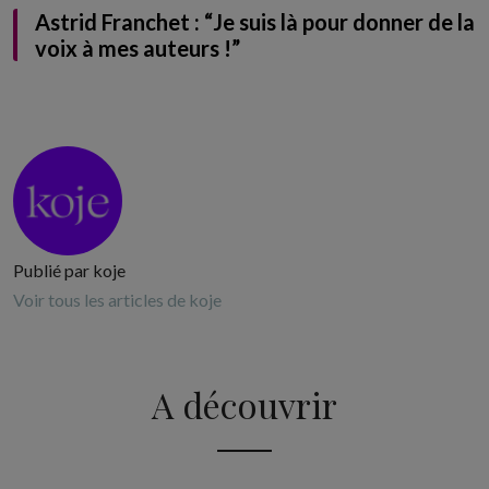
Astrid Franchet : “Je suis là pour donner de la
voix à mes auteurs !”
Publié par koje
Voir tous les articles de koje
A découvrir