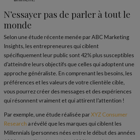
N’essayer pas de parler à tout le
monde
Selon une étude récente menée par ABC Marketing
Insights, les entrepreneures qui ciblent
spécifiquement leur public sont 42% plus susceptibles
d’atteindre leurs objectifs que celles qui adoptent une
approche généraliste. En comprenant les besoins, les
préférences et les valeurs de votre clientèle cible,
vous pourrez créer des messages et des expériences
qui résonnent vraiment et qui attirent l’attention !
Par exemple, une étude réalisée par
XYZ Consumer
Research
a révélé que les marques qui ciblent les
Millennials (personnes nées entre le début des années