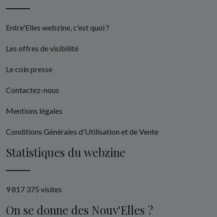
Entre'Elles webzine, c'est quoi ?
Les offres de visibilité
Le coin presse
Contactez-nous
Mentions légales
Conditions Générales d'Utilisation et de Vente
Statistiques du webzine
9 817 375 visites
On se donne des Nouv'Elles ?