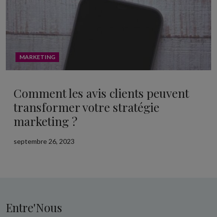
MARKETING
Comment les avis clients peuvent
transformer votre stratégie
marketing ?
septembre 26, 2023
Entre'Nous