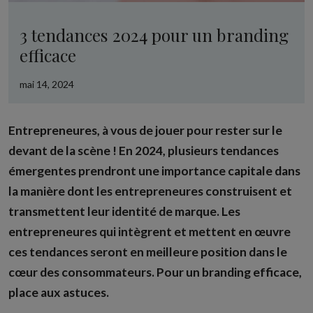
3 tendances 2024 pour un branding
efficace
mai 14, 2024
Entrepreneures, à vous de jouer pour rester sur le
devant de la scène ! En 2024, plusieurs tendances
émergentes prendront une importance capitale dans
la manière dont les entrepreneures construisent et
transmettent leur identité de marque. Les
entrepreneures qui intègrent et mettent en œuvre
ces tendances seront en meilleure position dans le
cœur des consommateurs. Pour un branding efficace,
place aux astuces.