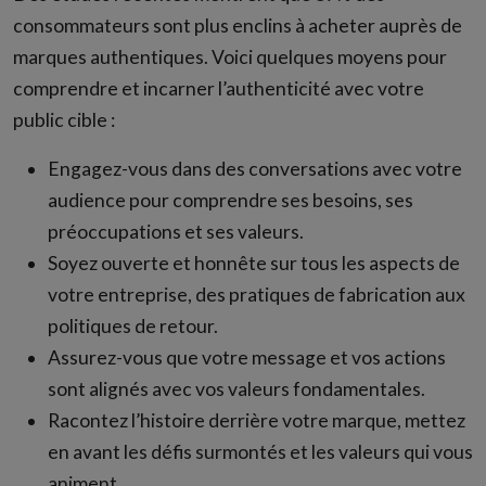
consommateurs sont plus enclins à acheter auprès de
marques authentiques. Voici quelques moyens pour
comprendre et incarner l’authenticité avec votre
public cible :
Engagez-vous dans des conversations avec votre
audience pour comprendre ses besoins, ses
préoccupations et ses valeurs.
Soyez ouverte et honnête sur tous les aspects de
votre entreprise, des pratiques de fabrication aux
politiques de retour.
Assurez-vous que votre message et vos actions
sont alignés avec vos valeurs fondamentales.
Racontez l’histoire derrière votre marque, mettez
en avant les défis surmontés et les valeurs qui vous
animent.