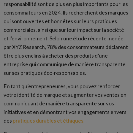
responsabilité sont de plus en plus importants pour les
consommateurs en 2024. Ils recherchent des marques
qui sont ouvertes et honnêtes sur leurs pratiques
commerciales, ainsi que sur leur impact sur la société
et l’environnement. Selon une étude récente menée
par XYZ Research, 78% des consommateurs déclarent
être plus enclins à acheter des produits d’une
entreprise qui communique de manière transparente
sur ses pratiques éco-responsables.
En tant qu’entrepreneures, vous pouvez renforcer
votre identité de marque et augmenter vos ventes en
communiquant de manière transparente sur vos
initiatives et en démontrant vos engagements envers
des
pratiques durables et éthiques.