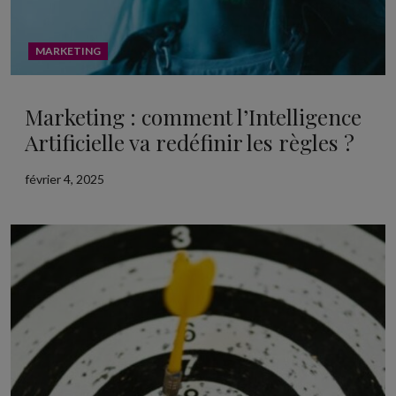
MARKETING
Marketing : comment l’Intelligence
Artificielle va redéfinir les règles ?
février 4, 2025