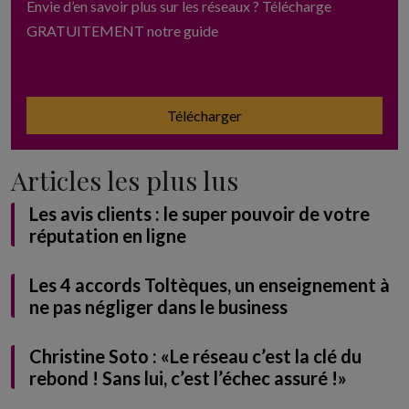
Envie d’en savoir plus sur les réseaux ? Télécharge
GRATUITEMENT notre guide
Télécharger
Articles les plus lus
Les avis clients : le super pouvoir de votre
réputation en ligne
Les 4 accords Toltèques, un enseignement à
ne pas négliger dans le business
Christine Soto : «Le réseau c’est la clé du
rebond ! Sans lui, c’est l’échec assuré !»