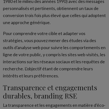
1980 et le milieu des années 1990) avec des messages
personnalisés et pertinents, obtiennent un taux de
conversion trois fois plus élevé que celles qui adoptent
une approche générique.
Pour comprendre votre cible et adapter vos
stratégies, vous pouvez mener des études via des
outils d’analyse web pour suivre les comportements en
ligne de votre public, y compris les sites web visités, les
interactions sur les réseaux sociaux et les requêtes de
recherche. L’objectif étant de comprendre leurs
intérêts et leurs préférences.
Transparence et engagements
durables, branding RSE
La transparence et les engagements en matière d’éco-