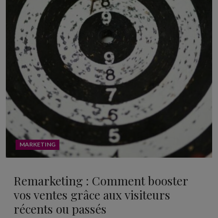
MARKETING
Remarketing : Comment booster
vos ventes grâce aux visiteurs
récents ou passés