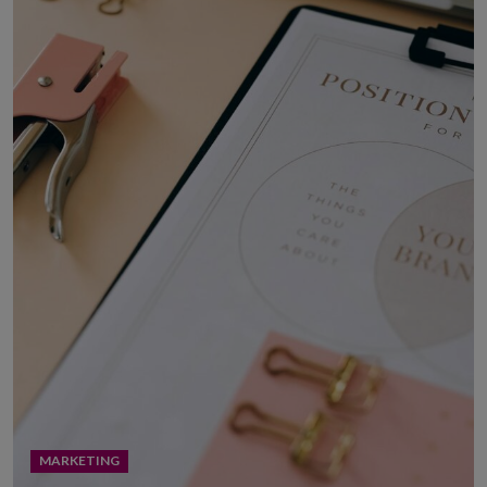
MARKETING