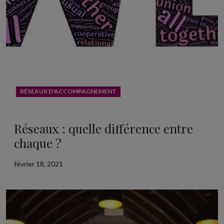
RÉSEAUX D'ACCOMPAGNEMENT
Réseaux : quelle différence entre
chaque ?
février 18, 2021