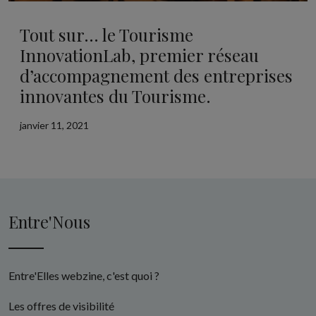
Tout sur… le Tourisme
InnovationLab, premier réseau
d’accompagnement des entreprises
innovantes du Tourisme.
janvier 11, 2021
Entre'Nous
Entre'Elles webzine, c'est quoi ?
Les offres de visibilité