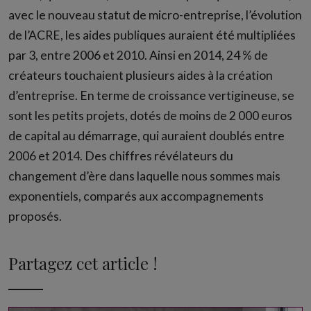
avec le nouveau statut de micro-entreprise, l’évolution
de l’ACRE, les aides publiques auraient été multipliées
par 3, entre 2006 et 2010. Ainsi en 2014, 24 % de
créateurs touchaient plusieurs aides à la création
d’entreprise. En terme de croissance vertigineuse, se
sont les petits projets, dotés de moins de 2 000 euros
de capital au démarrage, qui auraient doublés entre
2006 et 2014. Des chiffres révélateurs du
changement d’ère dans laquelle nous sommes mais
exponentiels, comparés aux accompagnements
proposés.
Partagez cet article !