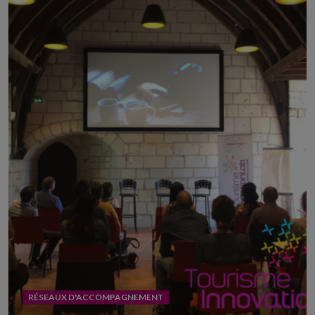
RÉSEAUX D'ACCOMPAGNEMENT