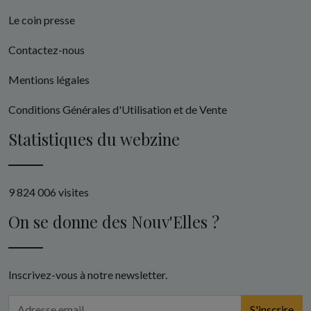
Le coin presse
Contactez-nous
Mentions légales
Conditions Générales d'Utilisation et de Vente
Statistiques du webzine
9 824 006 visites
On se donne des Nouv'Elles ?
Inscrivez-vous à notre newsletter.
S'inscrire