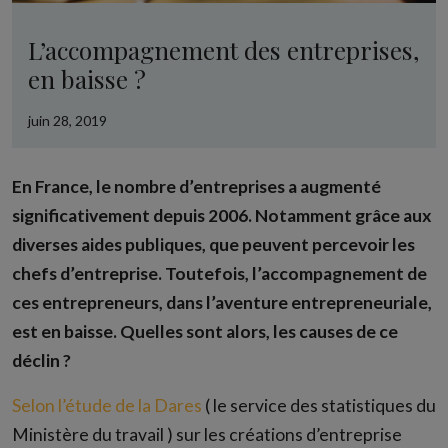
L’accompagnement des entreprises,
en baisse ?
juin 28, 2019
En France, le nombre d’entreprises a augmenté
significativement depuis 2006. Notamment grâce aux
diverses aides publiques, que peuvent percevoir les
chefs d’entreprise. Toutefois, l’accompagnement de
ces entrepreneurs, dans l’aventure entrepreneuriale,
est en baisse. Quelles sont alors, les causes de ce
déclin ?
Selon l’étude de la Dares
( le service des statistiques du
Ministère du travail ) sur les créations d’entreprise