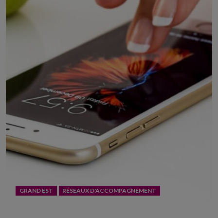
GRAND EST
RÉSEAUX D'ACCOMPAGNEMENT