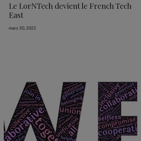
Le LorNTech devient le French Tech
East
mars 30, 2021