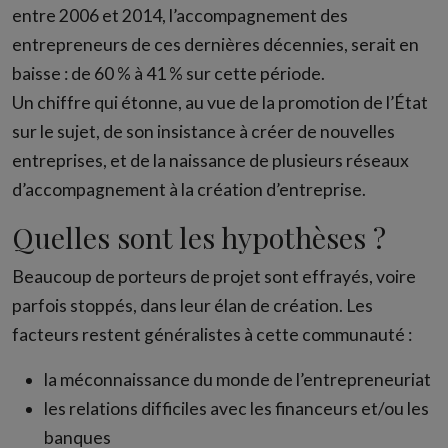
entre 2006 et 2014, l’accompagnement des
entrepreneurs de ces dernières décennies, serait en
baisse : de 60 % à 41 % sur cette période.
Un chiffre qui étonne, au vue de la promotion de l’État
sur le sujet, de son insistance à créer de nouvelles
entreprises, et de la naissance de plusieurs réseaux
d’accompagnement à la création d’entreprise.
Quelles sont les hypothèses ?
Beaucoup de porteurs de projet sont effrayés, voire
parfois stoppés, dans leur élan de création. Les
facteurs restent généralistes à cette communauté :
la méconnaissance du monde de l’entrepreneuriat
les relations difficiles avec les financeurs et/ou les
banques