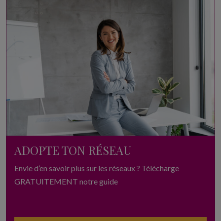
ADOPTE TON RÉSEAU
Envie d’en savoir plus sur les réseaux ? Télécharge
GRATUITEMENT notre guide