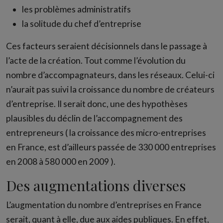
les problèmes administratifs
la solitude du chef d’entreprise
Ces facteurs seraient décisionnels dans le passage à
l’acte de la création. Tout comme l’évolution du
nombre d’accompagnateurs, dans les réseaux. Celui-ci
n’aurait pas suivi la croissance du nombre de créateurs
d’entreprise. Il serait donc, une des hypothèses
plausibles du déclin de l’accompagnement des
entrepreneurs ( la croissance des micro-entreprises
en France, est d’ailleurs passée de 330 000 entreprises
en 2008 à 580 000 en 2009 ).
Des augmentations diverses
L’augmentation du nombre d’entreprises en France
serait, quant à elle, due aux aides publiques. En effet,