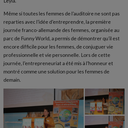
Leyla.
Même si toutes les femmes de l’auditoire ne sont pas
reparties avec l’idée d’entreprendre, la première
journée franco-allemande des femmes, organisée au
parc de Funny World, a permis de démontrer qu’il est
encore difficile pour les femmes, de conjuguer vie
professionnelle et vie personnelle. Lors de cette
journée, l’entrepreneuriat a été mis à l’honneur et
montré comme une solution pour les femmes de
demain.