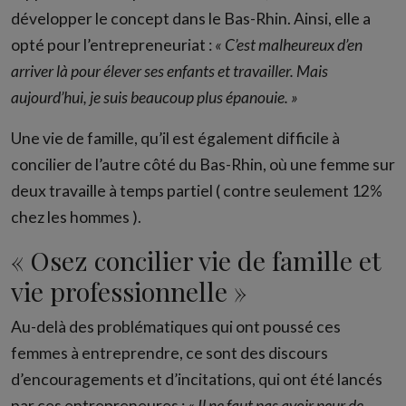
développer le concept dans le Bas-Rhin. Ainsi, elle a
opté pour l’entrepreneuriat :
« C’est malheureux d’en
arriver là pour élever ses enfants et travailler. Mais
aujourd’hui, je suis beaucoup plus épanouie. »
Une vie de famille, qu’il est également difficile à
concilier de l’autre côté du Bas-Rhin, où une femme sur
deux travaille à temps partiel ( contre seulement 12%
chez les hommes ).
« Osez concilier vie de famille et
vie professionnelle »
Au-delà des problématiques qui ont poussé ces
femmes à entreprendre, ce sont des discours
d’encouragements et d’incitations, qui ont été lancés
par ces entrepreneures :
« Il ne faut pas avoir peur de