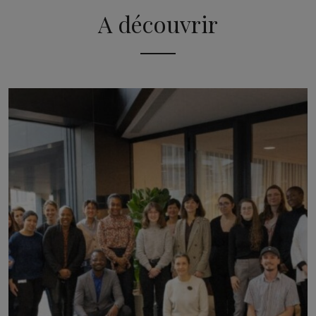
A découvrir