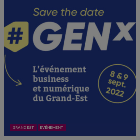
GRAND EST
EVÉNEMENT