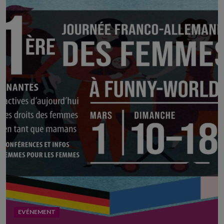
EVÉNEMENT