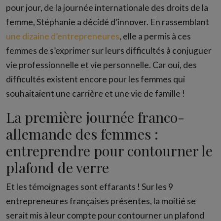
pour jour, de la journée internationale des droits de la
femme, Stéphanie a décidé d’innover. En rassemblant
une dizaine d’entrepreneures
, elle a permis à ces
femmes de s’exprimer sur leurs difficultés à conjuguer
vie professionnelle et vie personnelle. Car oui, des
difficultés existent encore pour les femmes qui
souhaitaient une carrière et une vie de famille !
La première journée franco-
allemande des femmes :
entreprendre pour contourner le
plafond de verre
Et les témoignages sont effarants ! Sur les 9
entrepreneures françaises présentes, la moitié se
serait mis à leur compte pour contourner un plafond