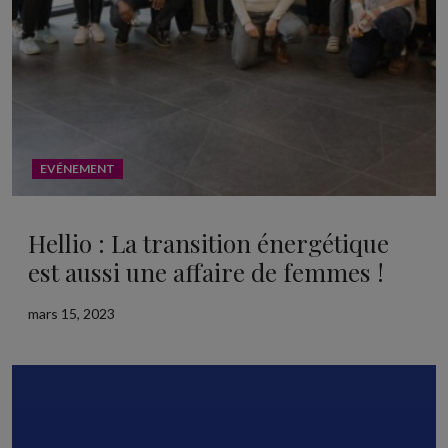
EVÉNEMENT
Hellio : La transition énergétique
est aussi une affaire de femmes !
mars 15, 2023