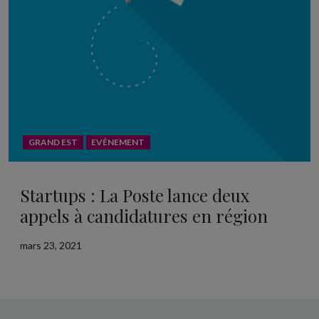
GRAND EST
EVÉNEMENT
Startups : La Poste lance deux
appels à candidatures en région
mars 23, 2021