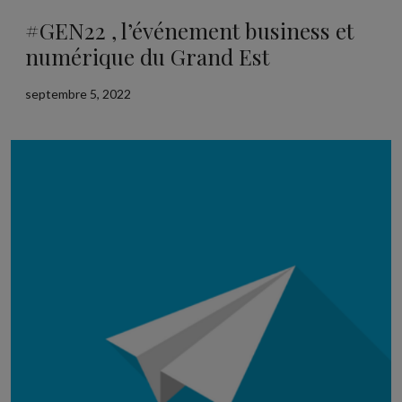
#GEN22 , l’événement business et
numérique du Grand Est
septembre 5, 2022