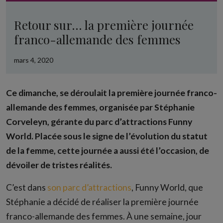
Retour sur… la première journée
franco-allemande des femmes
mars 4, 2020
Ce dimanche, se déroulait la première journée franco-
allemande des femmes, organisée par Stéphanie
Corveleyn, gérante du parc d’attractions Funny
World. Placée sous le signe de l’évolution du statut
de la femme, cette journée a aussi été l’occasion, de
dévoiler de tristes réalités.
C’est dans
son parc d’attractions
, Funny World, que
Stéphanie a décidé de réaliser la première journée
franco-allemande des femmes. À une semaine, jour