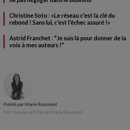
Christine Soto : «Le réseau c’est la clé du
rebond ! Sans lui, c’est l’échec assuré !»
Astrid Franchet : “Je suis là pour donner de la
voix à mes auteurs !”
Publié par Marie Rousselet
Voir tous les articles de Marie Rousselet