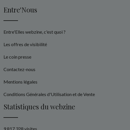
Entre'Nous
Entre'Elles webzine, c'est quoi ?
Les offres de visibilité
Le coin presse
Contactez-nous
Mentions légales
Conditions Générales d'Utilisation et de Vente
Statistiques du webzine
9 817 328 visites