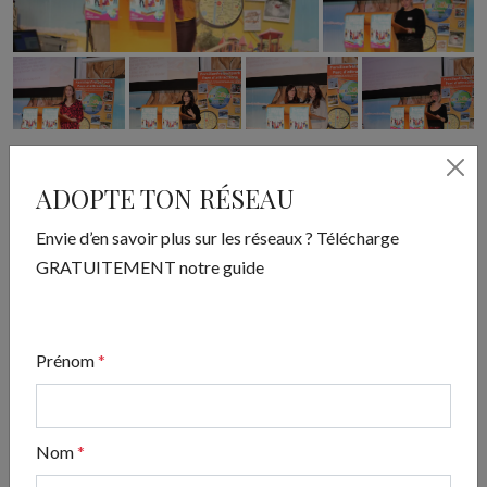
Partagez cet article !
ADOPTE TON RÉSEAU
Envie d’en savoir plus sur les réseaux ? Télécharge
GRATUITEMENT notre guide
Prénom
*
Nom
*