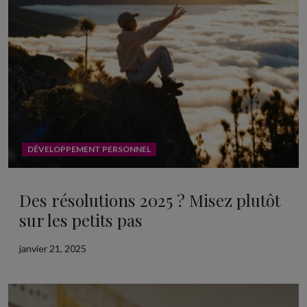
DÉVELOPPEMENT PERSONNEL
Des résolutions 2025 ? Misez plutôt
sur les petits pas
janvier 21, 2025