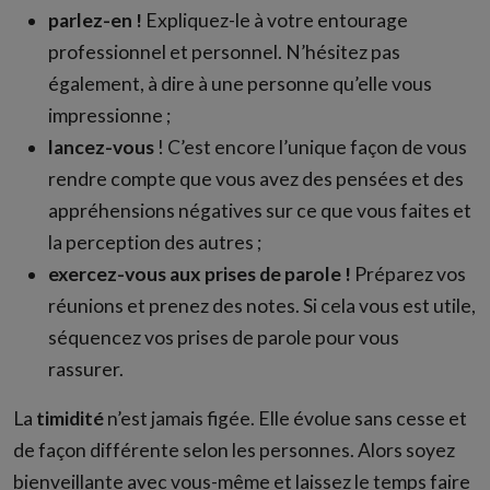
parlez-en !
Expliquez-le à votre entourage
professionnel et personnel. N’hésitez pas
également, à dire à une personne qu’elle vous
impressionne ;
lancez-vous
! C’est encore l’unique façon de vous
rendre compte que vous avez des pensées et des
appréhensions négatives sur ce que vous faites et
la perception des autres ;
exercez-vous aux prises de parole !
Préparez vos
réunions et prenez des notes. Si cela vous est utile,
séquencez vos prises de parole pour vous
rassurer.
La
timidité
n’est jamais figée. Elle évolue sans cesse et
de façon différente selon les personnes. Alors soyez
bienveillante avec vous-même et laissez le temps faire