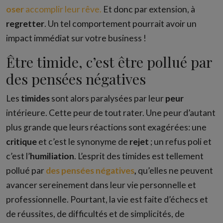
oser
accomplir leur rêve.
Et donc par extension, à
regretter
. Un tel comportement pourrait avoir un
impact immédiat sur votre business !
Être timide, c’est être pollué par
des pensées négatives
Les
timides
sont alors paralysées par leur
peur
intérieure. Cette peur de tout rater. Une peur d’autant
plus grande que leurs réactions sont exagérées: une
critique
et c’est le synonyme de
rejet
; un refus poli et
c’est l’
humiliation
. L’esprit des timides est tellement
pollué par
des pensées négatives
,
qu’elles ne peuvent
avancer sereinement dans leur vie personnelle et
professionnelle. Pourtant, la vie est faite d’échecs et
de réussites, de difficultés et de simplicités, de