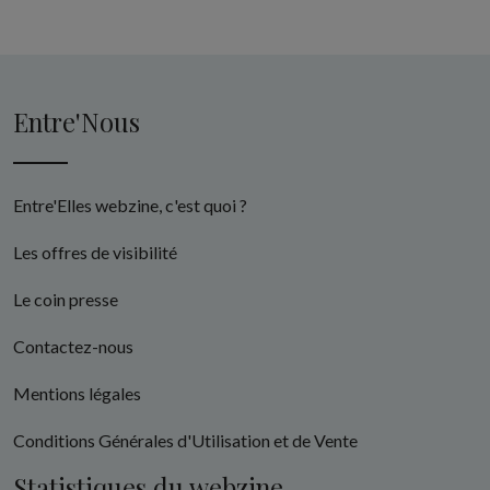
Entre'Nous
Entre'Elles webzine, c'est quoi ?
Les offres de visibilité
Le coin presse
Contactez-nous
Mentions légales
Conditions Générales d'Utilisation et de Vente
Statistiques du webzine