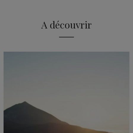
A découvrir