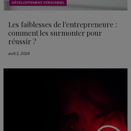
DÉVELOPPEMENT PERSONNEL
Les faiblesses de l’entrepreneure :
comment les surmonter pour
réussir ?
avril 2, 2024