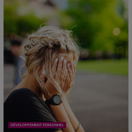
DÉVELOPPEMENT PERSONNEL