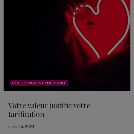
DÉVELOPPEMENT PERSONNEL
Votre valeur justifie votre
tarification
mars 26, 2024