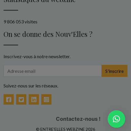
9 806 053 visites
On se donne des Nouv'Elles ?
Inscrivez-vous à notre newsletter.
S'inscrire
Suivez-nous sur les réseaux.
Facebook
Twitter
LinkedIn
Instagram
Contactez-nous !
© ENTRE'ELLES WEBZINE 2026