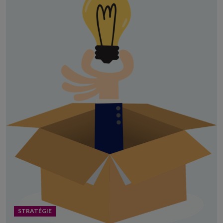
STRATÉGIE