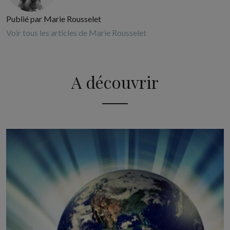
Publié par Marie Rousselet
Voir tous les articles de Marie Rousselet
A découvrir