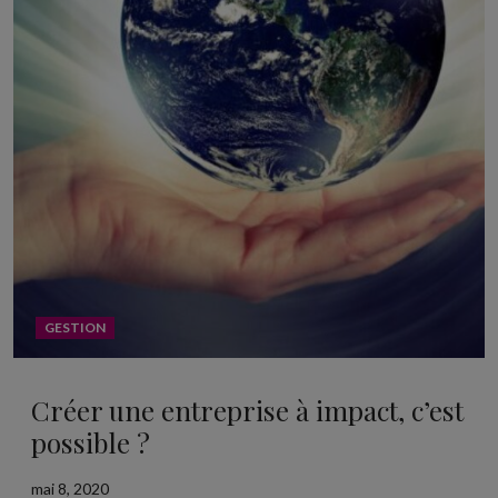
GESTION
Créer une entreprise à impact, c’est
possible ?
mai 8, 2020