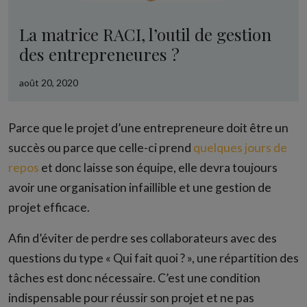
La matrice RACI, l’outil de gestion
des entrepreneures ?
août 20, 2020
Parce que le projet d’une entrepreneure doit être un
succès ou parce que celle-ci prend
quelques jours de
repos
et donc laisse son équipe, elle devra toujours
avoir une organisation infaillible et une gestion de
projet efficace.
Afin d’éviter de perdre ses collaborateurs avec des
questions du type « Qui fait quoi ? », une répartition des
tâches est donc nécessaire. C’est une condition
indispensable pour réussir son projet et ne pas