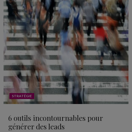
STRATÉGIE
6 outils incontournables pour
générer des leads