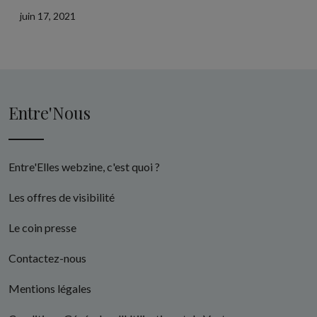
juin 17, 2021
Entre'Nous
Entre'Elles webzine, c'est quoi ?
Les offres de visibilité
Le coin presse
Contactez-nous
Mentions légales