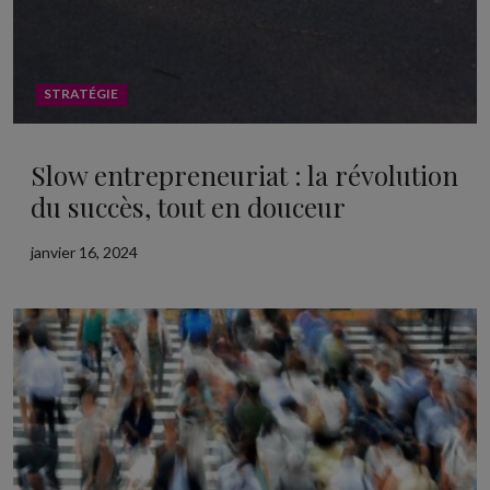
STRATÉGIE
Slow entrepreneuriat : la révolution
du succès, tout en douceur
janvier 16, 2024