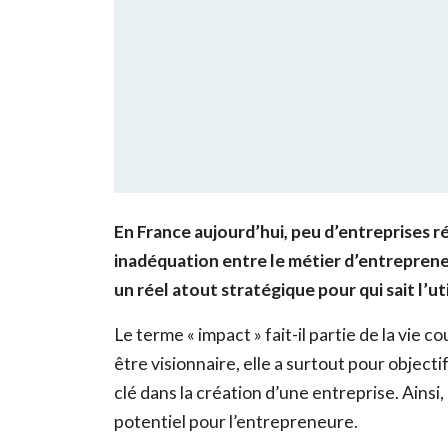
En France aujourd’hui, peu d’entreprises r
inadéquation entre le métier d’entrepreneur
un réel atout stratégique pour qui sait l’uti
Le terme « impact » fait-il partie de la vi
être visionnaire, elle a surtout pour objecti
clé dans la création d’une entreprise. Ainsi
potentiel pour l’entrepreneure.