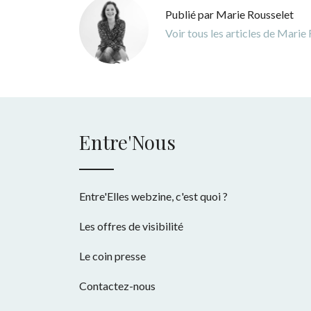
Publié par Marie Rousselet
Voir tous les articles de Marie
Entre'Nous
Entre'Elles webzine, c'est quoi ?
Les offres de visibilité
Le coin presse
Contactez-nous