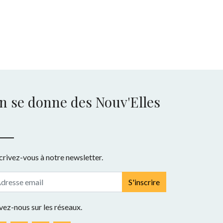
n se donne des Nouv'Elles
crivez-vous à notre newsletter.
S'inscrire
vez-nous sur les réseaux.