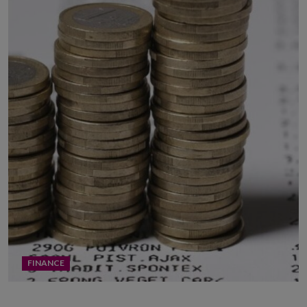
FINANCE