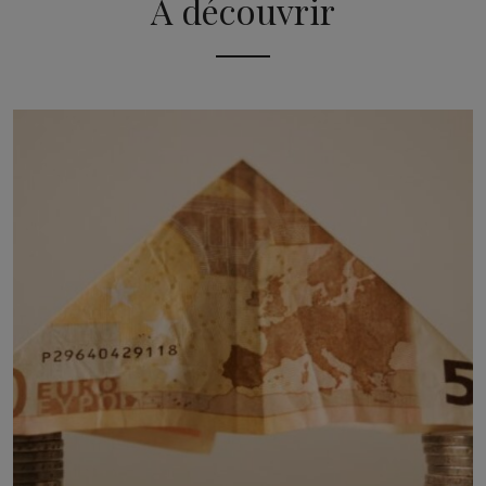
A découvrir