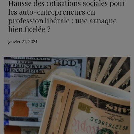
Hausse des cotisations sociales pour
les auto-entrepreneurs en
profession libérale : une arnaque
bien ficelée ?
janvier 21, 2021