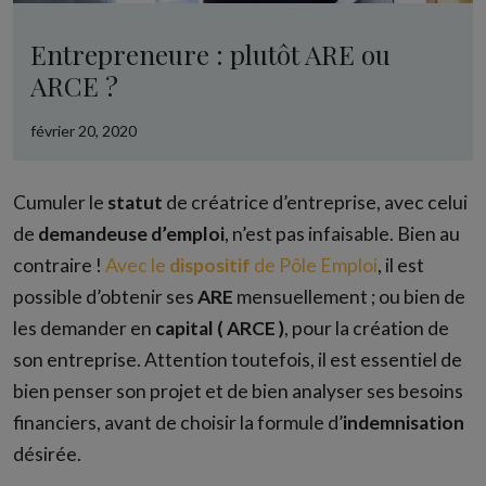
Entrepreneure : plutôt ARE ou
ARCE ?
février 20, 2020
Cumuler le
statut
de créatrice d’entreprise, avec celui
de
demandeuse d’emploi
, n’est pas infaisable. Bien au
contraire !
Avec le
dispositif
de Pôle Emploi
, il est
possible d’obtenir ses
ARE
mensuellement ; ou bien de
les demander en
capital
( ARCE )
, pour la création de
son entreprise. Attention toutefois, il est essentiel de
bien penser son projet et de bien analyser ses besoins
financiers, avant de choisir la formule d’
indemnisation
désirée.