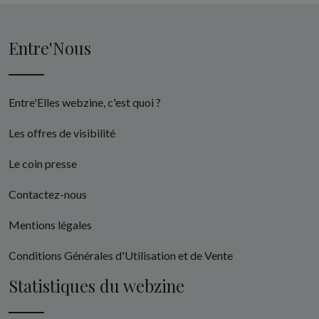
Entre'Nous
Entre'Elles webzine, c'est quoi ?
Les offres de visibilité
Le coin presse
Contactez-nous
Mentions légales
Conditions Générales d'Utilisation et de Vente
Statistiques du webzine