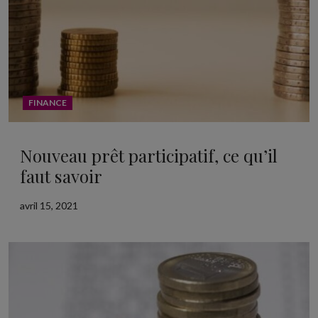
FINANCE
Nouveau prêt participatif, ce qu’il
faut savoir
avril 15, 2021