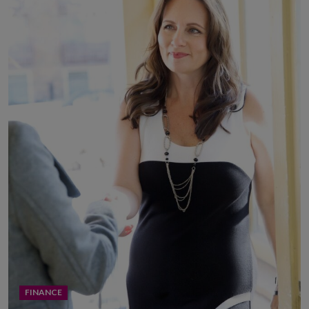
FINANCE