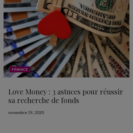
FINANCE
Love Money : 3 astuces pour réussir
sa recherche de fonds
novembre 19, 2020