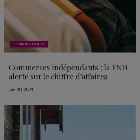
LE SAVIEZ-VOUS ?
Commerces indépendants : la FNH
alerte sur le chiffre d’affaires
juin 20, 2024