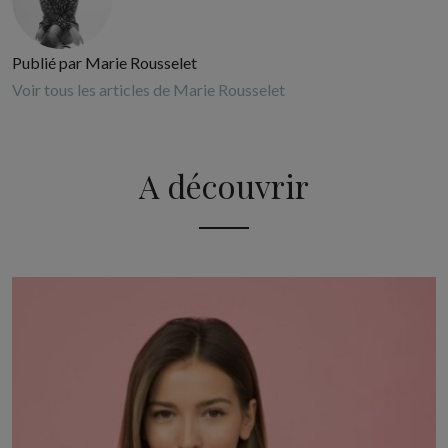
Publié par Marie Rousselet
Voir tous les articles de Marie Rousselet
A découvrir