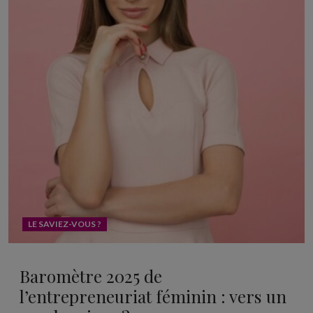
LE SAVIEZ-VOUS ?
Baromètre 2025 de
l’entrepreneuriat féminin : vers un