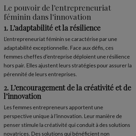
Le pouvoir de l’entrepreneuriat
féminin dans l’innovation
1. L’adaptabilité et la résilience
L’entrepreneuriat féminin se caractérise par une
adaptabilité exceptionnelle. Face aux défis, ces
femmes cheffes d’entreprise déploient une résilience
hors pair. Elles ajustent leurs stratégies pour assurer la
pérennité de leurs entreprises.
2. L’encouragement de la créativité et de
l’innovation
Les femmes entrepreneurs apportent une
perspective unique à l’innovation. Leur manière de
penser stimule la créativité qui conduit à des solutions
novatrices. Des solutions qui bénéficient non