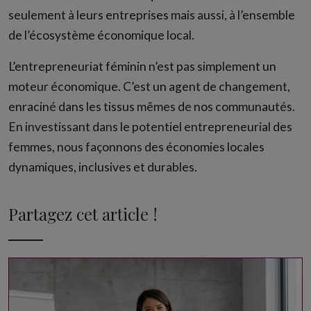
seulement à leurs entreprises mais aussi, à l’ensemble
de l’écosystème économique local.
L’entrepreneuriat féminin n’est pas simplement un
moteur économique. C’est un agent de changement,
enraciné dans les tissus mêmes de nos communautés.
En investissant dans le potentiel entrepreneurial des
femmes, nous façonnons des économies locales
dynamiques, inclusives et durables.
Partagez cet article !