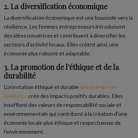
2. La diversification économique
La diversification économique est une boussole vers la
résilience. Les femmes entrepreneurs introduisent
des idées novatrices et contribuent à diversifier les
secteurs d’activité locaux. Elles créent ainsi, une
économie plus robuste et adaptable.
3. La promotion de l’éthique et de la
durabilité
L’orientation éthique et durable
des entreprises
féminines
crée des impacts positifs durables. Elles
insufflent des valeurs de responsabilité sociale et
environnementale qui contribent à la création d’une
économie locale plus éthique et respectueuse de
l’environnement.