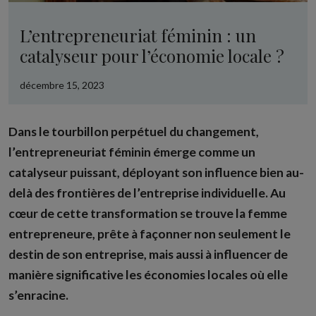
L’entrepreneuriat féminin : un
catalyseur pour l’économie locale ?
décembre 15, 2023
Dans le tourbillon perpétuel du changement,
l’entrepreneuriat féminin émerge comme un
catalyseur puissant, déployant son influence bien au-
delà des frontières de l’entreprise individuelle. Au
cœur de cette transformation se trouve la femme
entrepreneure, prête à façonner non seulement le
destin de son entreprise, mais aussi à influencer de
manière significative les économies locales où elle
s’enracine.