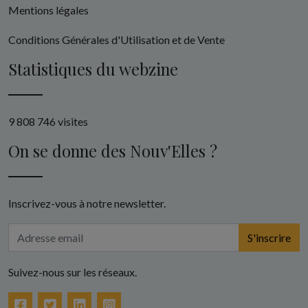
Mentions légales
Conditions Générales d'Utilisation et de Vente
Statistiques du webzine
9 808 746 visites
On se donne des Nouv'Elles ?
Inscrivez-vous à notre newsletter.
S'inscrire
Suivez-nous sur les réseaux.
Facebook
Twitter
LinkedIn
Instagram