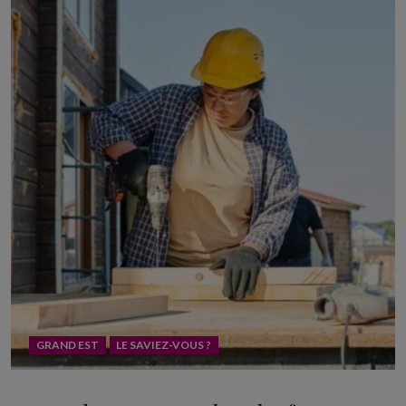
GRAND EST
LE SAVIEZ-VOUS ?