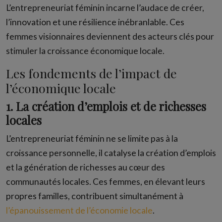
L’entrepreneuriat féminin incarne l’audace de créer,
l’innovation et une résilience inébranlable. Ces
femmes visionnaires deviennent des acteurs clés pour
stimuler la croissance économique locale.
Les fondements de l’impact de
l’économique locale
1. La création d’emplois et de richesses
locales
L’entrepreneuriat féminin ne se limite pas à la
croissance personnelle, il catalyse la création d’emplois
et la génération de richesses au cœur des
communautés locales. Ces femmes, en élevant leurs
propres familles, contribuent simultanément à
l’épanouissement de l’économie locale
.