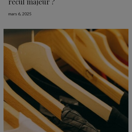
recul majeur ?
mars 6, 2025