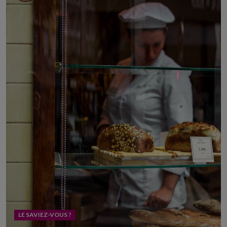
LE SAVIEZ-VOUS ?