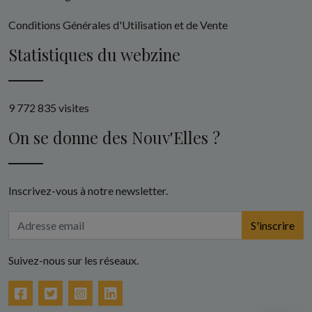
Conditions Générales d'Utilisation et de Vente
Statistiques du webzine
9 772 835 visites
On se donne des Nouv'Elles ?
Inscrivez-vous à notre newsletter.
S'inscrire
Suivez-nous sur les réseaux.
Facebook
Twitter
Instagram
LinkedIn