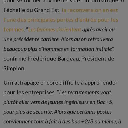
l’échelle du Grand Est,
la reconversion en est
l’une des principales portes d’entrée pour les
femmes
. “
Les femmes s’orientent
après avoir eu
une précédente carrière. Alors qu’on retrouvera
beaucoup plus d’hommes en formation initiale
”,
confirme Frédérique Bardeau, Président de
Simplon.
Un rattrapage encore difficile à appréhender
pour les entreprises. “
Les recrutements vont
plutôt aller vers de jeunes ingénieurs en Bac+5,
pour plus de sécurité. Alors que certains postes
conviennent tout à fait à des bac +2/3 ou même, à