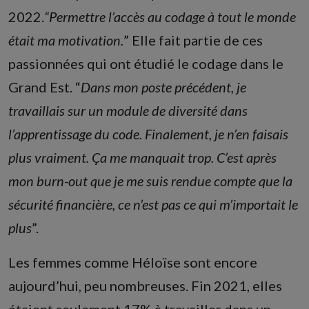
2022.
“Permettre l’accès au codage à tout le monde
était ma motivation.
” Elle fait partie de ces
passionnées qui ont étudié le codage dans le
Grand Est. “
Dans mon poste précédent, je
travaillais sur un module de diversité dans
l’apprentissage du code. Finalement, je n’en faisais
plus vraiment. Ça me manquait trop. C’est après
mon burn-out que je me suis rendue compte que la
sécurité financière, ce n’est pas ce qui m’importait le
plus
”.
Les femmes comme Héloïse sont encore
aujourd’hui, peu nombreuses. Fin 2021, elles
étaient seulement 17% à travailler dans un