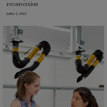
reconversion
juillet 1, 2022