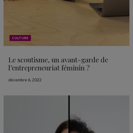
CULTURE
Le scoutisme, un avant-garde de
l’entrepreneuriat féminin ?
décembre 6, 2022