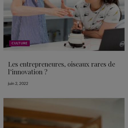
CULTURE
Les entrepreneures, oiseaux rares de
l’innovation ?
juin 2, 2022