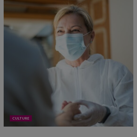
CULTURE