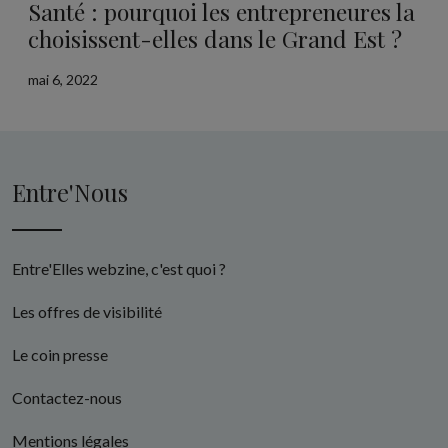
Santé : pourquoi les entrepreneures la
choisissent-elles dans le Grand Est ?
mai 6, 2022
Entre'Nous
Entre'Elles webzine, c'est quoi ?
Les offres de visibilité
Le coin presse
Contactez-nous
Mentions légales