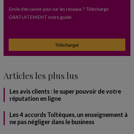
Envie d’en savoir plus sur les réseaux ? Télécharge
GRATUITEMENT notre guide
Télécharger
Articles les plus lus
Les avis clients : le super pouvoir de votre
réputation en ligne
Les 4 accords Toltèques, un enseignement à
ne pas négliger dans le business