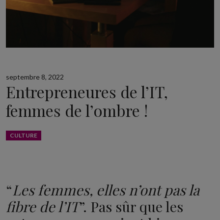
septembre 8, 2022
Entrepreneures de l’IT,
femmes de l’ombre !
CULTURE
“
Les femmes, elles n’ont pas la
fibre de l’IT
”. Pas sûr que les