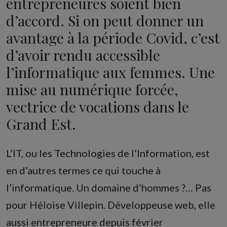
entrepreneures soient bien
d’accord. Si on peut donner un
avantage à la période Covid, c’est
d’avoir rendu accessible
l’informatique aux femmes. Une
mise au numérique forcée,
vectrice de vocations dans le
Grand Est.
L’IT, ou les Technologies de l’Information, est
en d’autres termes ce qui touche à
l’informatique. Un domaine d’hommes ?… Pas
pour Héloise Villepin. Développeuse web, elle
aussi entrepreneure depuis février