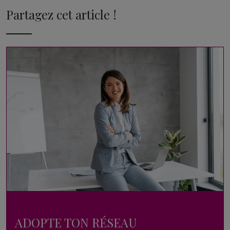
Partagez cet article !
ADOPTE TON RÉSEAU