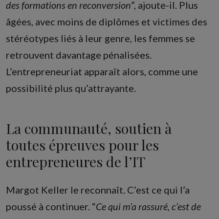
des formations en reconversion
”, ajoute-il. Plus
âgées, avec moins de diplômes et victimes des
stéréotypes liés à leur genre, les femmes se
retrouvent davantage pénalisées.
L’entrepreneuriat apparaît alors, comme une
possibilité plus qu’attrayante.
La communauté, soutien à
toutes épreuves pour les
entrepreneures de l’IT
Margot Keller le reconnaît. C’est ce qui l’a
poussé à continuer. “
Ce qui m’a rassuré, c’est de