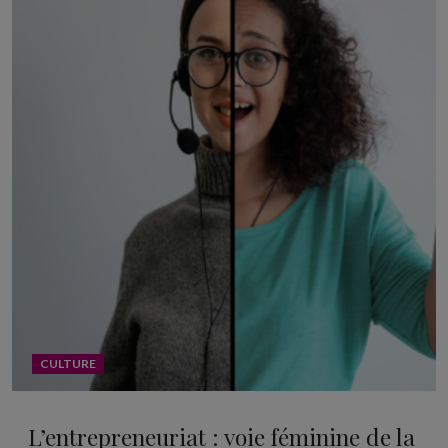
CULTURE
L’entrepreneuriat : voie féminine de la