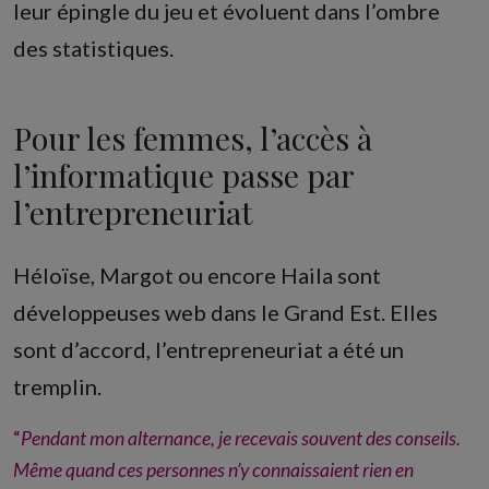
leur épingle du jeu et évoluent dans l’ombre
des statistiques.
Pour les femmes, l’accès à
l’informatique passe par
l’entrepreneuriat
Héloïse, Margot ou encore Haila sont
développeuses web dans le Grand Est. Elles
sont d’accord, l’entrepreneuriat a été un
tremplin.
“
Pendant mon alternance, je recevais souvent des conseils.
Même quand ces personnes n’y connaissaient rien en