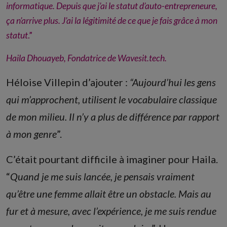
informatique. Depuis que j’ai le statut d’auto-entrepreneure,
ça n’arrive plus. J’ai la légitimité de ce que je fais grâce à mon
statut
.”
Haila Dhouayeb, Fondatrice de Wavesit.tech.
Héloise Villepin d’ajouter :
“Aujourd’hui
les gens
qui m’approchent, utilisent le vocabulaire
classique
de mon milieu. Il n’y a plus de différence par rapport
à mon genre
”.
C’était pourtant difficile à imaginer pour Haila.
“
Quand je me suis lancée, je pensais vraiment
qu’être une femme allait être un obstacle. Mais au
fur et à mesure, avec l’expérience, je me suis rendue