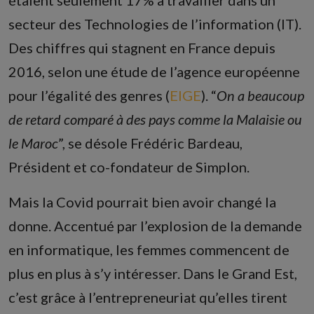
secteur des Technologies de l’information (IT).
Des chiffres qui stagnent en France depuis
2016, selon une étude de l’agence européenne
pour l’égalité des genres (
EIGE
). “
On a beaucoup
de retard comparé à des pays comme la Malaisie ou
le Maroc
”, se désole Frédéric Bardeau,
Président et co-fondateur de Simplon.
Mais la Covid pourrait bien avoir changé la
donne. Accentué par l’explosion de la demande
en informatique, les femmes commencent de
plus en plus à s’y intéresser. Dans le Grand Est,
c’est grâce à l’entrepreneuriat qu’elles tirent