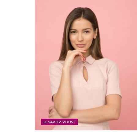
LE SAVIEZ-VOUS ?