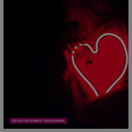
DÉVELOPPEMENT PERSONNEL