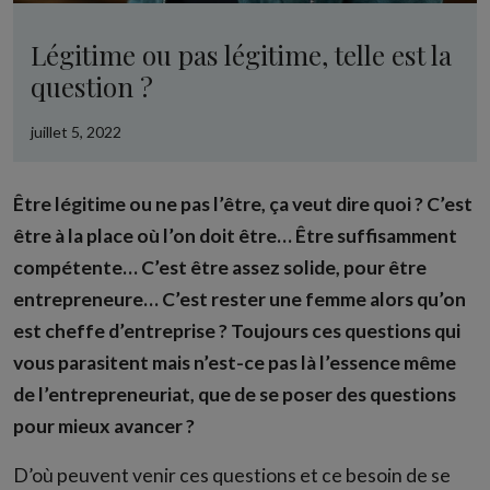
Légitime ou pas légitime, telle est la
question ?
juillet 5, 2022
Être légitime ou ne pas l’être, ça veut dire quoi ? C’est
être à la place où l’on doit être… Être suffisamment
compétente… C’est être assez solide, pour être
entrepreneure… C’est rester une femme alors qu’on
est cheffe d’entreprise ? Toujours ces questions qui
vous parasitent mais n’est-ce pas là l’essence même
de l’entrepreneuriat, que de se poser des questions
pour mieux avancer ?
D’où peuvent venir ces questions et ce besoin de se