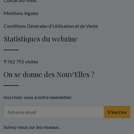
Contactez-nous
Mentions légales
Conditions Générales d'Utilisation et de Vente
Statistiques du webzine
9 762 755 visites
On se donne des Nouv'Elles ?
Inscrivez-vous à notre newsletter.
S'inscrire
Suivez-nous sur les réseaux.