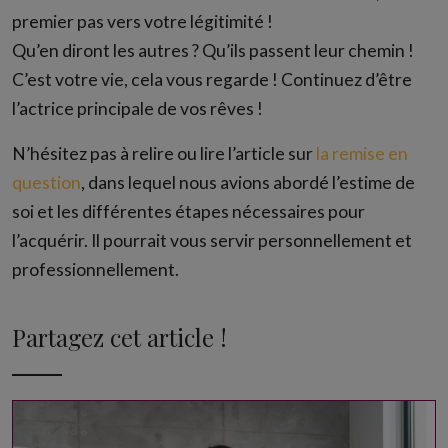
premier pas vers votre légitimité !
Qu’en diront les autres ? Qu’ils passent leur chemin !
C’est votre vie, cela vous regarde ! Continuez d’être
l’actrice principale de vos rêves !
N’hésitez pas à relire ou lire l’article sur
la remise en
question
, dans lequel nous avions abordé l’estime de
soi et les différentes étapes nécessaires pour
l’acquérir. Il pourrait vous servir personnellement et
professionnellement.
Partagez cet article !