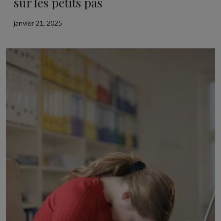
sur les petits pas
janvier 21, 2025