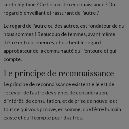
sentir légitime ? Ce besoin de reconnaissance ? Du
regard bienveillant et rassurant de l’autre ?
Le regard de l’autre ou des autres, est fondateur de qui
nous sommes ! Beaucoup de femmes, avant même
d’être entrepreneures, cherchent le regard
approbateur de la communauté qui l’entoure et qui
compte.
Le principe de reconnaissance
Le principe de reconnaissance existentielle est de
recevoir de l’autre des signes de considération,
d’intérêt, de consultation, et de prise de nouvelles ;
tout ce qui vous prouve, en somme, que l’être humain
existe et qu’il compte pour d’autres.