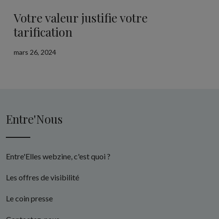
Votre valeur justifie votre
tarification
mars 26, 2024
Entre'Nous
Entre'Elles webzine, c'est quoi ?
Les offres de visibilité
Le coin presse