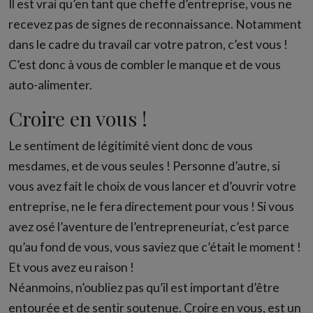
Il est vrai qu’en tant que cheffe d’entreprise, vous ne
recevez pas de signes de reconnaissance. Notamment
dans le cadre du travail car votre patron, c’est vous !
C’est donc à vous de combler le manque et de vous
auto-alimenter.
Croire en vous !
Le sentiment de légitimité vient donc de vous
mesdames, et de vous seules ! Personne d’autre, si
vous avez fait le choix de vous lancer et d’ouvrir votre
entreprise, ne le fera directement pour vous ! Si vous
avez osé l’aventure de l’entrepreneuriat, c’est parce
qu’au fond de vous, vous saviez que c’était le moment !
Et vous avez eu raison !
Néanmoins, n’oubliez pas qu’il est important d’être
entourée et de sentir soutenue. Croire en vous, est un