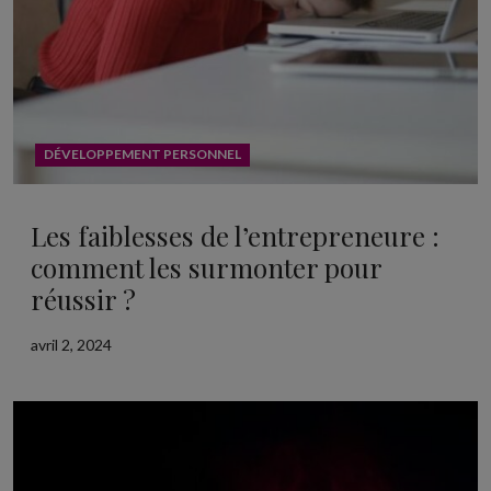
DÉVELOPPEMENT PERSONNEL
Les faiblesses de l’entrepreneure :
comment les surmonter pour
réussir ?
avril 2, 2024