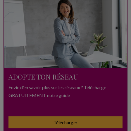
ADOPTE TON RÉSEAU
Envie d’en savoir plus sur les réseaux ? Télécharge
GRATUITEMENT notre guide
Télécharger