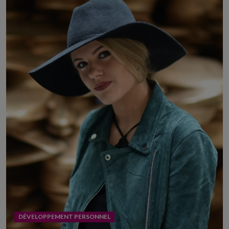
DÉVELOPPEMENT PERSONNEL