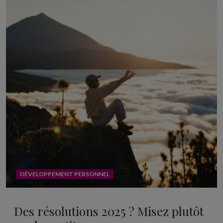
DÉVELOPPEMENT PERSONNEL
Des résolutions 2025 ? Misez plutôt