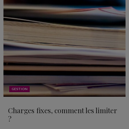
GESTION
Charges fixes, comment les limiter
?