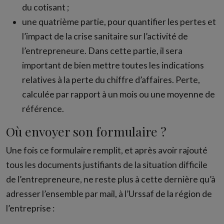
du cotisant ;
une quatrième partie, pour quantifier les pertes et
l’impact de la crise sanitaire sur l’activité de
l’entrepreneure. Dans cette partie, il sera
important de bien mettre toutes les indications
relatives à la perte du chiffre d’affaires. Perte,
calculée par rapport à un mois ou une moyenne de
référence.
Où envoyer son formulaire ?
Une fois ce formulaire remplit, et après avoir rajouté
tous les documents justifiants de la situation difficile
de l’entrepreneure, ne reste plus à cette dernière qu’à
adresser l’ensemble par mail, à l’Urssaf de la région de
l’entreprise :