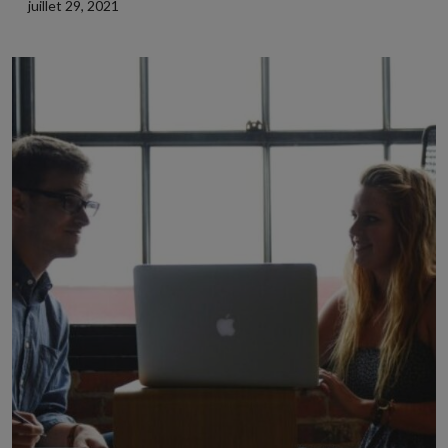
juillet 29, 2021