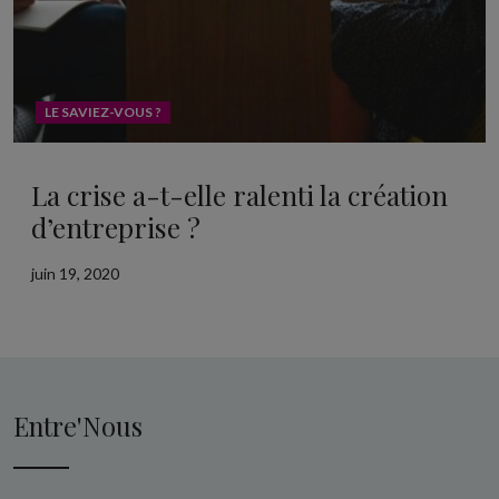
LE SAVIEZ-VOUS ?
La crise a-t-elle ralenti la création
d’entreprise ?
juin 19, 2020
Entre'Nous