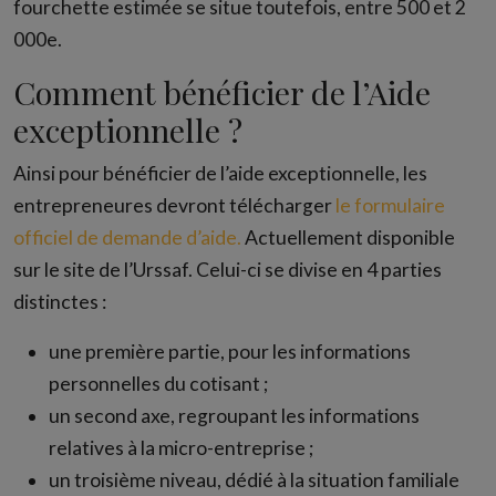
fourchette estimée se situe toutefois, entre 500 et 2
000e.
Comment bénéficier de l’Aide
exceptionnelle ?
Ainsi pour bénéficier de l’aide exceptionnelle, les
entrepreneures devront télécharger
le formulaire
officiel de demande d’aide.
Actuellement disponible
sur le site de l’Urssaf. Celui-ci se divise en 4 parties
distinctes :
une première partie, pour les informations
personnelles du cotisant ;
un second axe, regroupant les informations
relatives à la micro-entreprise ;
un troisième niveau, dédié à la situation familiale