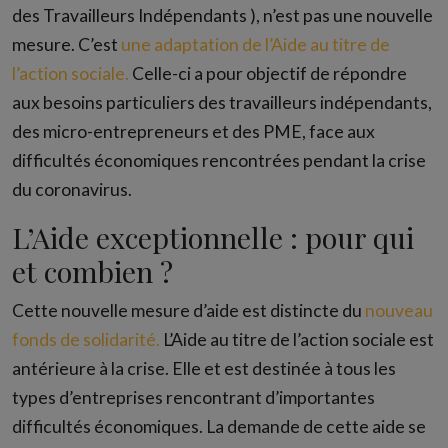
des Travailleurs Indépendants ), n’est pas une nouvelle
mesure. C’est
une adaptation de l’Aide au titre de
l’action sociale.
Celle-ci a pour objectif de répondre
aux besoins particuliers des travailleurs indépendants,
des micro-entrepreneurs et des PME, face aux
difficultés économiques rencontrées pendant la crise
du coronavirus.
L’Aide exceptionnelle : pour qui
et combien ?
Cette nouvelle mesure d’aide est distincte du
nouveau
fonds de solidarité.
L’Aide au titre de l’action sociale est
antérieure à la crise. Elle et est destinée à tous les
types d’entreprises rencontrant d’importantes
difficultés économiques. La demande de cette aide se