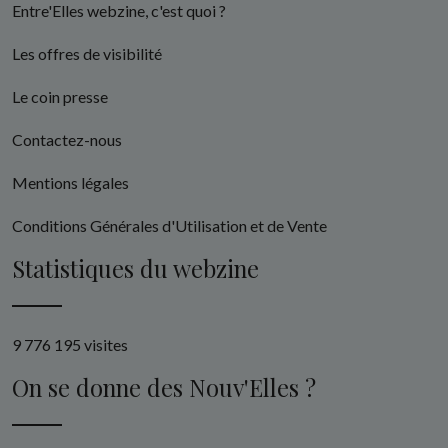
Entre'Elles webzine, c'est quoi ?
Les offres de visibilité
Le coin presse
Contactez-nous
Mentions légales
Conditions Générales d'Utilisation et de Vente
Statistiques du webzine
9 776 195 visites
On se donne des Nouv'Elles ?