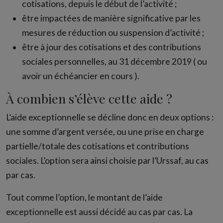
cotisations, depuis le début de l’activité ;
être impactées de manière significative par les
mesures de réduction ou suspension d’activité ;
être à jour des cotisations et des contributions
sociales personnelles, au 31 décembre 2019 ( ou
avoir un échéancier en cours ).
À combien s’élève cette aide ?
L’aide exceptionnelle se décline donc en deux options :
une somme d’argent versée, ou une prise en charge
partielle/totale des cotisations et contributions
sociales. L’option sera ainsi choisie par l’Urssaf, au cas
par cas.
Tout comme l’option, le montant de l’aide
exceptionnelle est aussi décidé au cas par cas. La