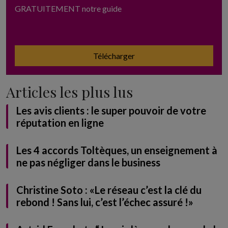
GRATUITEMENT notre guide
Télécharger
Articles les plus lus
Les avis clients : le super pouvoir de votre
réputation en ligne
Les 4 accords Toltèques, un enseignement à
ne pas négliger dans le business
Christine Soto : «Le réseau c’est la clé du
rebond ! Sans lui, c’est l’échec assuré !»