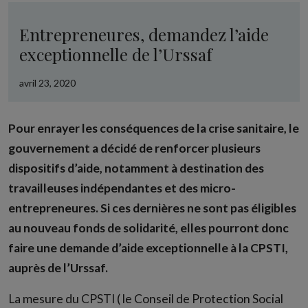
Entrepreneures, demandez l’aide
exceptionnelle de l’Urssaf
avril 23, 2020
Pour enrayer les conséquences de la crise sanitaire, le
gouvernement a décidé de renforcer plusieurs
dispositifs d’aide, notamment à destination des
travailleuses indépendantes et des micro-
entrepreneures. Si ces dernières ne sont pas éligibles
au nouveau fonds de solidarité, elles pourront donc
faire une demande d’aide exceptionnelle à la CPSTI,
auprès de l’Urssaf.
La mesure du CPSTI ( le Conseil de Protection Social