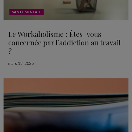
SANTÉ MENTALE
Le Workaholisme : Êtes-vous
concernée par l’addiction au travail
?
mars 18, 2025