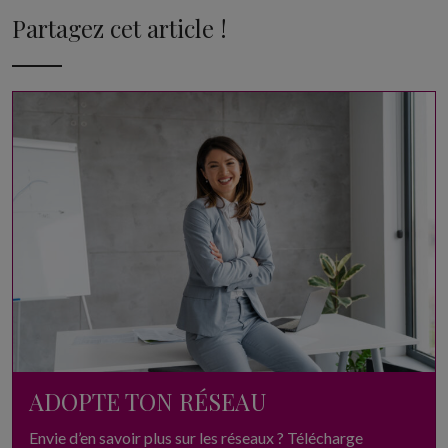
Partagez cet article !
ADOPTE TON RÉSEAU
Envie d’en savoir plus sur les réseaux ? Télécharge