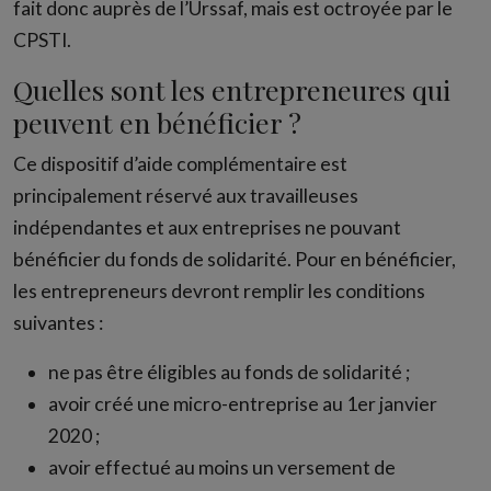
fait donc auprès de l’Urssaf, mais est octroyée par le
CPSTI.
Quelles sont les entrepreneures qui
peuvent en bénéficier ?
Ce dispositif d’aide complémentaire est
principalement réservé aux travailleuses
indépendantes et aux entreprises ne pouvant
bénéficier du fonds de solidarité. Pour en bénéficier,
les entrepreneurs devront remplir les conditions
suivantes :
ne pas être éligibles au fonds de solidarité ;
avoir créé une micro-entreprise au 1er janvier
2020 ;
avoir effectué au moins un versement de