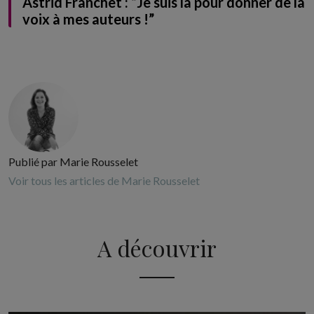
Astrid Franchet : “Je suis là pour donner de la
voix à mes auteurs !”
Publié par Marie Rousselet
Voir tous les articles de Marie Rousselet
A découvrir