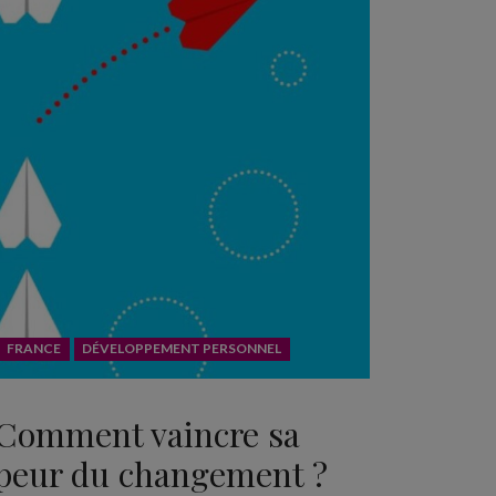
FRANCE
DÉVELOPPEMENT PERSONNEL
Comment vaincre sa
peur du changement ?