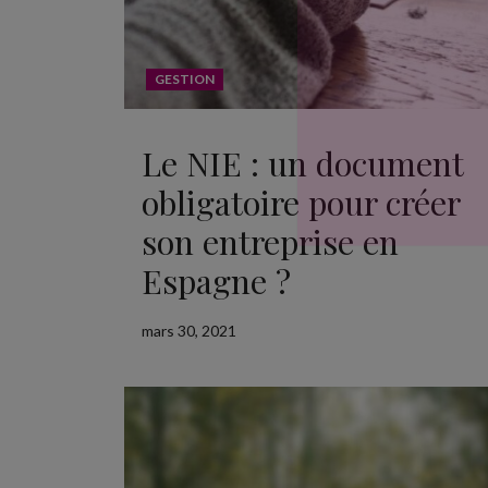
GESTION
Le NIE : un document
obligatoire pour créer
son entreprise en
Espagne ?
mars 30, 2021