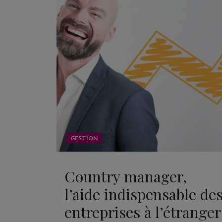
GESTION
Country manager,
l’aide indispensable de
entreprises à l’étranger