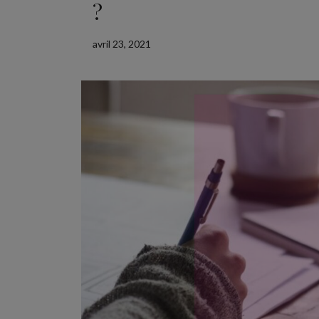
?
avril 23, 2021