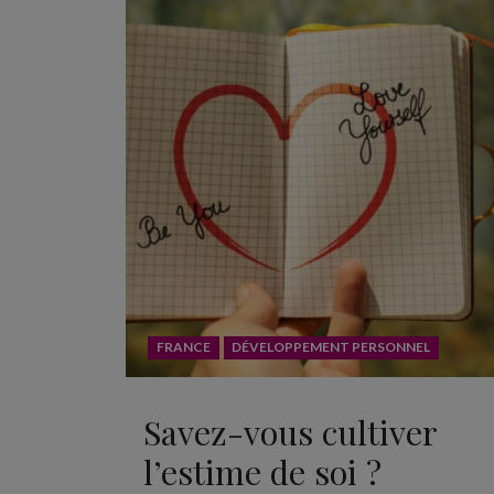
FRANCE
DÉVELOPPEMENT PERSONNEL
Savez-vous cultiver
l’estime de soi ?