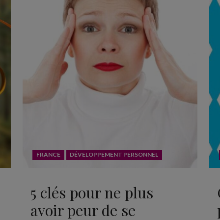
FRANCE
DÉVELOPPEMENT PERSONNEL
5 clés pour ne plus
avoir peur de se