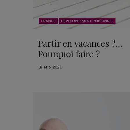
FRANCE
DÉVELOPPEMENT PERSONNEL
Partir en vacances ?…
Pourquoi faire ?
juillet 6, 2021