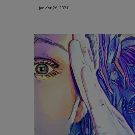
janvier 26, 2021