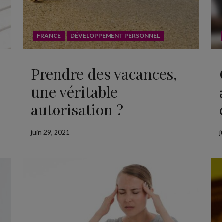
FRANCE
DÉVELOPPEMENT PERSONNEL
Prendre des vacances,
une véritable
autorisation ?
juin 29, 2021