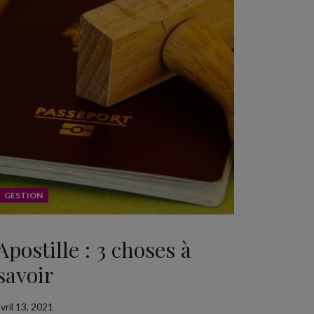
GESTION
Apostille : 3 choses à
savoir
vril 13, 2021