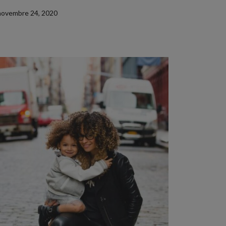
novembre 24, 2020