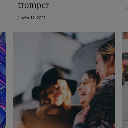
tromper
janvier 12, 2021