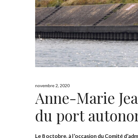
novembre 2, 2020
Anne-Marie Jean
du port autono
Le 8 octobre, à l’occasion du Comité d’adm