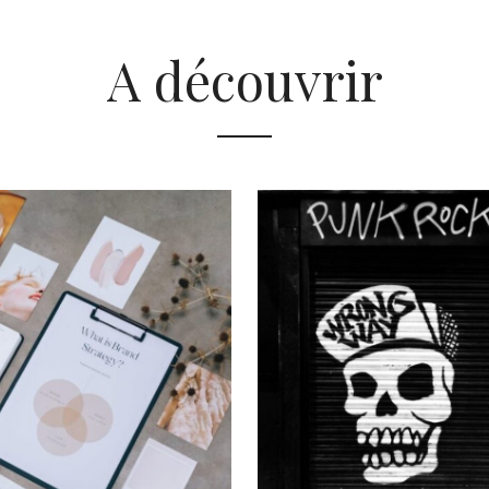
A découvrir