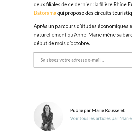
deux filiales de ce dernier : la filière Rhin
Batorama
qui propose des circuits touristi
Après un parcours d’études économiques et 
naturellement qu’Anne-Marie mène sa barqu
début de mois d’octobre.
Saisissez votre adresse e-mail…
Publié par Marie Rousselet
Voir tous les articles par Mari