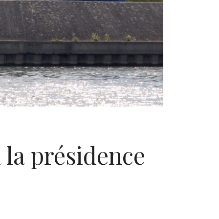
 la présidence