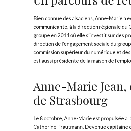
Bien connue des alsaciens, Anne-Marie a 
communicante, à la direction régionale du 
groupe en 2014 où elle s’investit sur des pr
direction de l’engagement sociale du groupe
commission supérieur du numérique et des p
est aussi présidente de la maison de l’emplo
Anne-Marie Jean, 
de Strasbourg
Le 8 octobre, Anne-Marie est propulsée à l
Catherine Trautmann. Devenue capitaine du