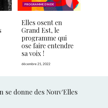
PROGRAMME D'AIDE
Elles osent en
s
Grand Est, le
programme qui
ose faire entendre
sa voix !
décembre 21, 2022
n se donne des Nouv'Elles