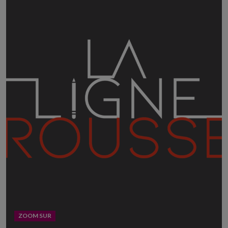
ZOOM SUR