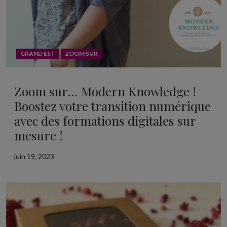
GRAND EST
ZOOM SUR
Zoom sur… Modern Knowledge !
Boostez votre transition numérique
avec des formations digitales sur
mesure !
juin 19, 2023