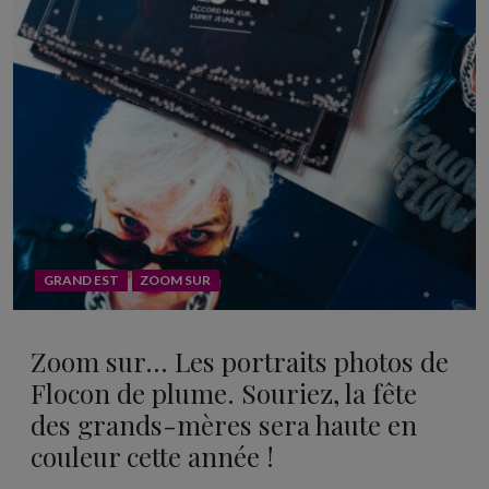
GRAND EST
ZOOM SUR
Zoom sur… Les portraits photos de
Flocon de plume. Souriez, la fête
des grands-mères sera haute en
couleur cette année !