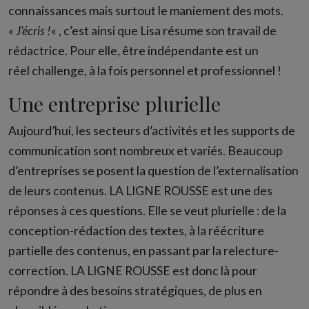
connaissances mais surtout le maniement des mots.
« J’écris !
« , c’est ainsi que Lisa résume son travail de
rédactrice. Pour elle, être indépendante est un
réel challenge, à la fois personnel et professionnel !
Une entreprise plurielle
Aujourd’hui, les secteurs d’activités et les supports de
communication sont nombreux et variés. Beaucoup
d’entreprises se posent la question de l’externalisation
de leurs contenus. LA LIGNE ROUSSE est une des
réponses à ces questions. Elle se veut plurielle : de la
conception-rédaction des textes, à la réécriture
partielle des contenus, en passant par la relecture-
correction. LA LIGNE ROUSSE est donc là pour
répondre à des besoins stratégiques, de plus en