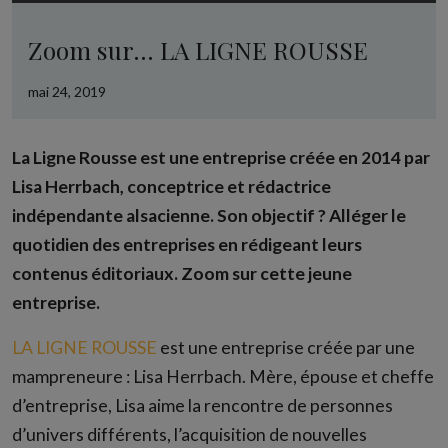
Zoom sur… LA LIGNE ROUSSE
mai 24, 2019
La Ligne Rousse est une entreprise créée en 2014 par
Lisa Herrbach, conceptrice et rédactrice
indépendante alsacienne. Son objectif ? Alléger le
quotidien des entreprises en rédigeant leurs
contenus éditoriaux. Zoom sur cette jeune
entreprise.
LA LIGNE ROUSSE
est une entreprise créée par une
mampreneure : Lisa Herrbach. Mère, épouse et cheffe
d’entreprise, Lisa aime la rencontre de personnes
d’univers différents, l’acquisition de nouvelles