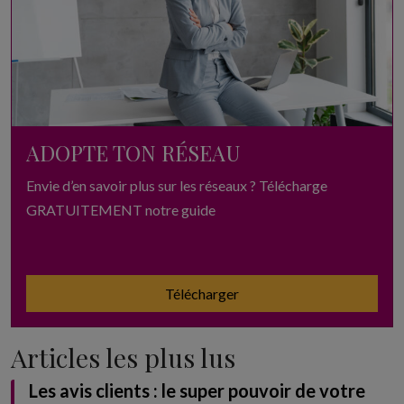
ADOPTE TON RÉSEAU
Envie d’en savoir plus sur les réseaux ? Télécharge
GRATUITEMENT notre guide
Télécharger
Articles les plus lus
Les avis clients : le super pouvoir de votre