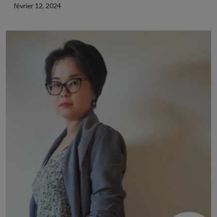
février 12, 2024