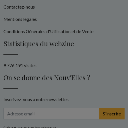
Contactez-nous
Mentions légales
Conditions Générales d'Utilisation et de Vente
Statistiques du webzine
9 776 191 visites
On se donne des Nouv'Elles ?
Inscrivez-vous à notre newsletter.
S'inscrire
Suivez-nous sur les réseaux.