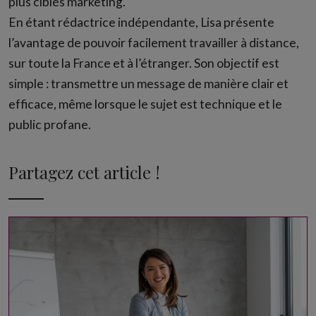
plus ciblés marketing.
En étant rédactrice indépendante, Lisa présente
l’avantage de pouvoir facilement travailler à distance,
sur toute la France et à l’étranger. Son objectif est
simple : transmettre un message de manière clair et
efficace, même lorsque le sujet est technique et le
public profane.
Partagez cet article !