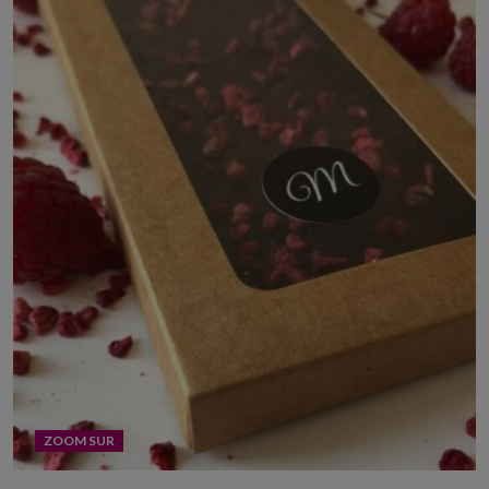
ZOOM SUR