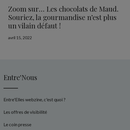
Zoom sur… Les chocolats de Maud.
Souriez, la gourmandise n’est plus
un vilain défaut !
avril 15, 2022
Entre'Nous
Entre'Elles webzine, c'est quoi ?
Les offres de visibilité
Le coin presse