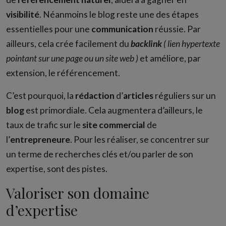
visibilité
. Néanmoins le blog reste une des étapes
essentielles pour une
communication
réussie. Par
ailleurs, cela crée facilement du
backlink
( lien hypertexte
pointant sur une page ou un site web )
et améliore, par
extension, le référencement.
C’est pourquoi, la
rédaction
d’
articles
réguliers sur un
blog
est primordiale. Cela augmentera d’ailleurs, le
taux de trafic sur le
site
commercial
de
l’
entrepreneure
. Pour les réaliser, se concentrer sur
un terme de recherches clés et/ou parler de son
expertise, sont des pistes.
Valoriser son domaine
d’expertise