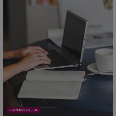
COMMUNICATION