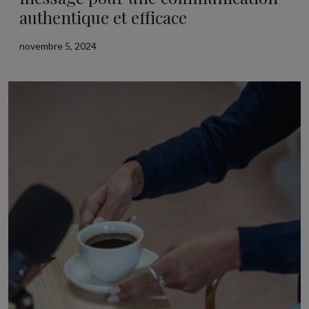
authentique et efficace
novembre 5, 2024