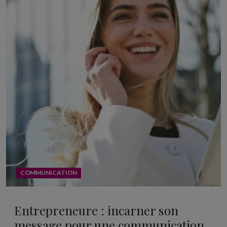
COMMUNICATION
Entrepreneure : incarner son
message pour une communication