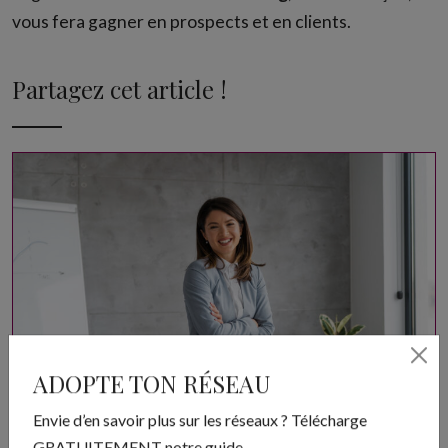
vous fera gagner en prospects et en clients.
Partagez cet article !
ADOPTE TON RÉSEAU
Envie d’en savoir plus sur les réseaux ? Télécharge