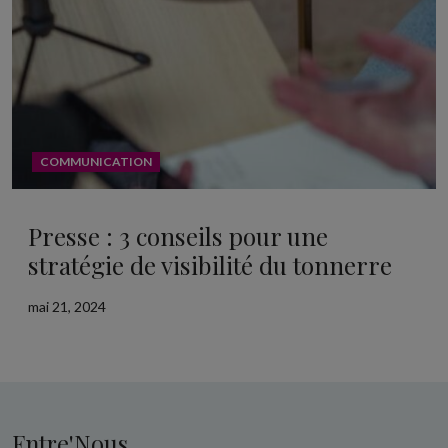
COMMUNICATION
Presse : 3 conseils pour une
stratégie de visibilité du tonnerre
mai 21, 2024
Entre'Nous