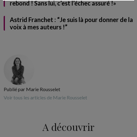
rebond ! Sans lui, c’est l’échec assuré !»
Astrid Franchet : “Je suis là pour donner de la
voix à mes auteurs !”
Publié par Marie Rousselet
Voir tous les articles de Marie Rousselet
A découvrir