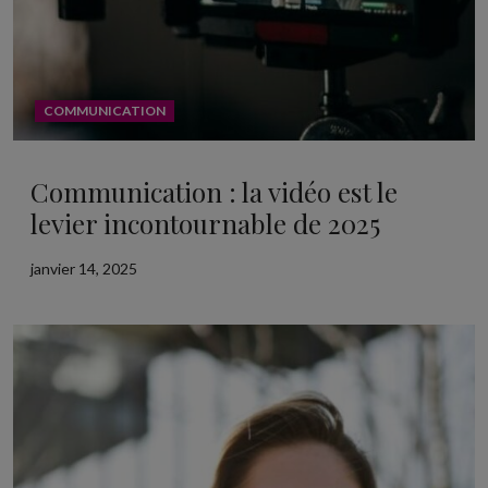
COMMUNICATION
Communication : la vidéo est le
levier incontournable de 2025
janvier 14, 2025