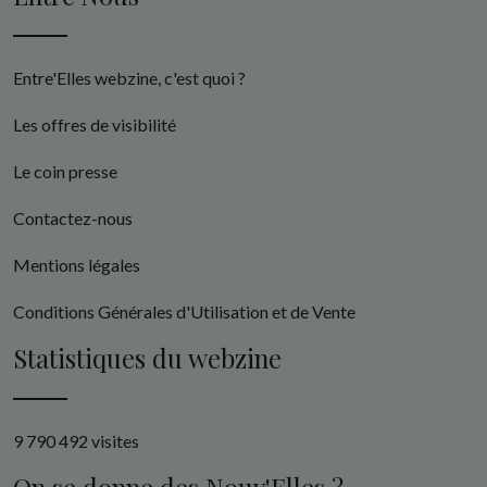
Entre'Elles webzine, c'est quoi ?
Les offres de visibilité
Le coin presse
Contactez-nous
Mentions légales
Conditions Générales d'Utilisation et de Vente
Statistiques du webzine
9 790 492 visites