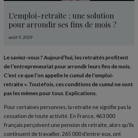
L’emploi-retraite : une solution
pour arrondir ses fins de mois ?
août 9, 2019
Le saviez-vous ? Aujourd’hui, les retraités profitent
de l’entrepreneuriat pour arrondir leurs fins de mois.
C’est ce que l’on appelle le cumul de l’emploi-
retraite ». Toutefois, ces conditions de cumul ne sont
pas les mêmes pour tous. Explications.
Pour certaines personnes, la retraite ne signifie pas la
cessation de toute activité. En France, 463 000
français perçoivent une pension de retraite, alors qu’ils
continuent de travailler. 265 000 d’entre-eux, ont