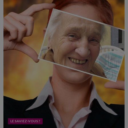
LE SAVIEZ-VOUS ?