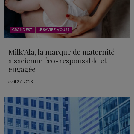
GRAND EST
LE SAVIEZ-VOUS ?
Milk’Ala, la marque de maternité
alsacienne éco-responsable et
engagée
avril 27, 2023