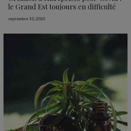
le Grand Est toujours en difficulté
septembre 10, 2020