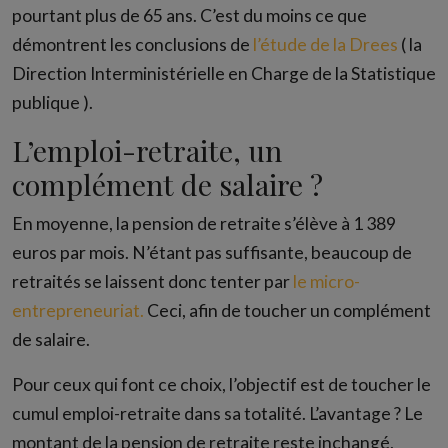
pourtant plus de 65 ans. C’est du moins ce que
démontrent les conclusions de
l’étude de la Drees
( la
Direction Interministérielle en Charge de la Statistique
publique ).
L’emploi-retraite, un
complément de salaire ?
En moyenne, la pension de retraite s’élève à 1 389
euros par mois. N’étant pas suffisante, beaucoup de
retraités se laissent donc tenter par
le micro-
entrepreneuriat.
Ceci, afin de toucher un complément
de salaire.
Pour ceux qui font ce choix, l’objectif est de toucher le
cumul emploi-retraite dans sa totalité. L’avantage ? Le
montant de la pension de retraite reste inchangé,