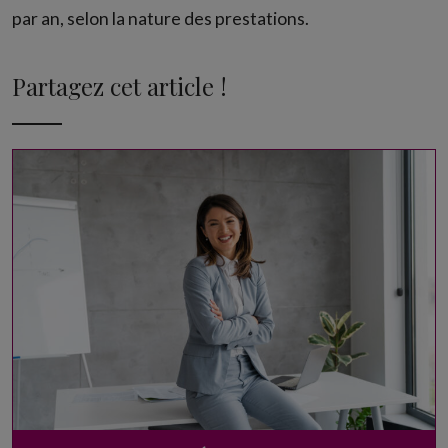
par an, selon la nature des prestations.
Partagez cet article !