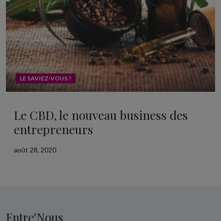
LE SAVIEZ-VOUS ?
Le CBD, le nouveau business des
entrepreneurs
août 28, 2020
Entre'Nous