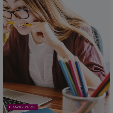
LE SAVIEZ-VOUS ?