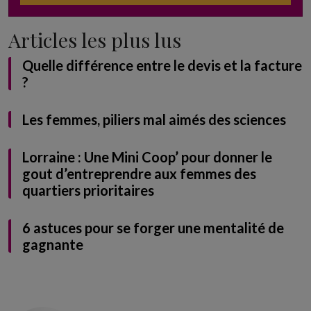
Articles les plus lus
Quelle différence entre le devis et la facture
?
Les femmes, piliers mal aimés des sciences
Lorraine : Une Mini Coop’ pour donner le
gout d’entreprendre aux femmes des
quartiers prioritaires
6 astuces pour se forger une mentalité de
gagnante