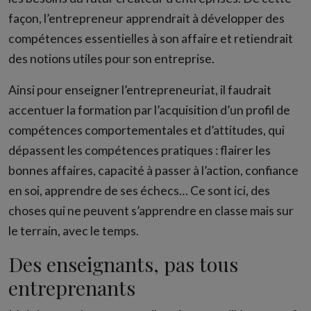
façon, l’entrepreneur apprendrait à développer des
compétences essentielles à son affaire et retiendrait
des notions utiles pour son entreprise.
Ainsi pour enseigner l’entrepreneuriat, il faudrait
accentuer la formation par l’acquisition d’un profil de
compétences comportementales et d’attitudes, qui
dépassent les compétences pratiques : flairer les
bonnes affaires, capacité à passer à l’action, confiance
en soi, apprendre de ses échecs… Ce sont ici, des
choses qui ne peuvent s’apprendre en classe mais sur
le terrain, avec le temps.
Des enseignants, pas tous
entreprenants