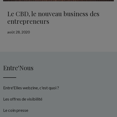
Le CBD, le nouveau business des
entrepreneurs
août 28, 2020
Entre'Nous
Entre'Elles webzine, c'est quoi ?
Les offres de visibilité
Le coin presse