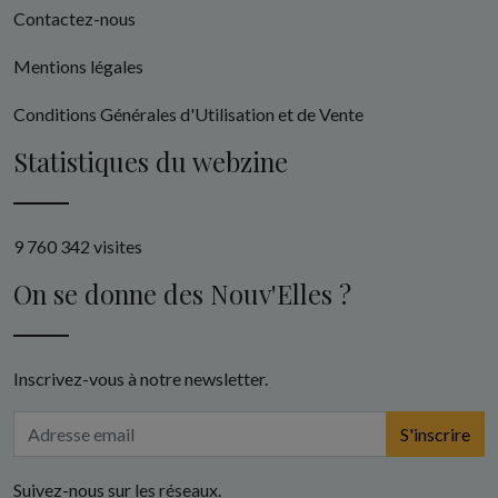
Contactez-nous
Mentions légales
Conditions Générales d'Utilisation et de Vente
Statistiques du webzine
9 760 342 visites
On se donne des Nouv'Elles ?
Inscrivez-vous à notre newsletter.
S'inscrire
Suivez-nous sur les réseaux.