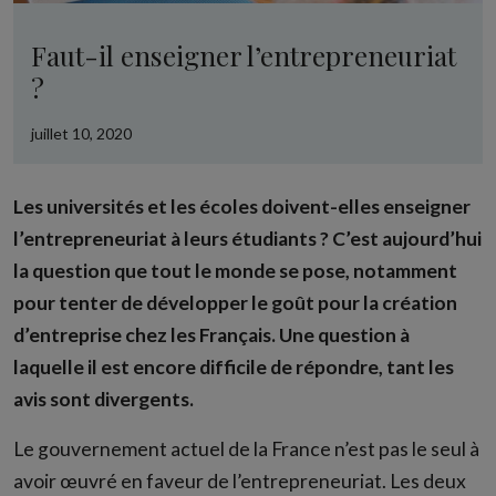
Faut-il enseigner l’entrepreneuriat
?
juillet 10, 2020
Les universités et les écoles doivent-elles enseigner
l’entrepreneuriat à leurs étudiants ? C’est aujourd’hui
la question que tout le monde se pose, notamment
pour tenter de développer le goût pour la création
d’entreprise chez les Français. Une question à
laquelle il est encore difficile de répondre, tant les
avis sont divergents.
Le gouvernement actuel de la France n’est pas le seul à
avoir œuvré en faveur de l’entrepreneuriat. Les deux