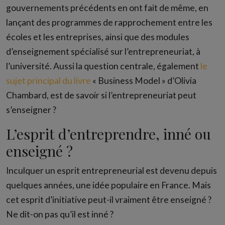
gouvernements précédents en ont fait de même, en
lançant des programmes de rapprochement entre les
écoles et les entreprises, ainsi que des modules
d’enseignement spécialisé sur l’entrepreneuriat, à
l’université. Aussi la question centrale, également
le
sujet principal du livre
« Business Model » d’Olivia
Chambard, est de savoir si l’entrepreneuriat peut
s’enseigner ?
L’esprit d’entreprendre, inné ou
enseigné ?
Inculquer un esprit entrepreneurial est devenu depuis
quelques années, une idée populaire en France. Mais
cet esprit d’initiative peut-il vraiment être enseigné ?
Ne dit-on pas qu’il est inné ?