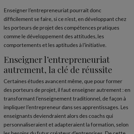
Enseigner l’entrepreneuriat pourrait donc
difficilement se faire, si ce n’est, en développant chez
les porteurs de projet des compétences pratiques
comme le développement des attitudes, les
comportements et les aptitudes à l’initiative.
Enseigner l’entrepreneuriat
autrement, la clé de réussite
Certaines études avancent même, que pour former
des porteurs de projet, il faut enseigner autrement : en
transformant l’enseignement traditionnel, de façon à
impliquer l’entrepreneur dans ses apprentissages. Les
enseignants deviendraient alors des coachs qui
personnaliseraient et adapteraient la formation, selon
les besoins du futur créateur d’entreprises. De cette