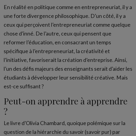
En réalité en politique comme en entrepreneuriat, il y a
une forte divergence philosophique. D’un côté, il y a
ceux qui perçoivent l’entrepreneuriat comme quelque
chose d’inné. De l’autre, ceux qui pensent que
reformer l’éducation, en consacrant un temps
spécifique à l’entrepreneuriat, la créativité et
l’initiative, favoriserait la création d’entreprise. Ainsi,
l’un des défis majeurs des enseignants serait d’aider les
étudiants à développer leur sensibilité créative. Mais
est-ce suffisant ?
Peut-on apprendre à apprendre
?
Le livre d’Olivia Chambard, quoique polémique sur la
question de la hiérarchie du savoir (savoir pur) par