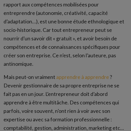
rapport aux compétences mobilisées pour
entreprendre (autonomie, créativité, capacité
d’adaptation…), est une bonne étude ethnologique et
socio-historique. Car tout entrepreneur peut se
nourrir d’un savoir dit « gratuit », et avoir besoin de
compétences et de connaissances spécifiques pour
créer son entreprise. Ce n’est, selon l’auteure, pas
antinomique.
Mais peut-on vraiment
apprendre à apprendre
?
Devenir gestionnaire de sa propre entreprise ne se
fait pas en un jour. L’entrepreneur doit d’abord
apprendre à être multitâche. Des compétences qui
parfois, voire souvent, n’ont rien à voir avec son
expertise ou avec sa formation professionnelle :
comptabilité, gestion, administration, marketing etc…