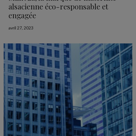
alsacienne éco-responsable et
engagée
avril 27, 2023