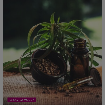
LE SAVIEZ-VOUS ?