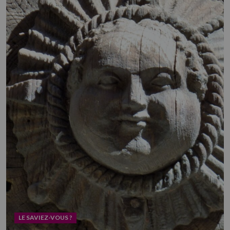
LE SAVIEZ-VOUS ?