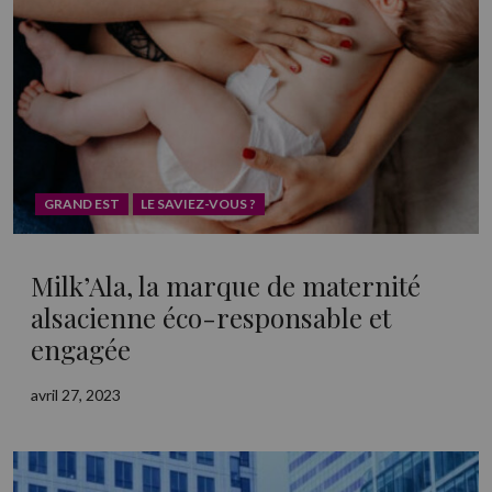
GRAND EST
LE SAVIEZ-VOUS ?
Milk’Ala, la marque de maternité
alsacienne éco-responsable et
engagée
avril 27, 2023