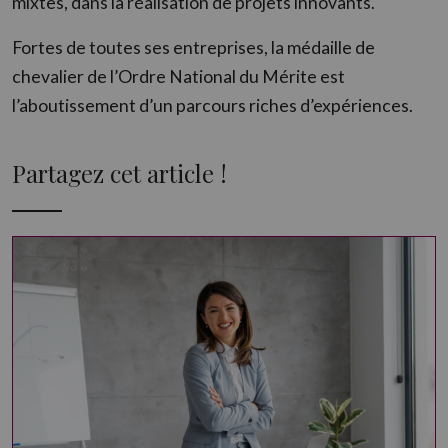
mixtes, dans la réalisation de projets innovants.
Fortes de toutes ses entreprises, la médaille de
chevalier de l’Ordre National du Mérite est
l’aboutissement d’un parcours riches d’expériences.
Partagez cet article !