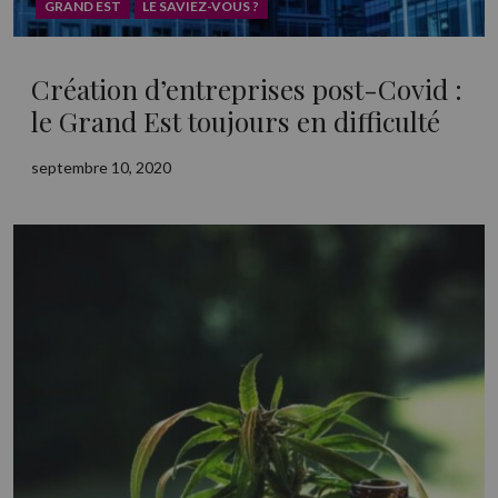
GRAND EST
LE SAVIEZ-VOUS ?
Création d’entreprises post-Covid :
le Grand Est toujours en difficulté
septembre 10, 2020