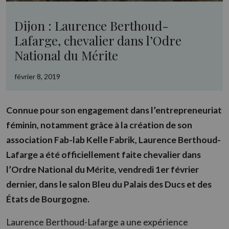
Dijon : Laurence Berthoud-
Lafarge, chevalier dans l’Odre
National du Mérite
février 8, 2019
Connue pour son engagement dans l’entrepreneuriat
féminin, notamment grâce à la création de son
association Fab-lab Kelle Fabrik, Laurence Berthoud-
Lafarge a été officiellement faite chevalier dans
l’Ordre National du Mérite, vendredi 1er février
dernier, dans le salon Bleu du Palais des Ducs et des
États de Bourgogne.
Laurence Berthoud-Lafarge a une expérience