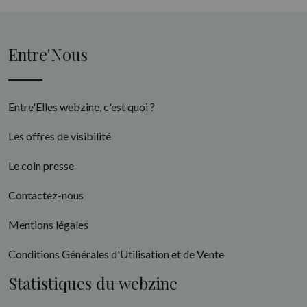
Entre'Nous
Entre'Elles webzine, c'est quoi ?
Les offres de visibilité
Le coin presse
Contactez-nous
Mentions légales
Conditions Générales d'Utilisation et de Vente
Statistiques du webzine