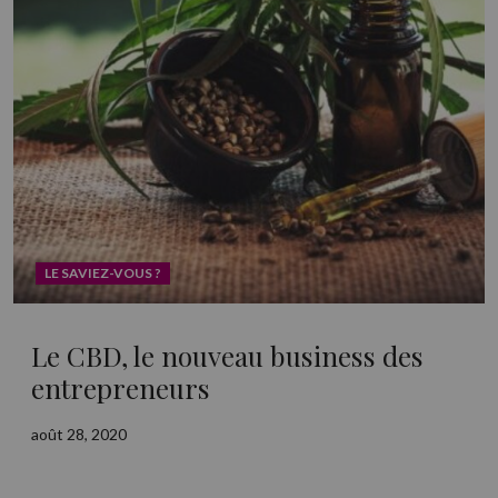
LE SAVIEZ-VOUS ?
Le CBD, le nouveau business des
entrepreneurs
août 28, 2020