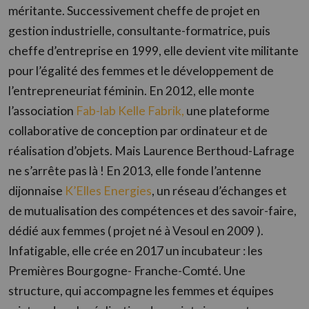
méritante. Successivement cheffe de projet en
gestion industrielle, consultante-formatrice, puis
cheffe d’entreprise en 1999, elle devient vite militante
pour l’égalité des femmes et le développement de
l’entrepreneuriat féminin. En 2012, elle monte
l’association
Fab-lab Kelle Fabrik,
une plateforme
collaborative de conception par ordinateur et de
réalisation d’objets. Mais Laurence Berthoud-Lafrage
ne s’arrête pas là ! En 2013, elle fonde l’antenne
dijonnaise
K’Elles Energies
, un réseau d’échanges et
de mutualisation des compétences et des savoir-faire,
dédié aux femmes ( projet né à Vesoul en 2009 ).
Infatigable, elle crée en 2017 un incubateur : les
Premières Bourgogne- Franche-Comté. Une
structure, qui accompagne les femmes et équipes