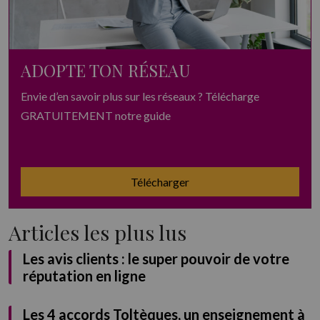
ADOPTE TON RÉSEAU
Envie d’en savoir plus sur les réseaux ? Télécharge
GRATUITEMENT notre guide
Télécharger
Articles les plus lus
Les avis clients : le super pouvoir de votre
réputation en ligne
Les 4 accords Toltèques, un enseignement à