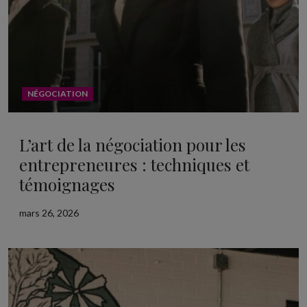
NÉGOCIATION
L’art de la négociation pour les
entrepreneures : techniques et
témoignages
mars 26, 2026