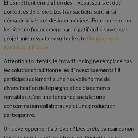
Elles mettent en relation des investisseurs et des
porteuses de projet. Les transactions sont ainsi
dématérialisées et désintermédiées. Pour rechercher
les sites de financement participatif en lien avec son
projet, mieux vaut consulter le site
Financement
Participatif France
.
Attention toutefois, le crowdfunding ne remplace pas
les solutions traditionnelles d’investissements ! Il
participe seulement à une nouvelle forme de
diversification de l’épargne et de placements
rentables. C’est une tendance sociale : une
consommation collaborative et une production
participative.
Un développement à prévoir ? Des prêts bancaires non
favorables pour votre entreprise. Pourquoi ne pas