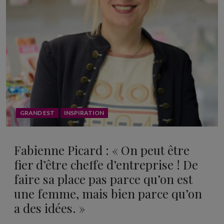
GRAND EST
INSPIRATION
Fabienne Picard : « On peut être
fier d’être cheffe d’entreprise ! De
faire sa place pas parce qu’on est
une femme, mais bien parce qu’on
a des idées. »