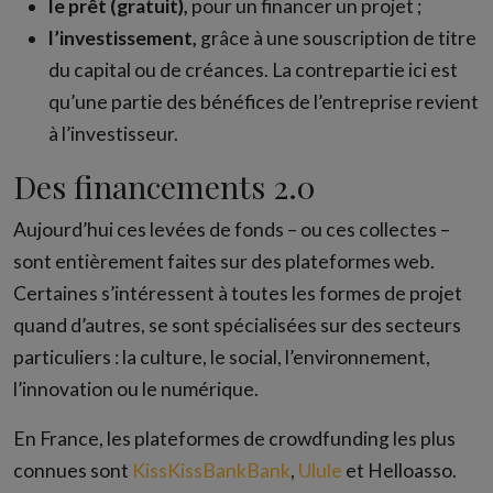
le prêt (gratuit),
pour un financer un projet ;
l’investissement,
grâce à une souscription de titre
du capital ou de créances. La contrepartie ici est
qu’une partie des bénéfices de l’entreprise revient
à l’investisseur.
Des financements 2.0
Aujourd’hui ces levées de fonds – ou ces collectes –
sont entièrement faites sur des plateformes web.
Certaines s’intéressent à toutes les formes de projet
quand d’autres, se sont spécialisées sur des secteurs
particuliers : la culture, le social, l’environnement,
l’innovation ou le numérique.
En France, les plateformes de crowdfunding les plus
connues sont
KissKissBankBank
,
Ulule
et Helloasso.