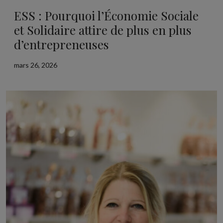
ESS : Pourquoi l’Économie Sociale
et Solidaire attire de plus en plus
d’entrepreneuses
mars 26, 2026