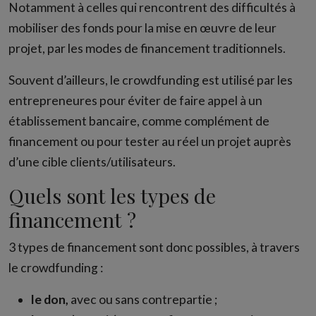
Notamment à celles qui rencontrent des difficultés à
mobiliser des fonds pour la mise en œuvre de leur
projet, par les modes de financement traditionnels.
Souvent d’ailleurs, le crowdfunding est utilisé par les
entrepreneures pour éviter de faire appel à un
établissement bancaire, comme complément de
financement ou pour tester au réel un projet auprès
d’une cible clients/utilisateurs.
Quels sont les types de
financement ?
3 types de financement sont donc possibles, à travers
le crowdfunding :
le don,
avec ou sans contrepartie ;