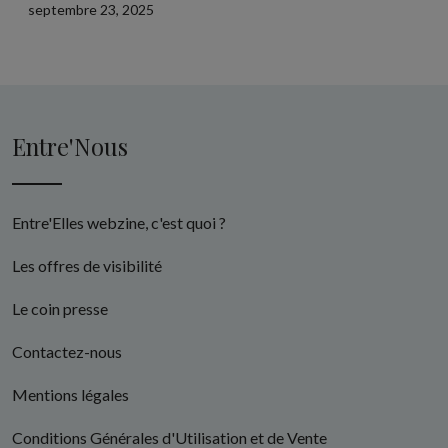
septembre 23, 2025
Entre'Nous
Entre'Elles webzine, c'est quoi ?
Les offres de visibilité
Le coin presse
Contactez-nous
Mentions légales
Conditions Générales d'Utilisation et de Vente