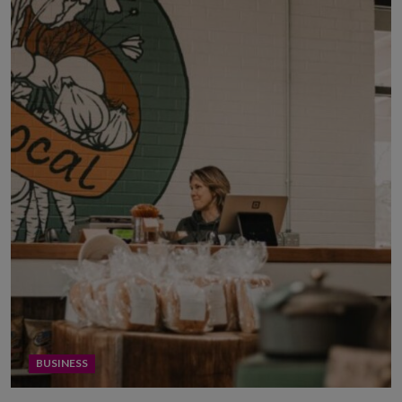
BUSINESS