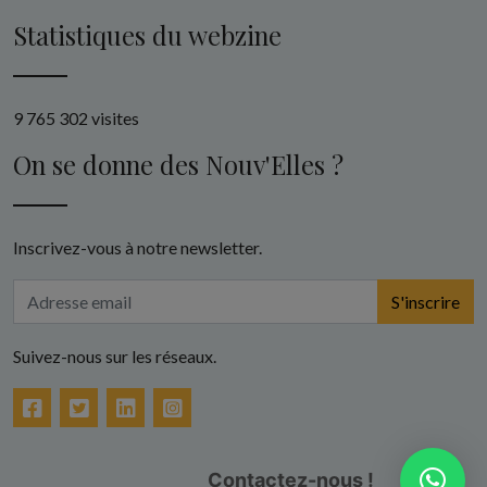
Statistiques du webzine
9 765 302 visites
On se donne des Nouv'Elles ?
Inscrivez-vous à notre newsletter.
S'inscrire
Suivez-nous sur les réseaux.
Facebook
Twitter
LinkedIn
Instagram
Contactez-nous !