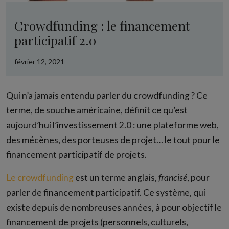
Crowdfunding : le financement
participatif 2.0
février 12, 2021
Qui n’a jamais entendu parler du crowdfunding ? Ce
terme, de souche américaine, définit ce qu’est
aujourd’hui l’investissement 2.0 : une plateforme web,
des mécènes, des porteuses de projet… le tout pour le
financement participatif de projets.
Le
crowdfunding
est un terme anglais,
francisé
, pour
parler de financement participatif. Ce système, qui
existe depuis de nombreuses années, à pour objectif le
financement de projets (personnels, culturels,