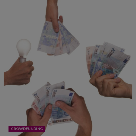
CROWDFUNDING