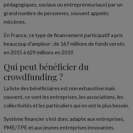
pédagogiques, sociaux ou entrepreneuriaux) par un
grand nombre de personnes, souvent appelés
mécènes.
En France, ce type de financement participatif a pris
beaucoup d’ampleur : de 167 millions de fonds versés
en 2015 à 629 millions en 2019.
Qui peut bénéficier du
crowdfunding ?
La liste des bénéficiaires est non exhaustive mais
souvent, ce sont les entreprises, les associations, les
collectivités et les particuliers qui en ont le plus besoin.
Système financier s’est donc adapte aux entreprises,
PME/TPE et aux jeunes entreprises innovantes.