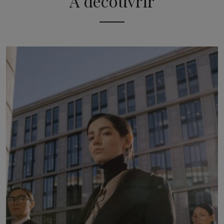
A découvrir