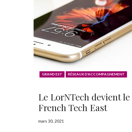
GRAND EST
RÉSEAUX D'ACCOMPAGNEMENT
Le LorNTech devient le
French Tech East
mars 30, 2021