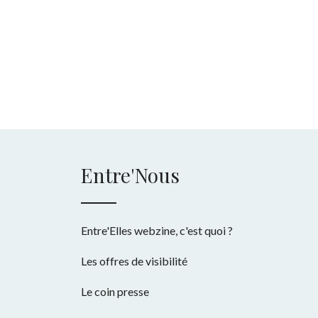
Entre'Nous
Entre'Elles webzine, c'est quoi ?
Les offres de visibilité
Le coin presse