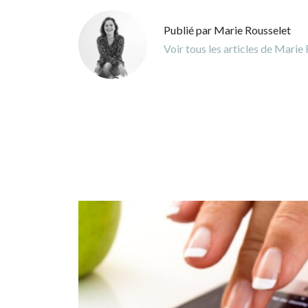
Publié par Marie Rousselet
Voir tous les articles de Marie