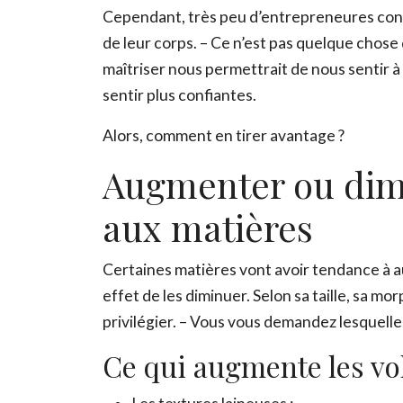
Cependant, très peu d’entrepreneures conna
de leur corps. – Ce n’est pas quelque chose
maîtriser nous permettrait de nous sentir à 
sentir plus confiantes.
Alors, comment en tirer avantage ?
Augmenter ou dim
aux matières
Certaines matières vont avoir tendance à a
effet de les diminuer. Selon sa taille, sa m
privilégier. – Vous vous demandez lesquelles
Ce qui augmente les v