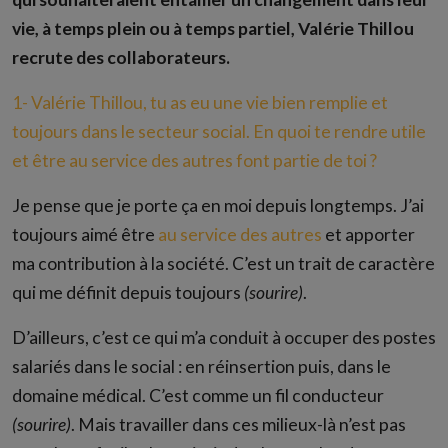
vie, à temps plein ou à temps partiel, Valérie Thillou
recrute des collaborateurs.
1- Valérie Thillou, tu as eu une vie bien remplie et
toujours dans le secteur social. En quoi te rendre utile
et être au service des autres font partie de toi ?
Je pense que je porte ça en moi depuis longtemps. J’ai
toujours aimé être
au service des autres
et apporter
ma contribution à la société. C’est un trait de caractère
qui me définit depuis toujours
(sourire)
.
D’ailleurs, c’est ce qui m’a conduit à occuper des postes
salariés dans le social : en réinsertion puis, dans le
domaine médical. C’est comme un fil conducteur
(sourire)
. Mais travailler dans ces milieux-là n’est pas