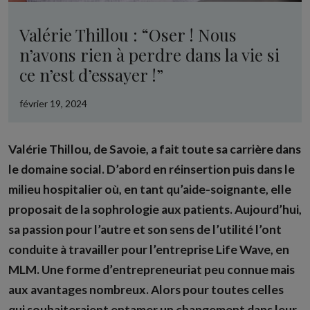
Valérie Thillou : “Oser ! Nous
n’avons rien à perdre dans la vie si
ce n’est d’essayer !”
février 19, 2024
Valérie Thillou, de Savoie, a fait toute sa carrière dans
le domaine social. D’abord en réinsertion puis dans le
milieu hospitalier où, en tant qu’aide-soignante, elle
proposait de la sophrologie aux patients. Aujourd’hui,
sa passion pour l’autre et son sens de l’utilité l’ont
conduite à travailler pour l’entreprise Life Wave, en
MLM. Une forme d’entrepreneuriat peu connue mais
aux avantages nombreux. Alors pour toutes celles
qui souhaiteraient entamer un changement dans leur