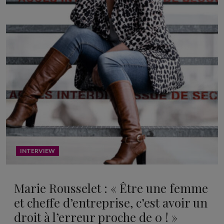
INTERVIEW
Marie Rousselet : « Être une femme
et cheffe d’entreprise, c’est avoir un
droit à l’erreur proche de 0 ! »