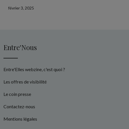
février 3, 2025
Entre'Nous
Entre'Elles webzine, c'est quoi ?
Les offres de visibilité
Le coin presse
Contactez-nous
Mentions légales