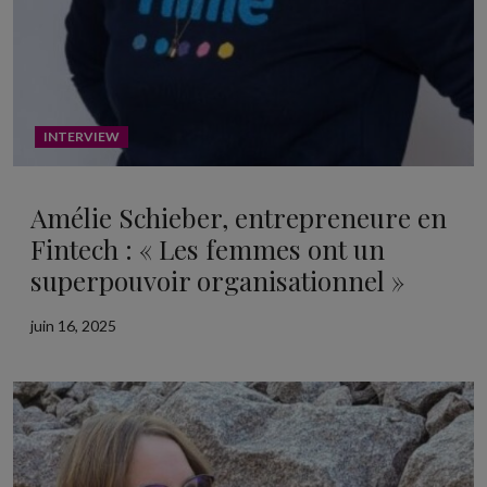
INTERVIEW
Amélie Schieber, entrepreneure en
Fintech : « Les femmes ont un
superpouvoir organisationnel »
juin 16, 2025