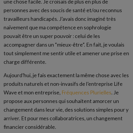
une chose facile. Je croisais de plus en plus de
personnes avec des soucis de santé et/ou reconnus
travailleurs handicapés. J’avais donc imaginé très
naïvement que ma compétence en sophrologie
pouvait être un super pouvoir : celui de les
accompagner dans un “mieux-être”. En fait, je voulais
tout simplement me sentir utile et amener une prise en
charge différente.
Aujourd’hui, je fais exactement la même chose avec les
produits naturels et non-invasifs de l’entreprise Life
Wave et mon entreprise,
Fréquences Plurielles
. Je
propose aux personnes qui souhaitent amorcer un
changement dans leur vie, des solutions simples pour y
arriver. Et pour mes collaboratrices, un changement
financier considérable.