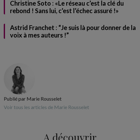
Christine Soto : «Le réseau c’est la clé du
rebond ! Sans lui, c’est l’échec assuré !»
Astrid Franchet : “Je suis là pour donner de la
voix à mes auteurs !”
Publié par Marie Rousselet
Voir tous les articles de Marie Rousselet
A découvrir