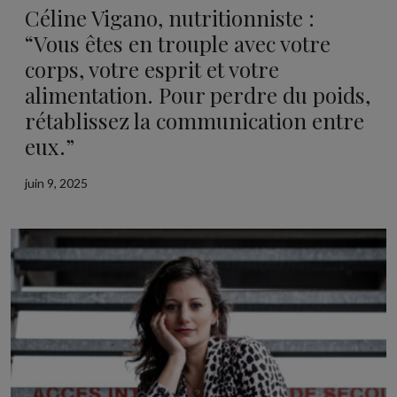
Céline Vigano, nutritionniste :
“Vous êtes en trouple avec votre
corps, votre esprit et votre
alimentation. Pour perdre du poids,
rétablissez la communication entre
eux.”
juin 9, 2025