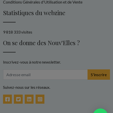
Conditions Générales d'Utilisation et de Vente
Statistiques du webzine
9 818 333 visites
On se donne des Nouv'Elles ?
Inscrivez-vous à notre newsletter.
S'inscrire
Suivez-nous sur les réseaux.
Facebook
Twitter
LinkedIn
Instagram