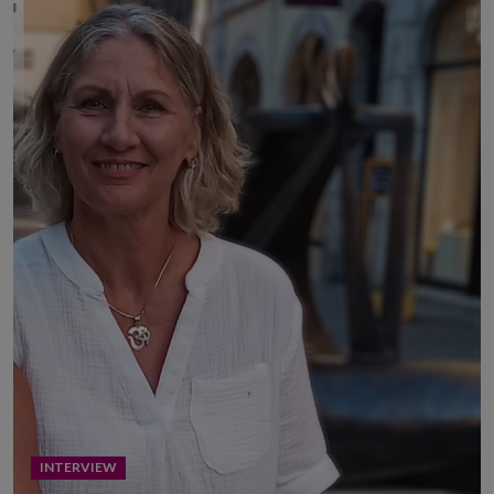
INTERVIEW