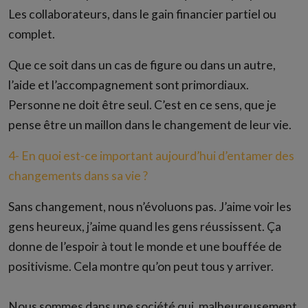
Les collaborateurs, dans le gain financier partiel ou
complet.
Que ce soit dans un cas de figure ou dans un autre,
l’aide et l’accompagnement sont primordiaux.
Personne ne doit être seul. C’est en ce sens, que je
pense être un maillon dans le changement de leur vie.
4- En quoi est-ce important aujourd’hui d’entamer des
changements dans sa vie ?
Sans changement, nous n’évoluons pas. J’aime voir les
gens heureux, j’aime quand les gens réussissent. Ça
donne de l’espoir à tout le monde et une bouffée de
positivisme. Cela montre qu’on peut tous y arriver.
Nous sommes dans une société qui, malheureusement,