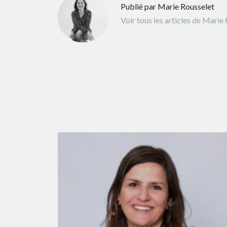
Publié par Marie Rousselet
Voir tous les articles de Marie