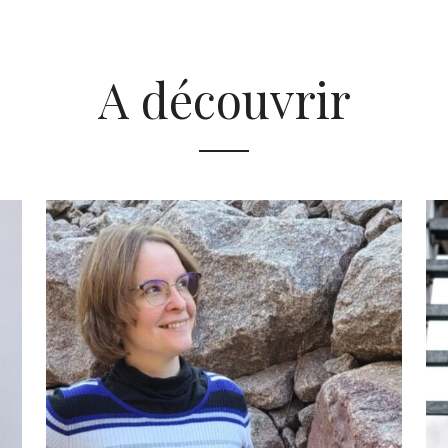
A découvrir