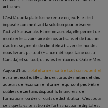
artisanes.
C’est là que la plateforme rentre en jeu. Elle s’est
imposée comme étant la solution pour préserver
l’activité artisanale. Et même au-delà, elle permet de
montrer le savoir-faire de nos artisans et de toucher
d’autres segments de clientèle à travers le monde :
nous livrons partout (France métropolitaine ou au
Canada) et surtout, dans les territoires d’Outre-Mer.
Aujourd’hui,
la plateforme montre tout son potentiel
et sa nécessité. Elle aide des corps de métiers et des
acteurs de l’économie informelle qui sont peut-être
oubliés de certains dispositifs financiers, de
formations, ou des circuits de distribution. C’est pour
cela que la valorisation de l’artisanat par le digital est