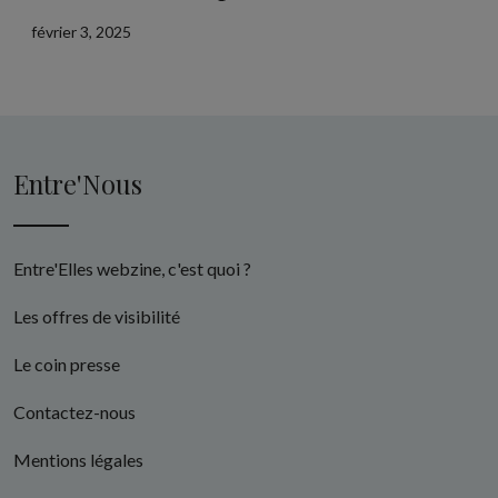
février 3, 2025
Entre'Nous
Entre'Elles webzine, c'est quoi ?
Les offres de visibilité
Le coin presse
Contactez-nous
Mentions légales