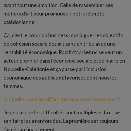
avant tout une ambition. Celle de rassembler ces
métiers d’art pour promouvoir notre identité
calédonienne.
Ça, c’est le cœur du business : conjuguer les objectifs
de cohésion sociale des artisans en tribu avec une
rentabilité économique. PacifikMarket.nc se veut un
acteur pionnier dans l’économie sociale et solidaire en
Nouvelle-Calédonie et ça passe par l’inclusion
économique des publics défavorisés dont nous les
femmes.
3- Quelles sont les difficultés que vous rencontrez ?
Je pense que les difficultés sont multiples et la crise
sanitaire les a renforcées. La première est toujours
l’accès au financement.