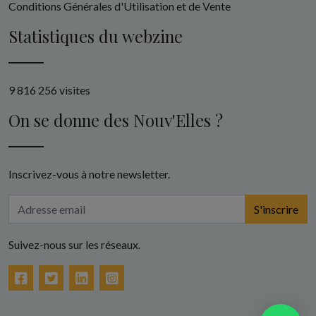
Conditions Générales d'Utilisation et de Vente
Statistiques du webzine
9 816 256 visites
On se donne des Nouv'Elles ?
Inscrivez-vous à notre newsletter.
S'inscrire
Suivez-nous sur les réseaux.
Facebook
Twitter
LinkedIn
Instagram