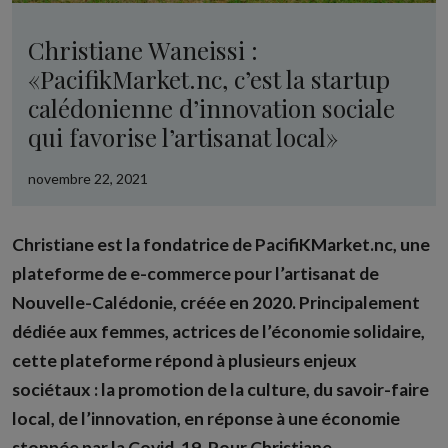
Christiane Waneissi :
«PacifikMarket.nc, c’est la startup
calédonienne d’innovation sociale
qui favorise l’artisanat local»
novembre 22, 2021
Christiane est la fondatrice de PacifiKMarket.nc, une
plateforme de e-commerce pour l’artisanat de
Nouvelle-Calédonie, créée en 2020. Principalement
dédiée aux femmes, actrices de l’économie solidaire,
cette plateforme répond à plusieurs enjeux
sociétaux : la promotion de la culture, du savoir-faire
local, de l’innovation, en réponse à une économie
stoppée par la Covid-19. Pour Christiane,