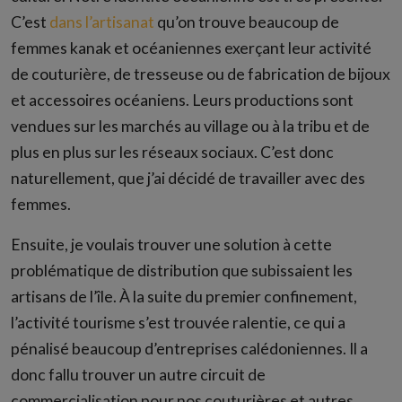
C’est
dans l’artisanat
qu’on trouve beaucoup de
femmes kanak et océaniennes exerçant leur activité
de couturière, de tresseuse ou de fabrication de bijoux
et accessoires océaniens. Leurs productions sont
vendues sur les marchés au village ou à la tribu et de
plus en plus sur les réseaux sociaux. C’est donc
naturellement, que j’ai décidé de travailler avec des
femmes.
Ensuite, je voulais trouver une solution à cette
problématique de distribution que subissaient les
artisans de l’île. À la suite du premier confinement,
l’activité tourisme s’est trouvée ralentie, ce qui a
pénalisé beaucoup d’entreprises calédoniennes. Il a
donc fallu trouver un autre circuit de
commercialisation pour nos couturières et autres