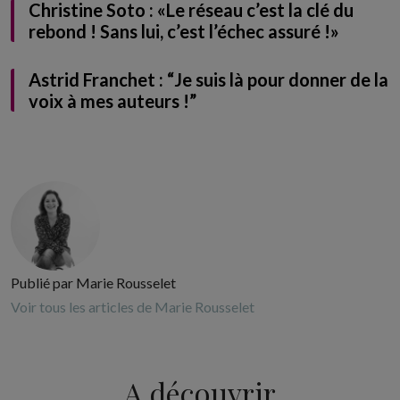
Christine Soto : «Le réseau c’est la clé du
rebond ! Sans lui, c’est l’échec assuré !»
Astrid Franchet : “Je suis là pour donner de la
voix à mes auteurs !”
Publié par Marie Rousselet
Voir tous les articles de Marie Rousselet
A découvrir