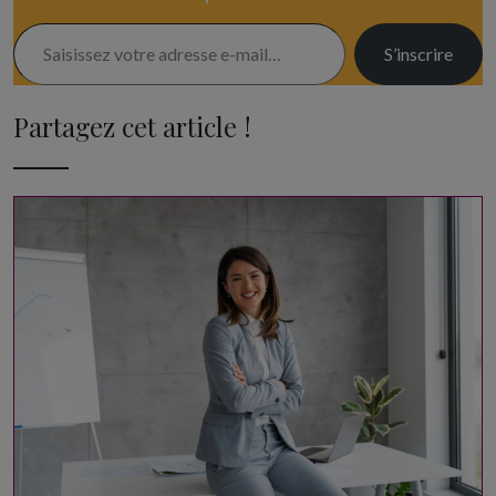
Saisissez votre adresse e-mail…
S’inscrire
Partagez cet article !