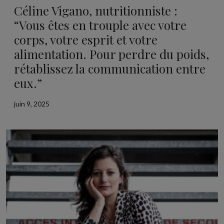
Céline Vigano, nutritionniste :
“Vous êtes en trouple avec votre
corps, votre esprit et votre
alimentation. Pour perdre du poids,
rétablissez la communication entre
eux.”
juin 9, 2025