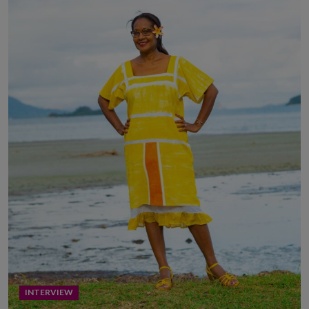
INTERVIEW