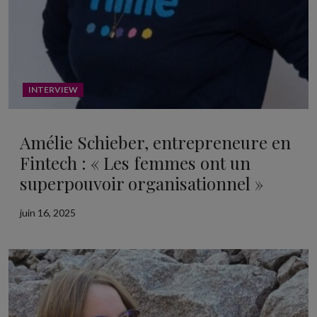
INTERVIEW
Amélie Schieber, entrepreneure en
Fintech : « Les femmes ont un
superpouvoir organisationnel »
juin 16, 2025