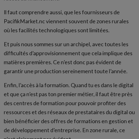
Il faut comprendre aussi, que les fournisseurs de
PacifikMarket.nc viennent souvent de zones rurales
où les facilités technologiques sont limitées.
Et puis nous sommes sur un archipel, avec toutes les
difficultés d’approvisionnement que cela implique des
matières premières. Ce n’est donc pas évident de
garantir une production sereinement toute l’année.
Enfin, l’accès à la formation. Quand tu es dans le digital
et que ça n’est pas ton premier métier, il faut être près
des centres de formation pour pouvoir profiter des
ressources et des réseaux de prestataires du digital ou
bien bénéficier des offres de formations en gestion et
de développement d’entreprise. En zone rurale, ce