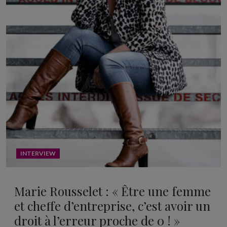
INTERVIEW
Marie Rousselet : « Être une femme
et cheffe d’entreprise, c’est avoir un
droit à l’erreur proche de 0 ! »