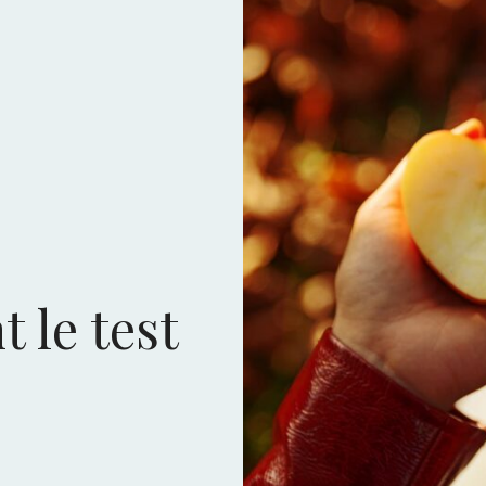
 le test