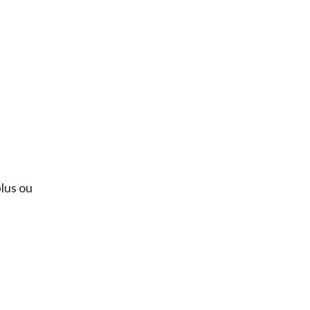
lus ou