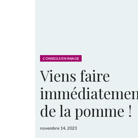
CONSEILS EN IMAGE
Viens faire
immédiatement
de la pomme !
novembre 14, 2023