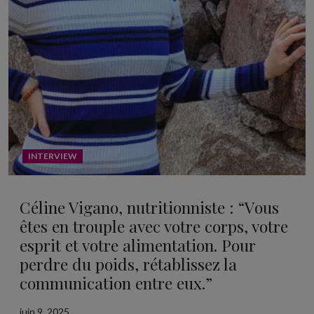
INTERVIEW
Céline Vigano, nutritionniste : “Vous
êtes en trouple avec votre corps, votre
esprit et votre alimentation. Pour
perdre du poids, rétablissez la
communication entre eux.”
juin 9, 2025