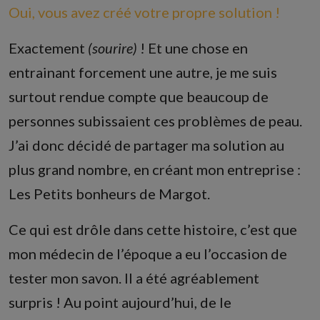
Oui, vous avez créé votre propre solution !
Exactement
(sourire)
! Et une chose en
entrainant forcement une autre, je me suis
surtout rendue compte que beaucoup de
personnes subissaient ces problèmes de peau.
J’ai donc décidé de partager ma solution au
plus grand nombre, en créant mon entreprise :
Les Petits bonheurs de Margot.
Ce qui est drôle dans cette histoire, c’est que
mon médecin de l’époque a eu l’occasion de
tester mon savon. Il a été agréablement
surpris ! Au point aujourd’hui, de le