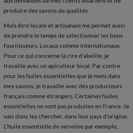
aux demandes de mes clients alsaciens et de
produire des savons de qualités.
Mais être locale et artisanale me permet aussi
de prendre le temps de sélectionner les bons
fournisseurs. Locaux comme internationaux.
Pour ce qui concerne la cire d’abeille, je
travaille avec un apiculteur local. Par contre
pour les huiles essentielles que je mets dans
mes savons, je travaille avec des producteurs
français comme étrangers. Certaines huiles
essentielles ne sont pas produites en France. Je
vais donc les chercher, dans leur pays d’origine.
L’huile essentielle de verveine par exemple,