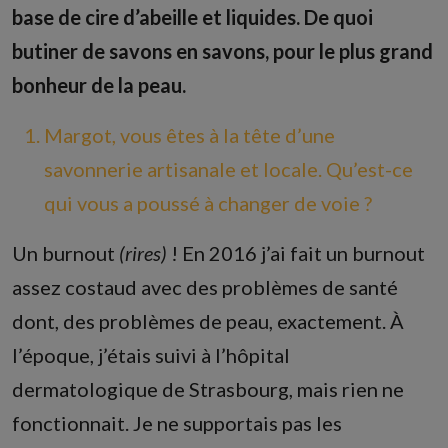
base de cire d’abeille et liquides. De quoi
butiner de savons en savons, pour le plus grand
bonheur de la peau.
Margot, vous êtes à la tête d’une
savonnerie artisanale et locale. Qu’est-ce
qui vous a poussé à changer de voie ?
Un burnout
(rires)
! En 2016 j’ai fait un burnout
assez costaud avec des problèmes de santé
dont, des problèmes de peau, exactement. À
l’époque, j’étais suivi à l’hôpital
dermatologique de Strasbourg, mais rien ne
fonctionnait. Je ne supportais pas les