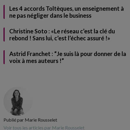
Les 4 accords Toltèques, un enseignement à
ne pas négliger dans le business
Christine Soto : «Le réseau c’est la clé du
rebond ! Sans lui, c’est l’échec assuré !»
Astrid Franchet : “Je suis là pour donner de la
voix à mes auteurs !”
Publié par Marie Rousselet
Voir tous les articles par Marie Rousselet