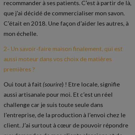
recommander à ses patients. C’est à partir de là,
que j’ai décidé de commercialiser mon savon.
C’était en 2018. Une façon d’aider les autres, à
mon échelle.
2- Un savoir-faire maison finalement, qui est
aussi moteur dans vos choix de matières
premières ?
Oui tout à fait
(sourire
) ! Etre locale, signifie
aussi artisanale pour moi. Et c’est un réel
challenge car je suis toute seule dans
l’entreprise, de la production à l’envoi chez le
client. J’ai surtout à cœur de pouvoir répondre