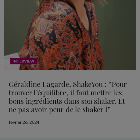
INTERVIEW
Géraldine Lagarde, ShakeYou : “Pour
trouver l’équilibre, il faut mettre les
bons ingrédients dans son shaker. Et
ne pas avoir peur de le shaker !”
février 26, 2024