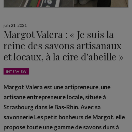
juin 21, 2021
Margot Valera : « Je suis la
reine des savons artisanaux
et locaux, à la cire d’abeille »
INTERVIEW
Margot Valera est une artipreneure, une
artisane entrepreneure locale, située à
Strasbourg dans le Bas-Rhin. Avec sa
savonnerie Les petit bonheurs de Margot, elle
propose toute une gamme de savons durs à