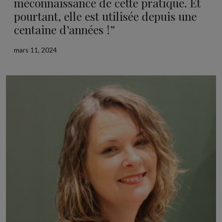
méconnaissance de cette pratique. Et
pourtant, elle est utilisée depuis une
centaine d’années !”
mars 11, 2024