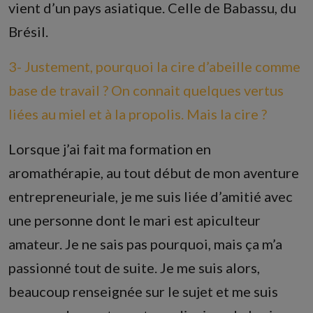
vient d’un pays asiatique. Celle de Babassu, du
Brésil.
3- Justement, pourquoi la cire d’abeille comme
base de travail ? On connait quelques vertus
liées au miel et à la propolis. Mais la cire ?
Lorsque j’ai fait ma formation en
aromathérapie, au tout début de mon aventure
entrepreneuriale, je me suis liée d’amitié avec
une personne dont le mari est apiculteur
amateur. Je ne sais pas pourquoi, mais ça m’a
passionné tout de suite. Je me suis alors,
beaucoup renseignée sur le sujet et me suis