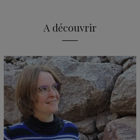
A découvrir