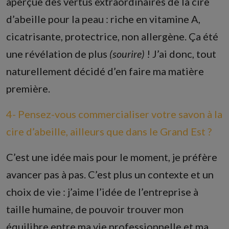
aperçue des vertus extraordinaires de la cire
d’abeille pour la peau : riche en vitamine A,
cicatrisante, protectrice, non allergène. Ça été
une révélation de plus
(sourire)
! J’ai donc, tout
naturellement décidé d’en faire ma matière
première.
4- Pensez-vous commercialiser votre savon à la
cire d’abeille, ailleurs que dans le Grand Est ?
C’est une idée mais pour le moment, je préfère
avancer pas à pas. C’est plus un contexte et un
choix de vie : j’aime l’idée de l’entreprise à
taille humaine, de pouvoir trouver mon
équilibre entre ma vie professionnelle et ma