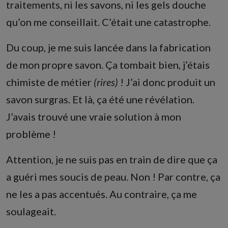
traitements, ni les savons, ni les gels douche
qu’on me conseillait. C’était une catastrophe.
Du coup, je me suis lancée dans la fabrication
de mon propre savon. Ça tombait bien, j’étais
chimiste de métier
(rires)
! J’ai donc produit un
savon surgras. Et là, ça été une révélation.
J’avais trouvé une vraie solution à mon
problème !
Attention, je ne suis pas en train de dire que ça
a guéri mes soucis de peau. Non ! Par contre, ça
ne les a pas accentués. Au contraire, ça me
soulageait.