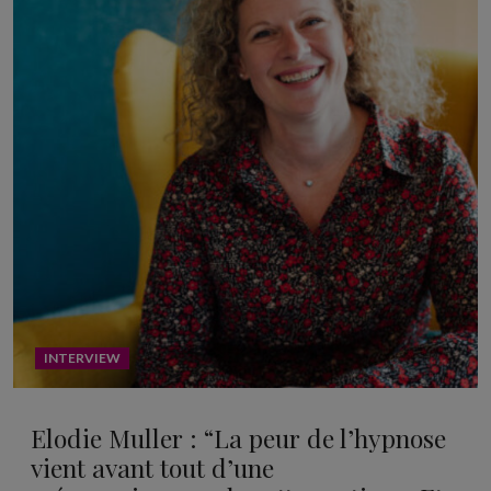
INTERVIEW
Elodie Muller : “La peur de l’hypnose
vient avant tout d’une