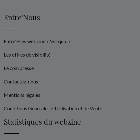
Entre'Nous
Entre'Elles webzine, c'est quoi ?
Les offres de visibilité
Le coin presse
Contactez-nous
Mentions légales
Conditions Générales d'Utilisation et de Vente
Statistiques du webzine