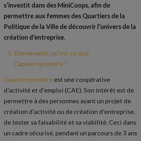
s’investit dans des MiniCoops, afin de
permettre aux femmes des Quartiers de la
Politique de la Ville de découvrir l’univers de la
création d’entreprise.
Emmanuelle, qu’est-ce que
Capentreprendre ?
Capentreprendre
est une coopérative
d’activité et d’emploi (CAE). Son intérêt est de
permettre à des personnes ayant un projet de
création d’activité ou de création d’entreprise,
de tester sa faisabilité et sa viabilité. Ceci dans
un cadre sécurisé, pendant un parcours de 3 ans