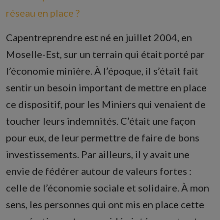
réseau en place ?
Capentreprendre est né en juillet 2004, en
Moselle-Est, sur un terrain qui était porté par
l’économie minière. À l’époque, il s’était fait
sentir un besoin important de mettre en place
ce dispositif, pour les Miniers qui venaient de
toucher leurs indemnités. C’était une façon
pour eux, de leur permettre de faire de bons
investissements. Par ailleurs, il y avait une
envie de fédérer autour de valeurs fortes :
celle de l’économie sociale et solidaire. À mon
sens, les personnes qui ont mis en place cette