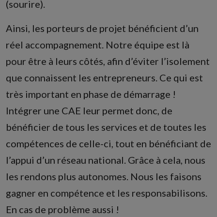
(sourire).
Ainsi, les porteurs de projet bénéficient d’un
réel accompagnement. Notre équipe est là
pour être à leurs côtés, afin d’éviter l’isolement
que connaissent les entrepreneurs. Ce qui est
très important en phase de démarrage !
Intégrer une CAE leur permet donc, de
bénéficier de tous les services et de toutes les
compétences de celle-ci, tout en bénéficiant de
l’appui d’un réseau national. Grâce à cela, nous
les rendons plus autonomes. Nous les faisons
gagner en compétence et les responsabilisons.
En cas de problème aussi !