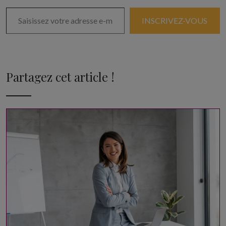
Saisissez votre adresse e-mail…
INSCRIVEZ-VOUS
Partagez cet article !