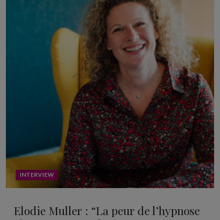
INTERVIEW
Elodie Muller : “La peur de l’hypnose