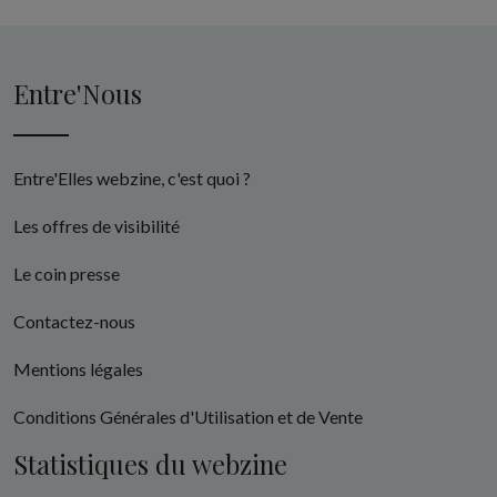
Entre'Nous
Entre'Elles webzine, c'est quoi ?
Les offres de visibilité
Le coin presse
Contactez-nous
Mentions légales
Conditions Générales d'Utilisation et de Vente
Statistiques du webzine