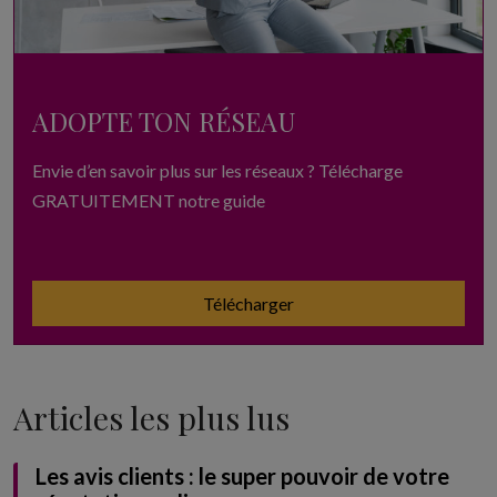
ADOPTE TON RÉSEAU
Envie d’en savoir plus sur les réseaux ? Télécharge
GRATUITEMENT notre guide
Télécharger
Articles les plus lus
Les avis clients : le super pouvoir de votre