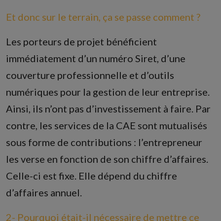
Et donc sur le terrain, ça se passe comment ?
Les porteurs de projet bénéficient
immédiatement d’un numéro Siret, d’une
couverture professionnelle et d’outils
numériques pour la gestion de leur entreprise.
Ainsi, ils n’ont pas d’investissement à faire. Par
contre, les services de la CAE sont mutualisés
sous forme de contributions : l’entrepreneur
les verse en fonction de son chiffre d’affaires.
Celle-ci est fixe. Elle dépend du chiffre
d’affaires annuel.
2- Pourquoi était-il nécessaire de mettre ce