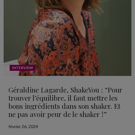
INTERVIEW
Géraldine Lagarde, ShakeYou : “Pour
trouver l’équilibre, il faut mettre les
bons ingrédients dans son shaker. Et
ne pas avoir peur de le shaker !”
février 26, 2024