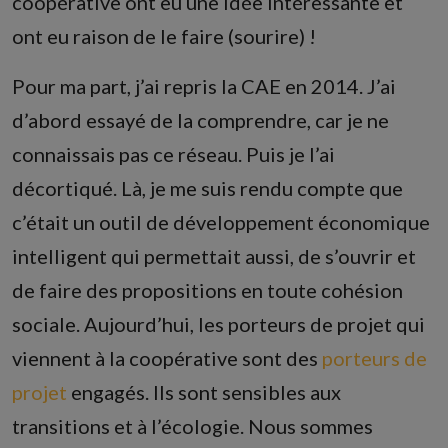
coopérative ont eu une idée intéressante et
ont eu raison de le faire (sourire) !
Pour ma part, j’ai repris la CAE en 2014. J’ai
d’abord essayé de la comprendre, car je ne
connaissais pas ce réseau. Puis je l’ai
décortiqué. Là, je me suis rendu compte que
c’était un outil de développement économique
intelligent qui permettait aussi, de s’ouvrir et
de faire des propositions en toute cohésion
sociale. Aujourd’hui, les porteurs de projet qui
viennent à la coopérative sont des
porteurs de
projet
engagés. Ils sont sensibles aux
transitions et à l’écologie. Nous sommes