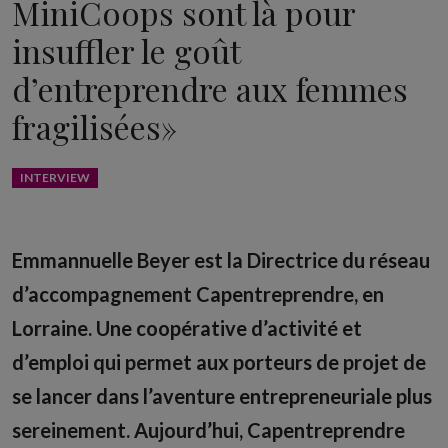
MiniCoops sont là pour
insuffler le goût
d’entreprendre aux femmes
fragilisées»
INTERVIEW
Emmannuelle Beyer est la Directrice du réseau
d’accompagnement Capentreprendre, en
Lorraine. Une coopérative d’activité et
d’emploi qui permet aux porteurs de projet de
se lancer dans l’aventure entrepreneuriale plus
sereinement. Aujourd’hui, Capentreprendre