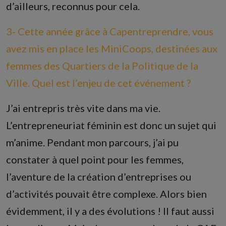
d’ailleurs, reconnus pour cela.
3- Cette année grâce à Capentreprendre, vous
avez mis en place les MiniCoops, destinées aux
femmes des Quartiers de la Politique de la
Ville. Quel est l’enjeu de cet événement ?
J’ai entrepris très vite dans ma vie.
L’entrepreneuriat féminin est donc un sujet qui
m’anime. Pendant mon parcours, j’ai pu
constater à quel point pour les femmes,
l’aventure de la création d’entreprises ou
d’activités pouvait être complexe. Alors bien
évidemment, il y a des évolutions ! Il faut aussi