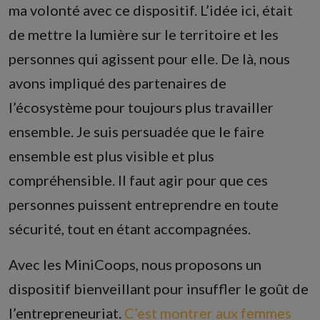
ma volonté avec ce dispositif. L’idée ici, était
de mettre la lumière sur le territoire et les
personnes qui agissent pour elle. De là, nous
avons impliqué des partenaires de
l’écosystème pour toujours plus travailler
ensemble. Je suis persuadée que le faire
ensemble est plus visible et plus
compréhensible. Il faut agir pour que ces
personnes puissent entreprendre en toute
sécurité, tout en étant accompagnées.
Avec les MiniCoops, nous proposons un
dispositif bienveillant pour insuffler le goût de
l’entrepreneuriat.
C’est montrer aux femmes