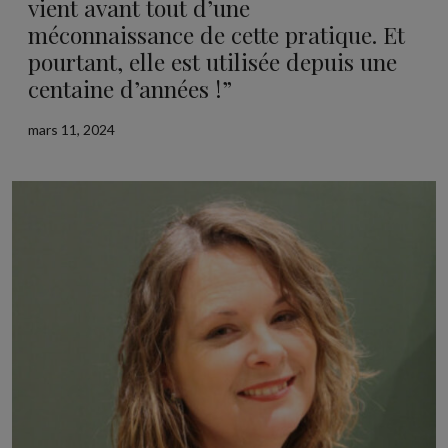
vient avant tout d’une
méconnaissance de cette pratique. Et
pourtant, elle est utilisée depuis une
centaine d’années !”
mars 11, 2024