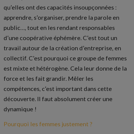
qu’elles ont des capacités insoupçonnées :
apprendre, s’organiser, prendre la parole en
public…, tout en les rendant responsables
d’une coopérative éphémère. C’est tout un
travail autour de la création d’entreprise, en
collectif. C’est pourquoi ce groupe de femmes
est mixte et hétérogène. Cela leur donne de la
force et les fait grandir. Mêler les
compétences, c’est important dans cette
découverte. Il faut absolument créer une
dynamique !
Pourquoi les femmes justement ?