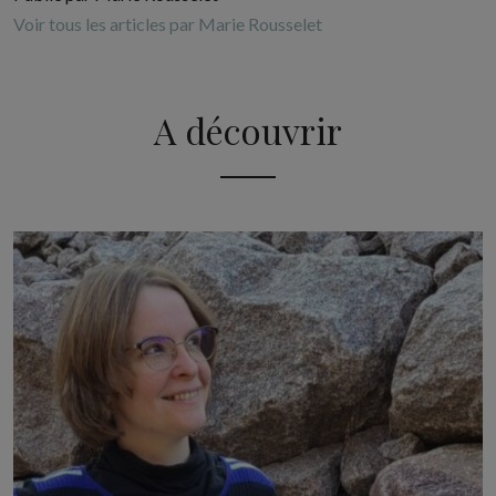
Voir tous les articles par Marie Rousselet
A découvrir