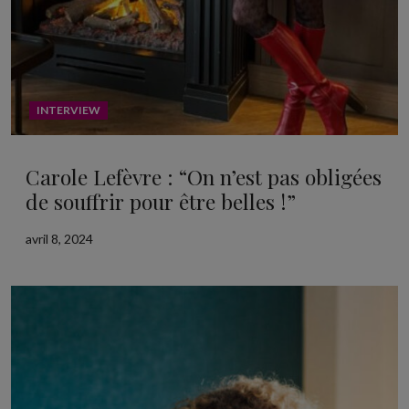
INTERVIEW
Carole Lefèvre : “On n’est pas obligées
de souffrir pour être belles !”
avril 8, 2024