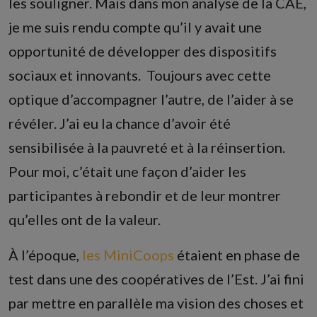
les souligner. Mais dans mon analyse de la CAE,
je me suis rendu compte qu’il y avait une
opportunité de développer des dispositifs
sociaux et innovants. Toujours avec cette
optique d’accompagner l’autre, de l’aider à se
révéler. J’ai eu la chance d’avoir été
sensibilisée à la pauvreté et à la réinsertion.
Pour moi, c’était une façon d’aider les
participantes à rebondir et de leur montrer
qu’elles ont de la valeur.
À l’époque,
les MiniCoops
étaient en phase de
test dans une des coopératives de l’Est. J’ai fini
par mettre en parallèle ma vision des choses et