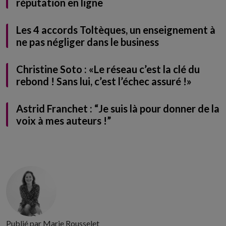
réputation en ligne
Les 4 accords Toltèques, un enseignement à
ne pas négliger dans le business
Christine Soto : «Le réseau c’est la clé du
rebond ! Sans lui, c’est l’échec assuré !»
Astrid Franchet : “Je suis là pour donner de la
voix à mes auteurs !”
Publié par Marie Rousselet