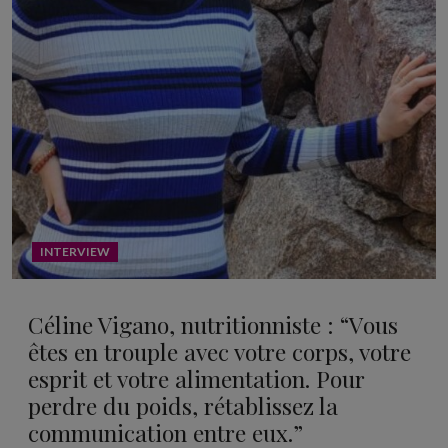
INTERVIEW
Céline Vigano, nutritionniste : “Vous
êtes en trouple avec votre corps, votre
esprit et votre alimentation. Pour
perdre du poids, rétablissez la
communication entre eux.”