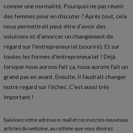
comme une normalité. Pourquoi ne pas réunir
des femmes pour en discuter ? Après tout, cela
nous permettrait peut-être d’avoir des
solutions et d’amorcer un changement de
regard sur l’entrepreneuriat (sourire). Et sur
toutes les formes d’entrepreneuriat ! Déjà
lorsque nous aurons fait ça, nous aurons fait un
grand pas en avant. Ensuite, il faudrait changer
notre regard sur l’échec. C’est aussi très
important !
Saisissez votre adresse e-mail et recevez les nouveaux
articles du webzine, au rythme que vous désirez.