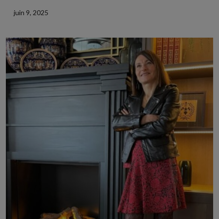
juin 9, 2025