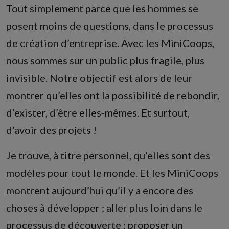
Tout simplement parce que les hommes se
posent moins de questions, dans le processus
de création d’entreprise. Avec les MiniCoops,
nous sommes sur un public plus fragile, plus
invisible. Notre objectif est alors de leur
montrer qu’elles ont la possibilité de rebondir,
d’exister, d’être elles-mêmes. Et surtout,
d’avoir des projets !
Je trouve, à titre personnel, qu’elles sont des
modèles pour tout le monde. Et les MiniCoops
montrent aujourd’hui qu’il y a encore des
choses à développer : aller plus loin dans le
processus de découverte ; proposer un