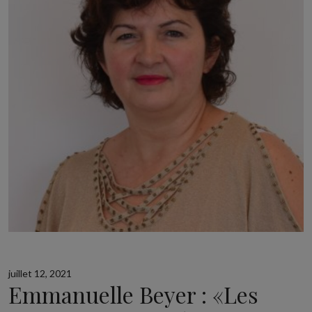
juillet 12, 2021
Emmanuelle Beyer : «Les