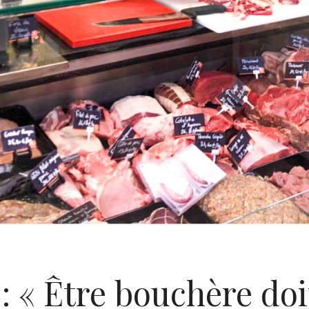
: « Être bouchère doi