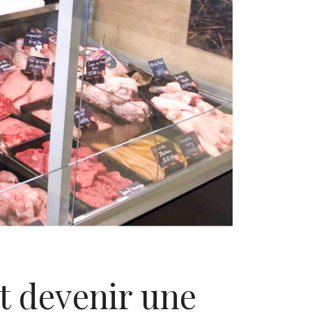
t devenir une