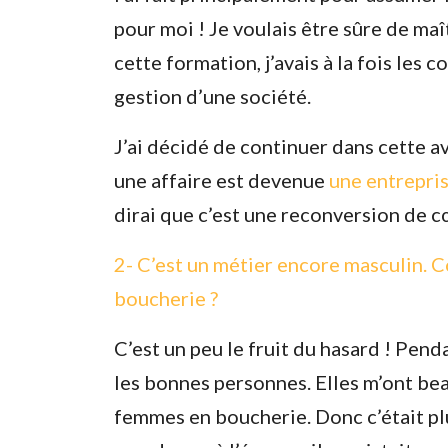
pour moi ! Je voulais être sûre de maî
cette formation, j’avais à la fois les 
gestion d’une société.
J’ai décidé de continuer dans cette a
une affaire est devenue
une entrepris
dirai que c’est une reconversion de 
2- C’est un métier encore masculin. Co
boucherie ?
C’est un peu le fruit du hasard ! Pen
les bonnes personnes. Elles m’ont bea
femmes en boucherie. Donc c’était plus