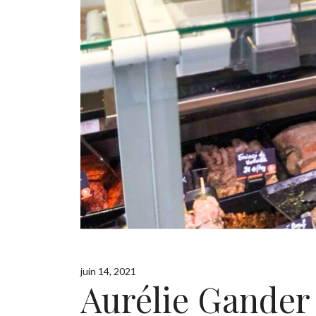
juin 14, 2021
Aurélie Gander 