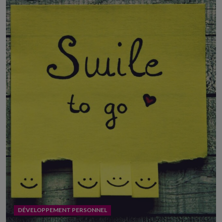
DÉVELOPPEMENT PERSONNEL