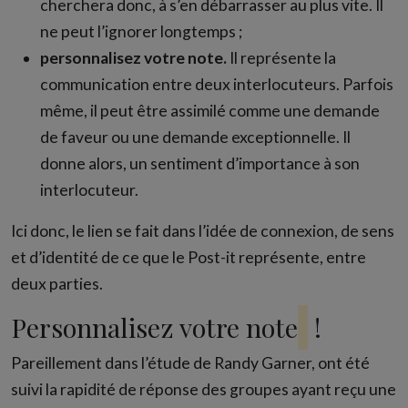
cherchera donc, à s’en débarrasser au plus vite. Il
ne peut l’ignorer longtemps ;
personnalisez votre note.
Il représente la
communication entre deux interlocuteurs. Parfois
même, il peut être assimilé comme une demande
de faveur ou une demande exceptionnelle. Il
donne alors, un sentiment d’importance à son
interlocuteur.
Ici donc, le lien se fait dans l’idée de connexion, de sens
et d’identité de ce que le Post-it représente, entre
deux parties.
Personnalisez votre note
!
Pareillement dans l’étude de Randy Garner, ont été
suivi la rapidité de réponse des groupes ayant reçu une