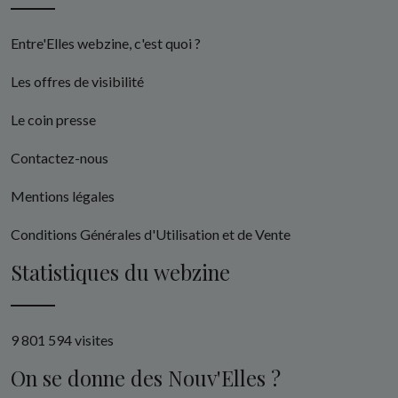
Entre'Elles webzine, c'est quoi ?
Les offres de visibilité
Le coin presse
Contactez-nous
Mentions légales
Conditions Générales d'Utilisation et de Vente
Statistiques du webzine
9 801 594 visites
On se donne des Nouv'Elles ?