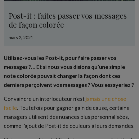
Post-it : faites passer vos messages
de façon colorée
mars 2, 2021
Utilisez-vous les Post-it, pour faire passer vos
messages ?… Et si nous vous disions qu’une simple
note colorée pouvait changer la façon dont ces
derniers perçoivent vos messages ? Vous essayeriez ?
Convaincre un interlocuteur n’est
jamais une chose
facile
. Toutefois pour gagner gain de cause, certains
managers utilisent des nuances plus personnalisées,
comme l’ajout de Post-it de couleurs à leurs demandes.