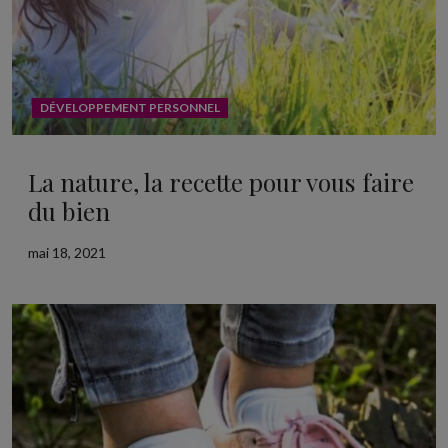
DÉVELOPPEMENT PERSONNEL
La nature, la recette pour vous faire
du bien
mai 18, 2021