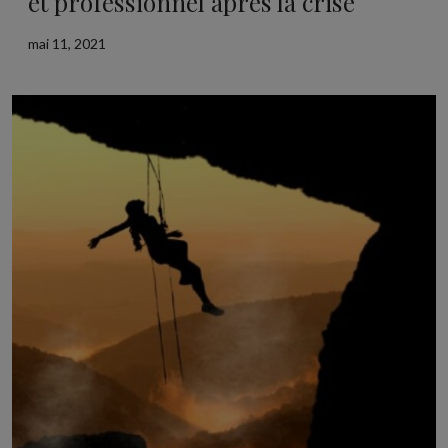
et professionnel après la crise
mai 11, 2021