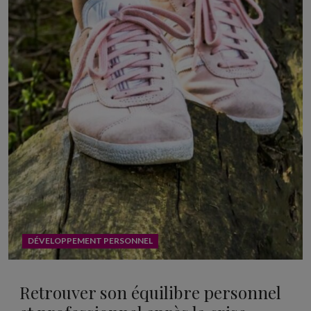
DÉVELOPPEMENT PERSONNEL
Retrouver son équilibre personnel