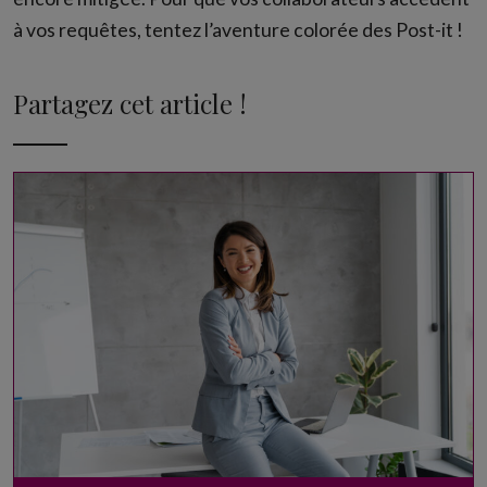
à vos requêtes, tentez l’aventure colorée des Post-it !
Partagez cet article !