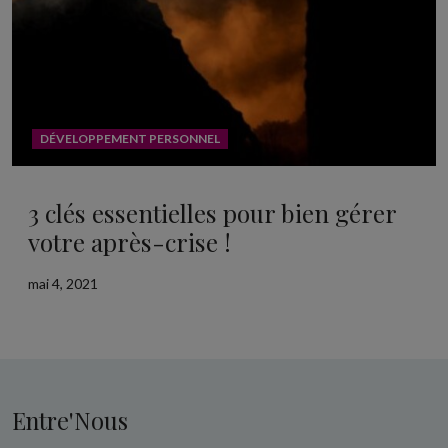
DÉVELOPPEMENT PERSONNEL
3 clés essentielles pour bien gérer
votre après-crise !
mai 4, 2021
Entre'Nous