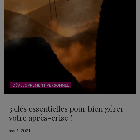
DÉVELOPPEMENT PERSONNEL
3 clés essentielles pour bien gérer
votre après-crise !
mai 4, 2021