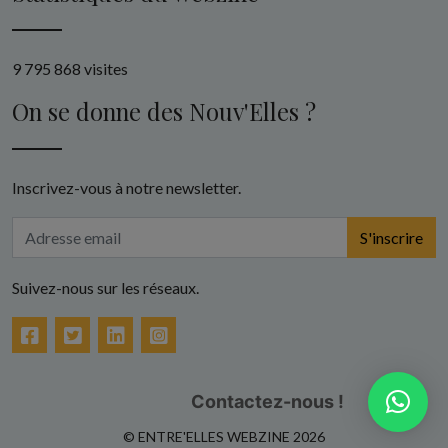
9 795 868 visites
On se donne des Nouv'Elles ?
Inscrivez-vous à notre newsletter.
S'inscrire
Suivez-nous sur les réseaux.
Facebook
Twitter
LinkedIn
Instagram
Contactez-nous !
© ENTRE'ELLES WEBZINE 2026