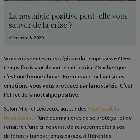
La nostalgie positive peut-elle vous
sauver de la crise ?
décembre 8, 2020
Vous vous sentez nostalgique du temps passé ? Des
temps florissant de votre entreprise ? Sachez que
c’est une bonne chose ! En vous accrochant à ces
émotions, vous vous protégez par la nostalgie. C’est
l’effet de la nostalgie positive.
Selon Michel Lejoyeux, auteur des
4 temps de la
Renaissance
, l’une des manières de se protéger et de
renaître d’une crise serait de se reconnecter à ses
différents temps : temps passés, différentes