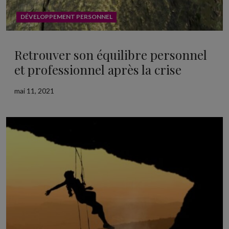
DÉVELOPPEMENT PERSONNEL
Retrouver son équilibre personnel
et professionnel après la crise
mai 11, 2021