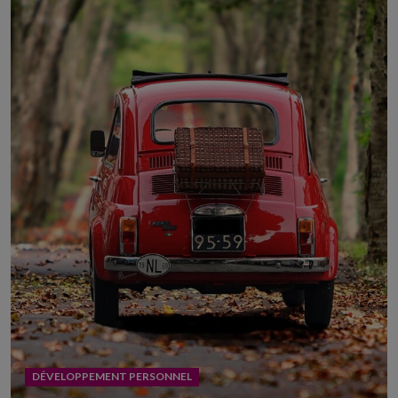
DÉVELOPPEMENT PERSONNEL