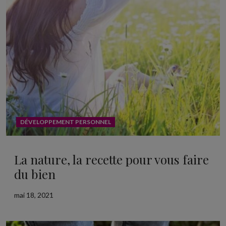
DÉVELOPPEMENT PERSONNEL
La nature, la recette pour vous faire
du bien
mai 18, 2021