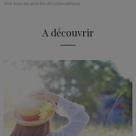
Voir tous les articles de odilevanhove
A découvrir