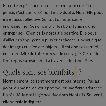
Et cette expérience, contrairement à ce que l’on
pense, n’est pas forcément individuelle. Non ! Elle peut
être aussi, collective. Surtout dans un cadre
professionnel. Se remémorer les bons temps d’une
entreprise… C’est ça, la nostalgie positive. Elle peut
d’ailleurs s’appuyer sur plusieurs choses : une musique,
des images ou bien des objets…. Il est donc essentiel
en collectivité de faire preuve de nostalgie. Cela aide
l’entreprise à avancer et à traverser les tempêtes.
Quels sont ses bienfaits
?
Normalement, ce sentiment n’est pas intense. Pas au
point, du moins, de vous provoquer une forte tristesse.
En réalité, la nostalgie positive à ses bienfaits. Souvent,
elle semble indiquer :