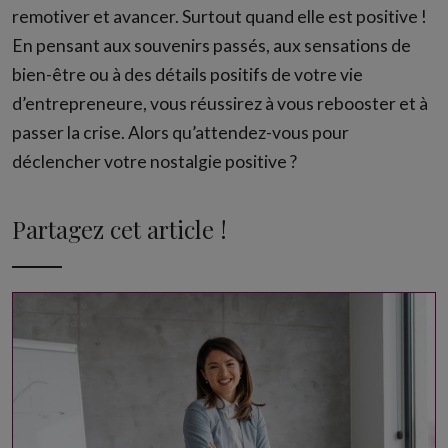
remotiver et avancer. Surtout quand elle est positive !
En pensant aux souvenirs passés, aux sensations de
bien-être ou à des détails positifs de votre vie
d’entrepreneure, vous réussirez à vous rebooster et à
passer la crise. Alors qu’attendez-vous pour
déclencher votre nostalgie positive ?
Partagez cet article !