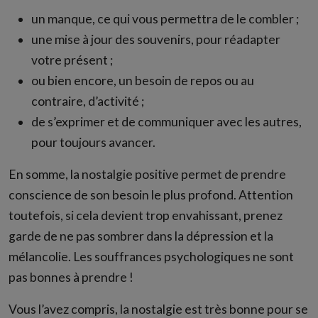
un manque, ce qui vous permettra de le combler ;
une mise à jour des souvenirs, pour réadapter
votre présent ;
ou bien encore, un besoin de repos ou au
contraire, d’activité ;
de s’exprimer et de communiquer avec les autres,
pour toujours avancer.
En somme, la nostalgie positive permet de prendre
conscience de son besoin le plus profond. Attention
toutefois, si cela devient trop envahissant, prenez
garde de ne pas sombrer dans la dépression et la
mélancolie. Les souffrances psychologiques ne sont
pas bonnes à prendre !
Vous l’avez compris, la nostalgie est très bonne pour se