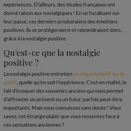
expériences. D’ailleurs, des études françaises ont
donné raison aux nostalgiques ! En se focalisant sur
leur passé, ces derniers produiraient des émotions
positives. Ils se protègeraient et rebondiraient donc,
grâce à la nostalgie positive.
Qu’est-ce que la nostalgie
positive ?
La nostalgie positive entretien
un regard positif sur le
passé
, quelle qu’en soit l’expérience. C’est en réalité, le
fait d’évoquer des souvenirs anciens qui vous permet
d’affronter un présent ou un futur, parfois peut-être,
inquiétants. Mais vous connaissez sans doute ! Vous
savez, cet étrange plaisir que vous ressentez face à
ces sensations anciennes ?