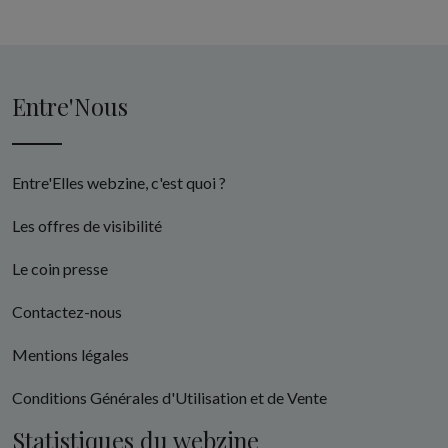
Entre'Nous
Entre'Elles webzine, c'est quoi ?
Les offres de visibilité
Le coin presse
Contactez-nous
Mentions légales
Conditions Générales d'Utilisation et de Vente
Statistiques du webzine